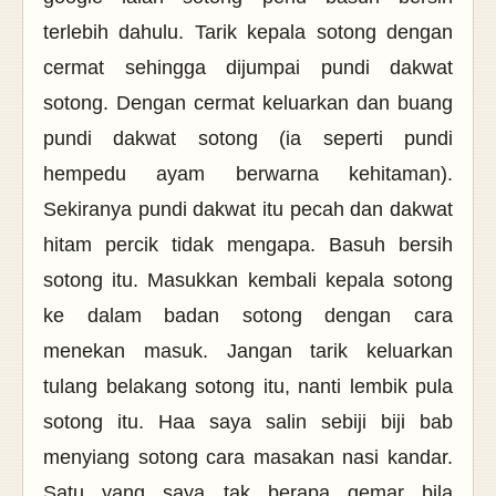
terlebih dahulu. Tarik kepala sotong dengan
cermat sehingga dijumpai pundi dakwat
sotong. Dengan cermat keluarkan dan buang
pundi dakwat sotong (ia seperti pundi
hempedu ayam berwarna kehitaman).
Sekiranya pundi dakwat itu pecah dan dakwat
hitam percik tidak mengapa. Basuh bersih
sotong itu. Masukkan kembali kepala sotong
ke dalam badan sotong dengan cara
menekan masuk. Jangan tarik keluarkan
tulang belakang sotong itu, nanti lembik pula
sotong itu. Haa saya salin sebiji biji bab
menyiang sotong cara masakan nasi kandar.
Satu yang saya tak berapa gemar bila