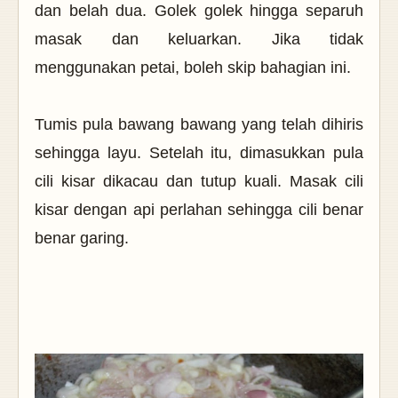
dan belah dua. Golek golek hingga separuh
masak dan keluarkan. Jika tidak
menggunakan petai, boleh skip bahagian ini.
Tumis pula bawang bawang yang telah dihiris
sehingga layu. Setelah itu, dimasukkan pula
cili kisar dikacau dan tutup kuali. Masak cili
kisar dengan api perlahan sehingga cili benar
benar garing.