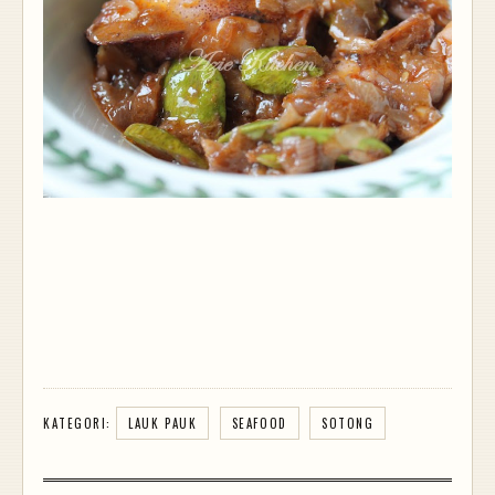
KATEGORI:
LAUK PAUK
SEAFOOD
SOTONG