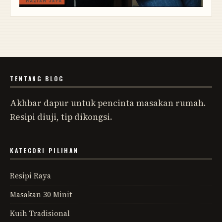
TENTANG BLOG
Akhbar dapur untuk pencinta masakan rumah.
Resipi diuji, tip dikongsi.
KATEGORI PILIHAN
Resipi Raya
Masakan 30 Minit
Kuih Tradisional