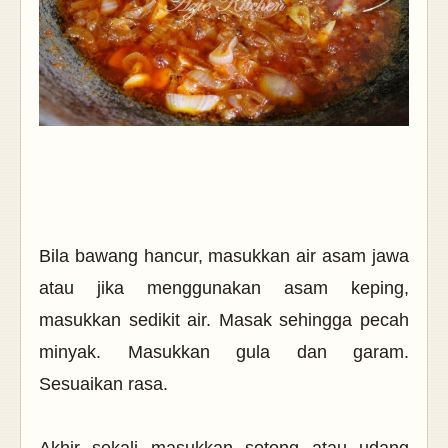
Bila bawang hancur, masukkan air asam jawa
atau jika menggunakan asam keping,
masukkan sedikit air. Masak sehingga pecah
minyak. Masukkan gula dan garam.
Sesuaikan rasa.