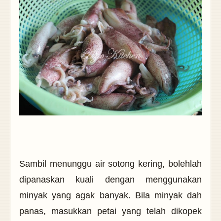
Sambil menunggu air sotong kering, bolehlah
dipanaskan kuali dengan menggunakan
minyak yang agak banyak. Bila minyak dah
panas, masukkan petai yang telah dikopek