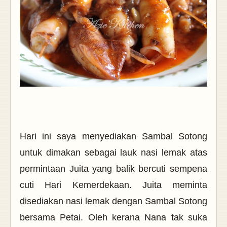
Hari ini saya menyediakan Sambal Sotong
untuk dimakan sebagai lauk nasi lemak atas
permintaan Juita yang balik bercuti sempena
cuti Hari Kemerdekaan. Juita meminta
disediakan nasi lemak dengan Sambal Sotong
bersama Petai. Oleh kerana Nana tak suka