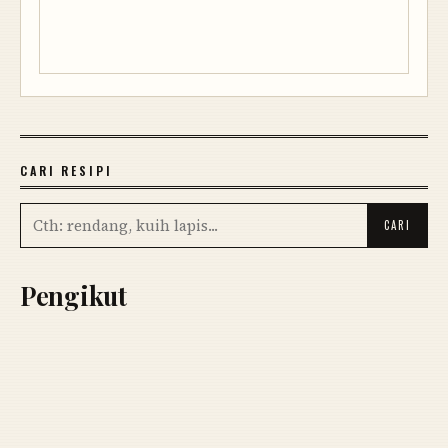
CARI RESIPI
Pengikut