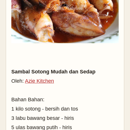
Sambal Sotong Mudah dan Sedap
Oleh:
Azie Kitchen
Bahan Bahan:
1 kilo sotong - bersih dan tos
3 labu bawang besar - hiris
5 ulas bawang putih - hiris