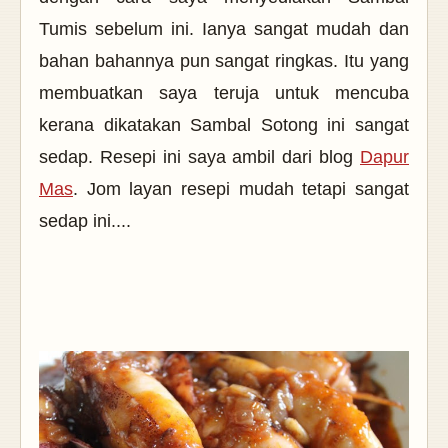
Tumis sebelum ini. Ianya sangat mudah dan
bahan bahannya pun sangat ringkas.
Itu yang
membuatkan saya teruja untuk mencuba
kerana dikatakan Sambal Sotong ini sangat
sedap. Resepi ini saya ambil dari blog
Dapur
Mas
.
Jom layan resepi mudah tetapi sangat
sedap ini....