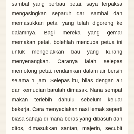
sambal yang berbau petai, saya terpaksa
mengasingkan separuh dari sambal dan
memasukkan petai yang telah digoreng ke
dalamnya. Bagi mereka yang gemar
memakan petai, bolehlah mencuba petua ini
untuk mengelakkan bau yang kurang
menyenangkan. Caranya ialah selepas
memotong petai, rendamkan dalam air bersih
selama 1 jam. Selepas itu, bilas dengan air
dan kemudian barulah dimasak. Nana sempat
makan terlebih dahulu sebelum keluar
bekerja. Cara menyediakan nasi lemak seperti
biasa sahaja di mana beras yang dibasuh dan
ditos, dimasukkan santan, majerin, secubit