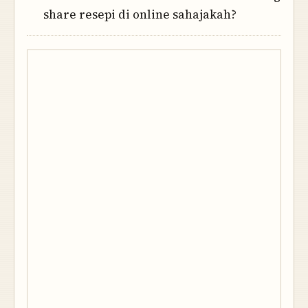
share resepi di online sahajakah?