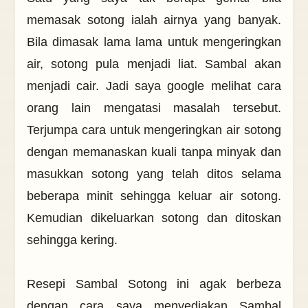
memasak sotong ialah airnya yang banyak.
Bila dimasak lama lama untuk mengeringkan
air, sotong pula menjadi liat. Sambal akan
menjadi cair. Jadi saya google melihat cara
orang lain mengatasi masalah tersebut.
Terjumpa cara untuk mengeringkan air sotong
dengan memanaskan kuali tanpa minyak dan
masukkan sotong yang telah ditos selama
beberapa minit sehingga keluar air sotong.
Kemudian dikeluarkan sotong dan ditoskan
sehingga kering.
Resepi Sambal Sotong ini agak berbeza
dengan cara saya menyediakan Sambal