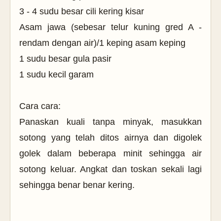
3 - 4 sudu besar cili kering kisar
Asam jawa (sebesar telur kuning gred A -
rendam dengan air)/1 keping asam keping
1 sudu besar gula pasir
1 sudu kecil garam
Cara cara:
Panaskan kuali tanpa minyak, masukkan
sotong yang telah ditos airnya dan digolek
golek dalam beberapa minit sehingga air
sotong keluar. Angkat dan toskan sekali lagi
sehingga benar benar kering.