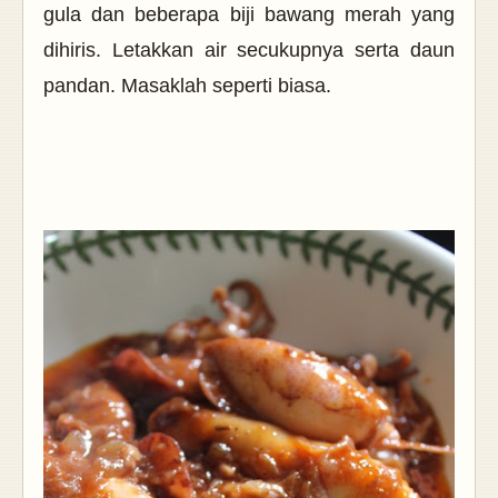
gula dan beberapa biji bawang merah yang
dihiris. Letakkan air secukupnya serta daun
pandan. Masaklah seperti biasa.