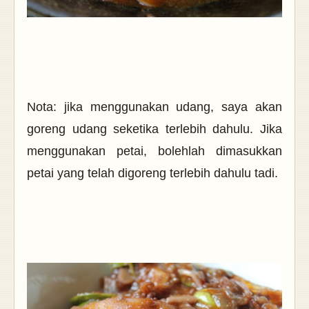
Nota: jika menggunakan udang, saya akan
goreng udang seketika terlebih dahulu.
Jika
menggunakan petai, bolehlah dimasukkan
petai yang telah digoreng terlebih dahulu tadi.