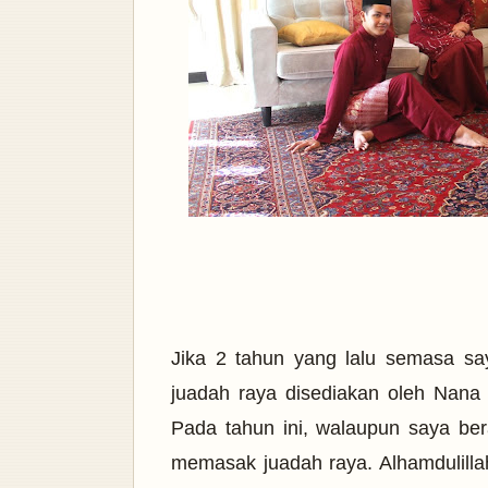
Jika 2 tahun yang lalu semasa sa
juadah raya disediakan oleh Nana 
Pada tahun ini, walaupun saya ber
memasak juadah raya. Alhamdulilla