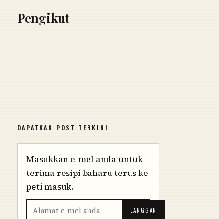
Pengikut
DAPATKAN POST TERKINI
Masukkan e-mel anda untuk
terima resipi baharu terus ke
peti masuk.