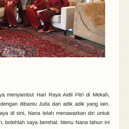
ya menyambut Hari Raya Aidil Fitri di Mekah,
dengan dibantu Juita dan adik adik yang lain.
aya di sini, Nana telah menawarkan diri untuk
h, bolehlah saya berehat. Menu Nana tahun ini