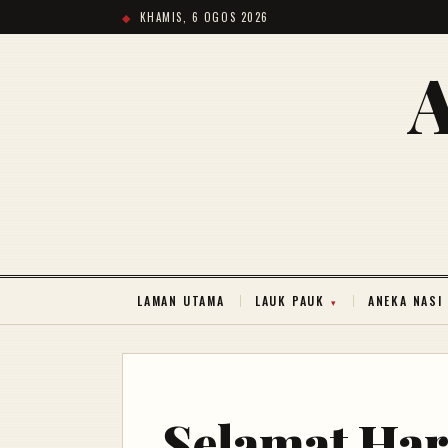
KHAMIS, 6 OGOS 2026
LAMAN UTAMA
LAUK PAUK
ANEKA NASI
Selamat Hari