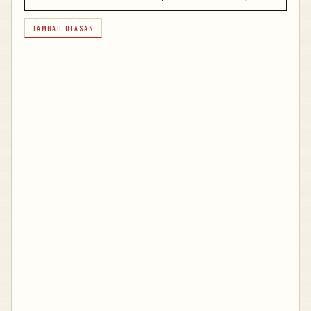
TAMBAH ULASAN