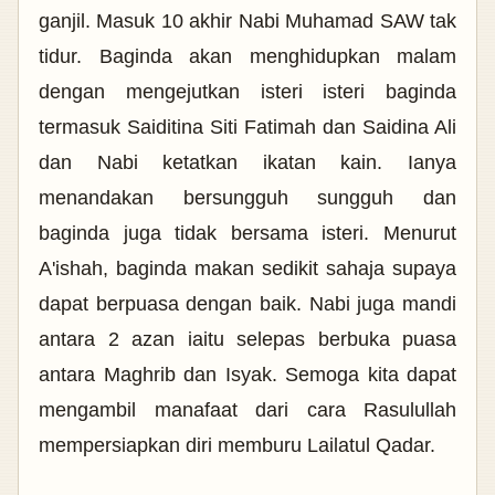
ganjil. Masuk 10 akhir Nabi Muhamad SAW tak
tidur. Baginda akan menghidupkan malam
dengan mengejutkan isteri isteri baginda
termasuk Saiditina Siti Fatimah dan Saidina Ali
dan Nabi ketatkan ikatan kain. Ianya
menandakan bersungguh sungguh dan
baginda juga tidak bersama isteri. Menurut
A'ishah, baginda makan sedikit sahaja supaya
dapat berpuasa dengan baik. Nabi juga mandi
antara 2 azan iaitu selepas berbuka puasa
antara Maghrib dan Isyak. Semoga kita dapat
mengambil manafaat dari cara Rasulullah
mempersiapkan diri memburu Lailatul Qadar.