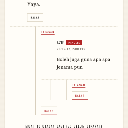
Yaya.
BALAS
BALASAN
AZIE
22/12/15, 2:00 PTG
Boleh juga guna apa apa
jenama pun
BALASAN
BALAS
BALAS
MUAT 10 ULASAN LAGI (50 BELUM DIPAPAR)