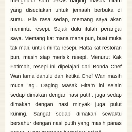
menghulur satu bekas daging masak hitam
yang disediakan untuk jemaah berbuka di
surau. Bila rasa sedap, memang saya akan
meminta resepi. Sejak dulu itulah perangai
saya. Memang kat mana mana pun, buat muka
tak malu untuk minta resepi. Hatta kat restoran
pun, masih siap merisik resepi. Menurut Kak
Fatimah, resepi ini dipelajari dari Bonda Chef
Wan lama dahulu dan ketika Chef Wan masih
muda lagi. Daging Masak Hitam ini selain
sedap dimakan dengan nasi putih, juga sedap
dimakan dengan nasi minyak juga pulut
kuning. Sangat sedap dimakan sewaktu
bersahur dengan nasi putih yang masih panas