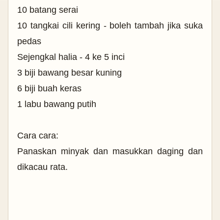
10 batang serai
10 tangkai cili kering - boleh tambah jika suka
pedas
Sejengkal halia - 4 ke 5 inci
3 biji bawang besar kuning
6 biji buah keras
1 labu bawang putih
Cara cara:
Panaskan minyak dan masukkan daging dan
dikacau rata.