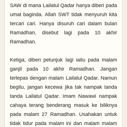
SAW di mana Lailatul Qadar hanya diberi pada
umat baginda. Allah SWT tidak menyuruh kita
tercari cari. Hanya disuruh cari dalam bulan
Ramadhan, disebut lagi pada 10 akhir
Ramadhan.
Ketiga, diberi petunjuk lagi iaitu pada malam
ganjil pada 10 akhir Ramadhan.
Jangan
terlepas dengan malam Lailatul Qadar. Namun
begitu, jangan kecewa jika tak nampak tanda
tanda Lailatul Qadar. Imam Nawawi nampak
cahaya terang benderang masuk ke biliknya
pada malam 27 Ramadhan. Usahakan untuk
tidak tidur pada malam ini dan malam malam