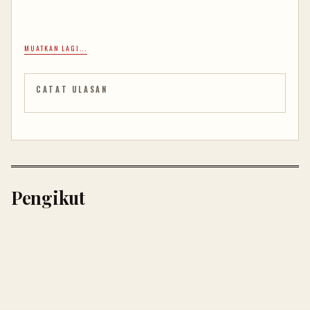
MUATKAN LAGI...
CATAT ULASAN
Pengikut