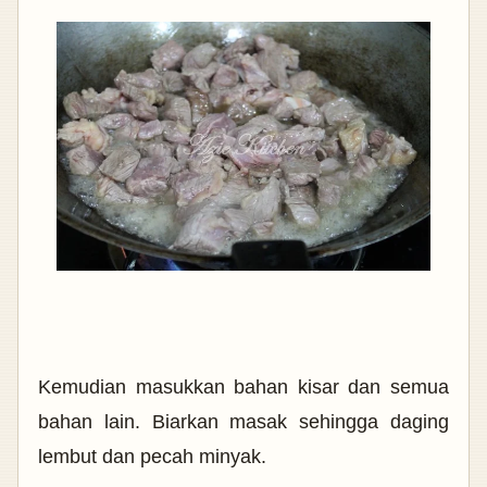
Kemudian masukkan bahan kisar dan semua
bahan lain. Biarkan masak sehingga daging
lembut dan pecah minyak.