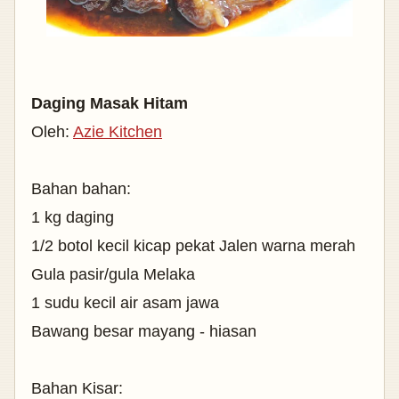
Daging Masak Hitam
Oleh:
Azie Kitchen
Bahan bahan:
1 kg daging
1/2 botol kecil kicap pekat Jalen warna merah
Gula pasir/gula Melaka
1 sudu kecil air asam jawa
Bawang besar mayang - hiasan
Bahan Kisar: