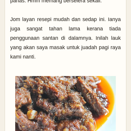
panas. Hmm memang berselera sekali.
Jom layan resepi mudah dan sedap ini. Ianya
juga sangat tahan lama kerana tiada
penggunaan santan di dalamnya. Inilah lauk
yang akan saya masak untuk juadah pagi raya
kami nanti.