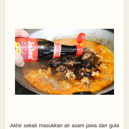
Akhir sekali masukkan air asam jawa dan gula