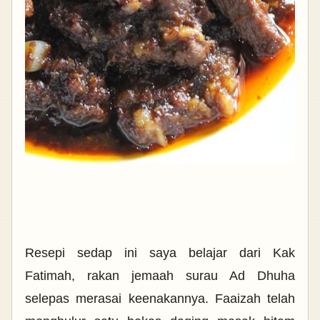
Resepi sedap ini saya belajar dari Kak
Fatimah, rakan jemaah surau Ad Dhuha
selepas merasai keenakannya. Faaizah telah