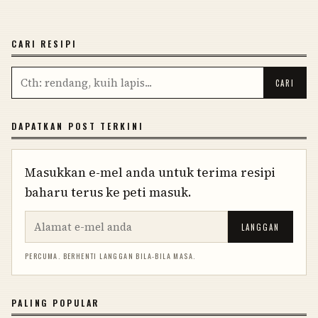
CARI RESIPI
DAPATKAN POST TERKINI
Masukkan e-mel anda untuk terima resipi
baharu terus ke peti masuk.
LANGGAN
PERCUMA. BERHENTI LANGGAN BILA-BILA MASA.
PALING POPULAR