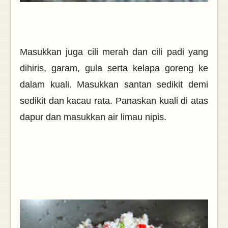
Masukkan juga cili merah dan cili padi yang
dihiris, garam, gula serta kelapa goreng ke
dalam kuali.
Masukkan santan sedikit demi
sedikit dan kacau rata. Panaskan kuali di atas
dapur dan masukkan air limau nipis.