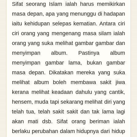
Sifat seorang Islam ialah harus memikirkan
masa depan, apa yang menunggu di hadapan
iaitu kehidupan selepas kematian. Antara ciri
ciri orang yang mengenang masa silam ialah
orang yang suka melihat gambar gambar dan
menyimpan album. Pastinya album
menyimpan gambar lama, bukan gambar
masa depan. Dikatakan mereka yang suka
melihat album boleh membawa sakit jiwa
kerana melihat keadaan dahulu yang cantik,
hensem, muda tapi sekarang melihat diri yang
telah tua, telah sakit sakit dan tak lama lagi
akan mati dsb. Sifat orang beriman ialah
berlaku perubahan dalam hidupnya dari hidup