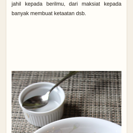
jahil kepada berilmu, dari maksiat kepada
banyak membuat ketaatan dsb.