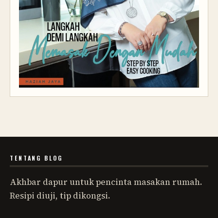
TENTANG BLOG
Akhbar dapur untuk pencinta masakan rumah.
Resipi diuji, tip dikongsi.