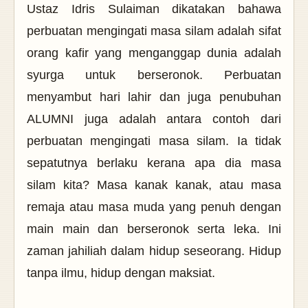
Ustaz Idris Sulaiman dikatakan bahawa
perbuatan mengingati masa silam adalah sifat
orang kafir yang menganggap dunia adalah
syurga untuk berseronok. Perbuatan
menyambut hari lahir dan juga penubuhan
ALUMNI juga adalah antara contoh dari
perbuatan mengingati masa silam. Ia tidak
sepatutnya berlaku kerana apa dia masa
silam kita? Masa kanak kanak, atau masa
remaja atau masa muda yang penuh dengan
main main dan berseronok serta leka. Ini
zaman jahiliah dalam hidup seseorang. Hidup
tanpa ilmu, hidup dengan maksiat.