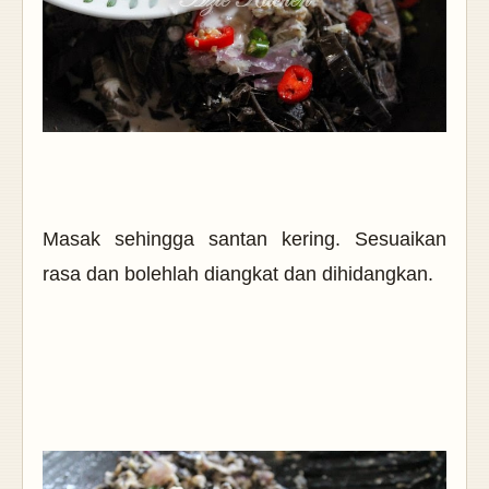
Masak sehingga santan kering. Sesuaikan
rasa dan bolehlah diangkat dan dihidangkan.