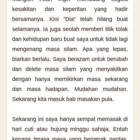
kesakitan dan keperitan yang hadir
bersamanya. Kini "Dia" telah hilang buat
selamanya. Ia juga seolah memberi titik tolak
dan kehidupan baru buat saya untuk tidak lagi
mengenang masa silam. Apa yang lepas,
biarkan berlalu. Saya berazam untuk berubah
dan delete masa silam yang menyakitkan
dengan hanya memikirkan masa sekarang
dan masa hadapan. Mudahan mudahan.
Sekarang kita masuk bab masakan pula.
Sekarang ini saya hanya sempat memasak di
hari cuti atau hujung minggu sahaja. Entah
kenapa terasa masa yang bergerak pantas.