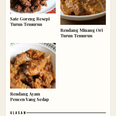
Sate Goreng Resepi
Turun Temurun
Rendang Minang Ori
Turun Temurun
Rendang Ayam
Pencen Yang Sedap
ULASAN