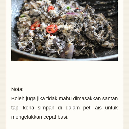
Nota:
Boleh juga jika tidak mahu dimasakkan santan
tapi kena simpan di dalam peti ais untuk
mengelakkan cepat basi.