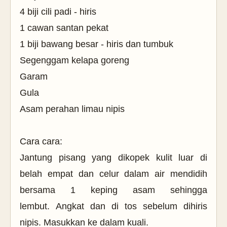
4 biji cili padi - hiris
1 cawan santan pekat
1 biji bawang besar - hiris dan tumbuk
Segenggam kelapa goreng
Garam
Gula
Asam perahan limau nipis
Cara cara:
Jantung pisang yang dikopek kulit luar di
belah empat dan celur dalam air mendidih
bersama 1 keping asam sehingga
lembut.
Angkat dan di tos sebelum dihiris
nipis. Masukkan ke dalam kuali.