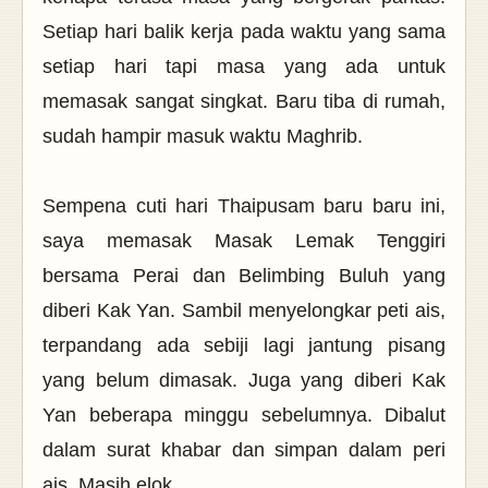
Setiap hari balik kerja pada waktu yang sama
setiap hari tapi masa yang ada untuk
memasak sangat singkat. Baru tiba di rumah,
sudah hampir masuk waktu Maghrib.
Sempena cuti hari Thaipusam baru baru ini,
saya memasak Masak Lemak Tenggiri
bersama Perai dan Belimbing Buluh yang
diberi Kak Yan. Sambil menyelongkar peti ais,
terpandang ada sebiji lagi jantung pisang
yang belum dimasak. Juga yang diberi Kak
Yan beberapa minggu sebelumnya. Dibalut
dalam surat khabar dan simpan dalam peri
ais. Masih elok.