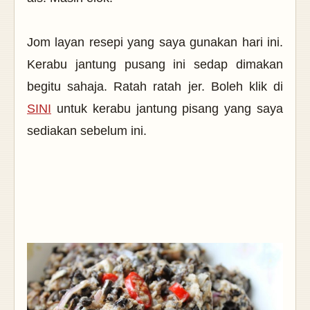
Jom layan resepi yang saya gunakan hari ini.
Kerabu jantung pusang ini sedap dimakan
begitu sahaja. Ratah ratah jer. Boleh klik di
SINI
untuk kerabu jantung pisang yang saya
sediakan sebelum ini.