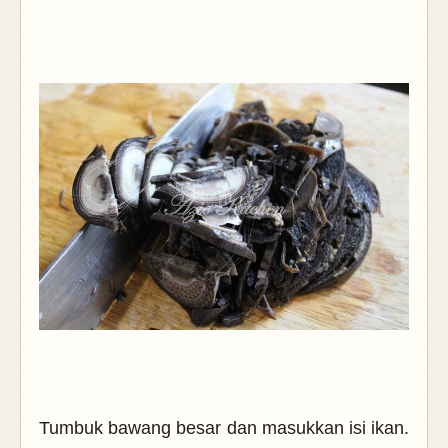
Tumbuk bawang besar dan masukkan isi ikan.