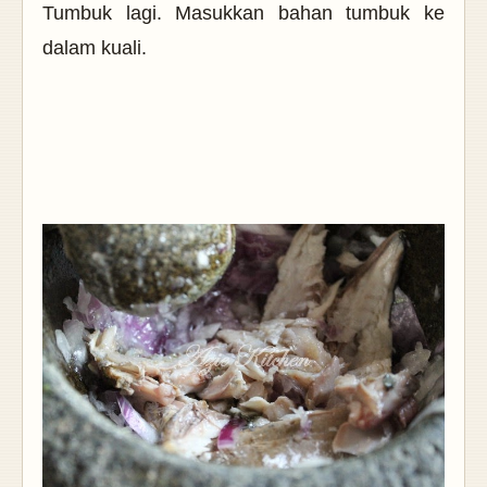
Tumbuk lagi. Masukkan bahan tumbuk ke
dalam kuali.