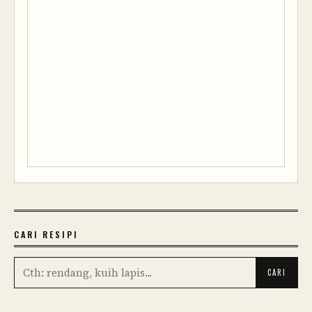
CARI RESIPI