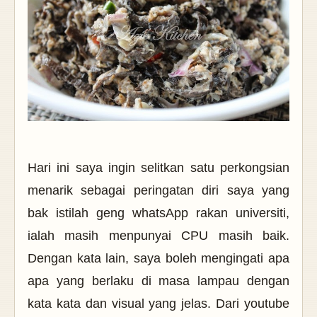
Hari ini saya ingin selitkan satu perkongsian
menarik sebagai peringatan diri saya yang
bak istilah geng whatsApp rakan universiti,
ialah masih menpunyai CPU masih baik.
Dengan kata lain, saya boleh mengingati apa
apa yang berlaku di masa lampau dengan
kata kata dan visual yang jelas. Dari youtube