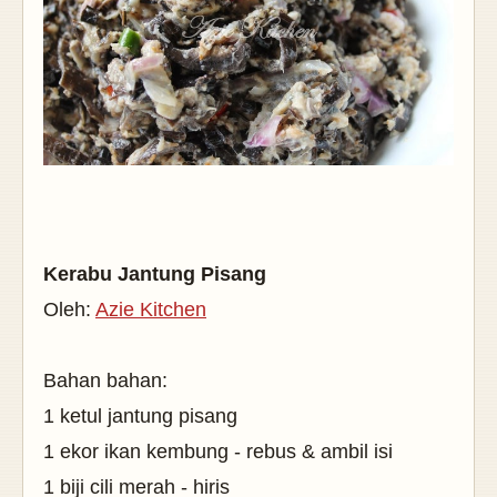
Kerabu Jantung Pisang
Oleh:
Azie Kitchen
Bahan bahan:
1 ketul jantung pisang
1 ekor ikan kembung - rebus & ambil isi
1 biji cili merah - hiris