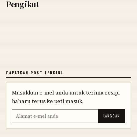
Pengikut
DAPATKAN POST TERKINI
Masukkan e-mel anda untuk terima resipi
baharu terus ke peti masuk.