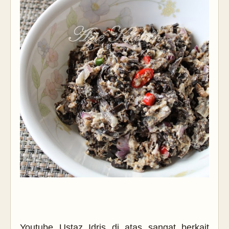
Youtube Ustaz Idris di atas sangat berkait