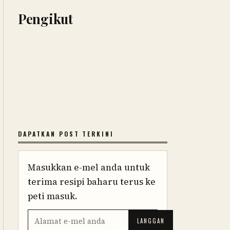
Pengikut
DAPATKAN POST TERKINI
Masukkan e-mel anda untuk
terima resipi baharu terus ke
peti masuk.