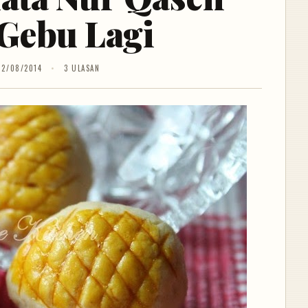
Gebu Lagi
12/08/2014
3 ULASAN