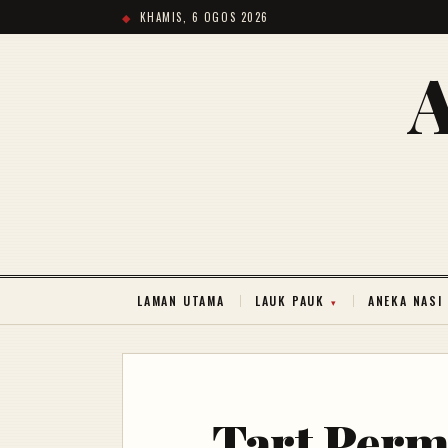
KHAMIS, 6 OGOS 2026
LAMAN UTAMA
LAUK PAUK
ANEKA NASI
Tart Perm