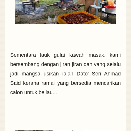
Sementara lauk gulai kawah masak, kami
bersembang dengan jiran jiran dan yang selalu
jadi mangsa usikan ialah Dato' Seri Ahmad
Said kerana ramai yang bersedia mencarikan
calon untuk beliau...