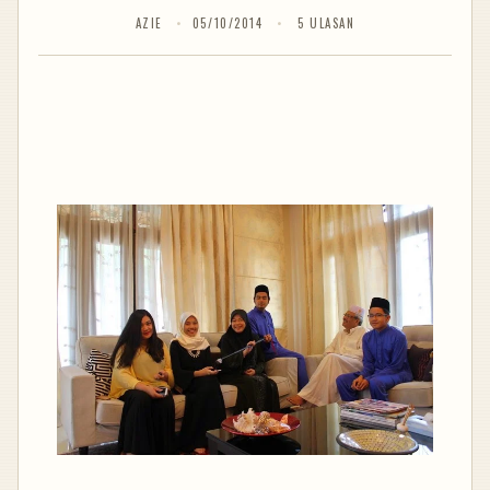
AZIE
05/10/2014
5 ULASAN