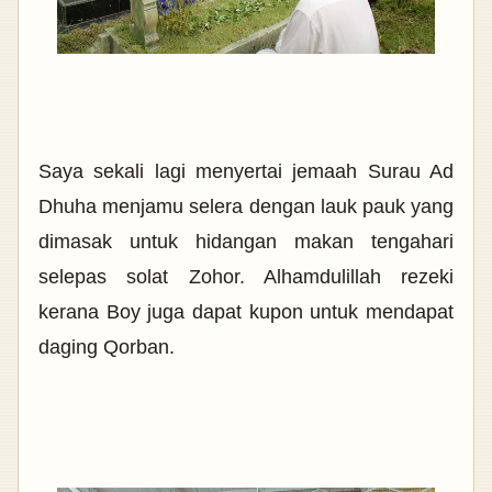
Saya sekali lagi menyertai jemaah Surau Ad
Dhuha menjamu selera dengan lauk pauk yang
dimasak untuk hidangan makan tengahari
selepas solat Zohor. Alhamdulillah rezeki
kerana Boy juga dapat kupon untuk mendapat
daging Qorban.