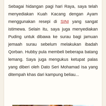
Sebagai hidangan pagi hari Raya, saya telah
menyediakan Kuah Kacang dengan Ayam
menggunakan resepi di
SINI
yang sangat
istimewa. Selain itu, saya juga menyediakan
Puding untuk dibawa ke surau bagi jamuan
jemaah surau sebelum melakukan ibadah
Qorban. Hubby pula membeli beberapa batang
lemang. Saya juga mengukus ketupat palas
yang diberi oleh Dato Seri Mohamad Isa yang
ditempah khas dari kampung beliau...