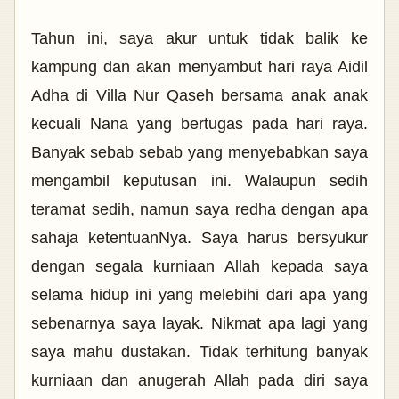
Tahun ini, saya akur untuk tidak balik ke
kampung dan akan menyambut hari raya Aidil
Adha di Villa Nur Qaseh bersama anak anak
kecuali Nana yang bertugas pada hari raya.
Banyak sebab sebab yang menyebabkan saya
mengambil keputusan ini. Walaupun sedih
teramat sedih, namun saya redha dengan apa
sahaja ketentuanNya. Saya harus bersyukur
dengan segala kurniaan Allah kepada saya
selama hidup ini yang melebihi dari apa yang
sebenarnya saya layak. Nikmat apa lagi yang
saya mahu dustakan. Tidak terhitung banyak
kurniaan dan anugerah Allah pada diri saya