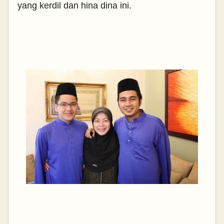
yang kerdil dan hina dina ini.