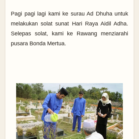
Pagi pagi lagi kami ke surau Ad Dhuha untuk
melakukan solat sunat Hari Raya Aidil Adha.
Selepas solat, kami ke Rawang menziarahi
pusara Bonda Mertua.