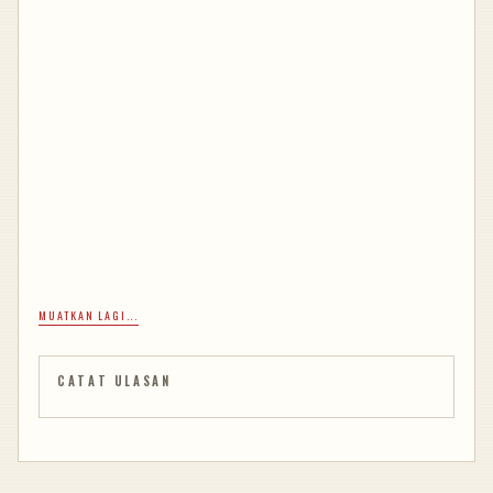
MUATKAN LAGI...
CATAT ULASAN