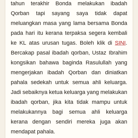
tahun terakhir Bonda melakukan ibadah
Qorban tapi sayang saya tidak dapat
meluangkan masa yang lama bersama Bonda
pada hari itu kerana terpaksa segera kembali
ke KL atas urusan tugas. Boleh klik di
SINI
.
Bercakap pasal ibadah qorban, Ustaz Ibrahim
kongsikan bahawa baginda Rasulullah yang
mengerjakan ibadah Qorban dan diniatkan
pahala sedekah untuk semua ahli keluarga.
Jadi sebaiknya ketua keluarga yang melakukan
ibadah qorban, jika kita tidak mampu untuk
melakukannya bagi semua ahli keluarga
kerana dengan sendiri mereka juga akan
mendapat pahala.