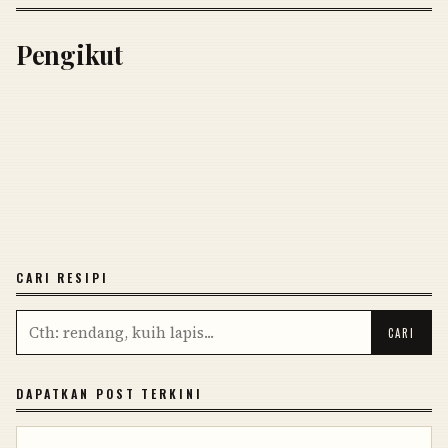
Pengikut
CARI RESIPI
DAPATKAN POST TERKINI