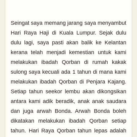
Seingat saya memang jarang saya menyambut
Hari Raya Haji di Kuala Lumpur. Sejak dulu
dulu lagi, saya pasti akan balik ke Kelantan
kerana telah menjadi kemestian untuk kami
melakukan ibadah Qorban di rumah kakak
sulong saya kecuali ada 1 tahun di mana kami
melakukan ibadah Qorban di Penjara Kajang.
Setiap tahun seekor lembu akan dikongsikan
antara kami adik beradik, anak anak saudara
dan juga arwah Bonda. Arwah Bonda boleh
dikatakan melakukan ibadah Qorban setiap
tahun. Hari Raya Qorban tahun lepas adalah