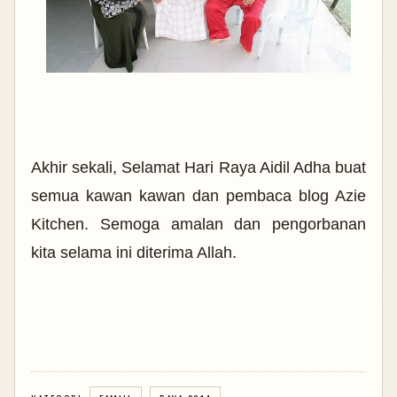
Akhir sekali, Selamat Hari Raya Aidil Adha buat
semua kawan kawan dan pembaca blog Azie
Kitchen. Semoga amalan dan pengorbanan
kita selama ini diterima Allah.