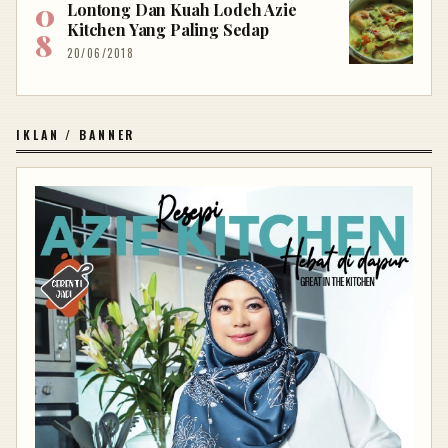
Lontong Dan Kuah Lodeh Azie
Kitchen Yang Paling Sedap
20/06/2018
IKLAN / BANNER