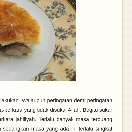
a lakukan. Walaupun peringatan demi peringatan
a-perkara yang tidak disukai Allah. Begitu sukar
rkara jahiliyah. Terlalu banyak
masa terbuang
h sedangkan masa yang ada ini terlalu singkat