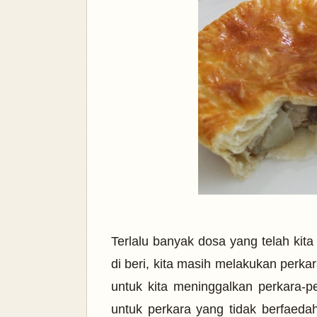
Terlalu banyak dosa yang telah kit
di beri, kita masih melakukan perkar
untuk kita meninggalkan perkara-pe
untuk perkara yang tidak berfaeda