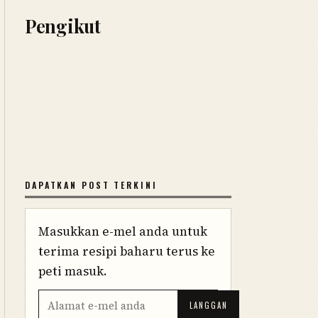
Pengikut
DAPATKAN POST TERKINI
Masukkan e-mel anda untuk
terima resipi baharu terus ke
peti masuk.