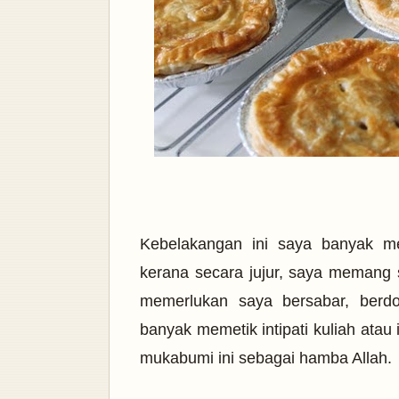
Kebelakangan ini saya banyak m
kerana secara jujur, saya memang
memerlukan saya bersabar, berdo
banyak memetik intipati kuliah atau 
mukabumi ini sebagai hamba Allah.