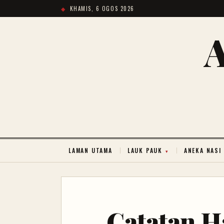
KHAMIS, 6 OGOS 2026
LAMAN UTAMA
LAUK PAUK
ANEKA NASI
Catatan H