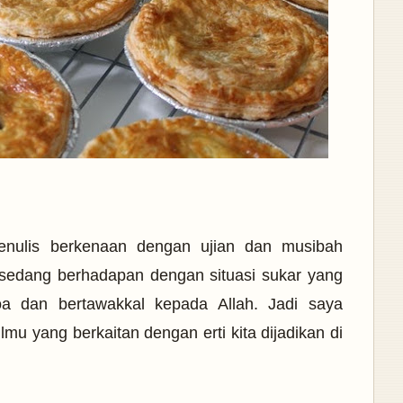
enulis berkenaan dengan ujian dan musibah
 sedang berhadapan dengan situasi sukar yang
a dan bertawakkal kepada Allah. Jadi saya
ilmu yang berkaitan dengan erti kita dijadikan di