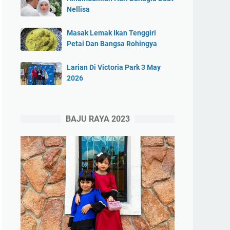
Nellisa
Masak Lemak Ikan Tenggiri
Petai Dan Bangsa Rohingya
Larian Di Victoria Park 3 May
2026
BAJU RAYA 2023