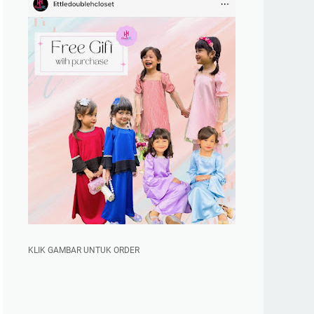
KLIK GAMBAR UNTUK ORDER