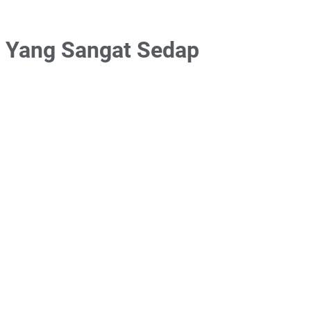
ur Yang Sangat Sedap