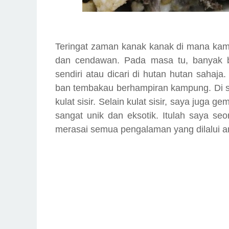
Teringat zaman kanak kanak di mana kami
dan cendawan. Pada masa tu, banyak 
sendiri atau dicari di hutan hutan sahaja.
ban tembakau berhampiran kampung. Di si
kulat sisir. Selain kulat sisir, saya juga 
sangat unik dan eksotik. Itulah saya s
merasai semua pengalaman yang dilalui 