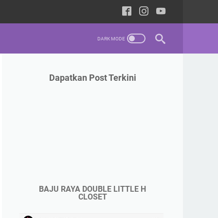
Dapatkan Post Terkini
BAJU RAYA DOUBLE LITTLE H
CLOSET