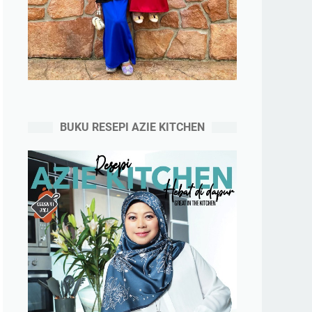
BUKU RESEPI AZIE KITCHEN