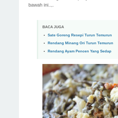
bawah ini..,.
BACA JUGA
Sate Goreng Resepi Turun Temurun
Rendang Minang Ori Turun Temurun
Rendang Ayam Pencen Yang Sedap