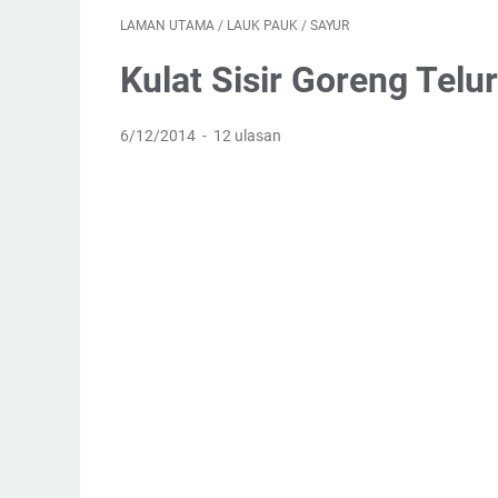
LAMAN UTAMA
/
LAUK PAUK
/
SAYUR
Kulat Sisir Goreng Tel
6/12/2014
12 ulasan