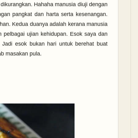
 dikurangkan. Hahaha manusia diuji dengan
gan pangkat dan harta serta kesenangan.
ahan. Kedua duanya adalah kerana manusia
pelbagai ujian kehidupan. Esok saya dan
Jadi esok bukan hari untuk berehat buat
bab masakan pula.