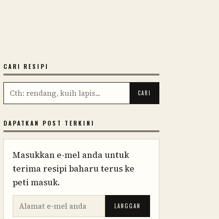
CARI RESIPI
DAPATKAN POST TERKINI
Masukkan e-mel anda untuk
terima resipi baharu terus ke
peti masuk.
LANGGAN