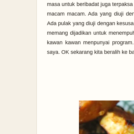
masa untuk beribadat juga terpaksa
macam macam. Ada yang diuji den
Ada pulak yang diuji dengan kesus
memang dijadikan untuk menempuh 
kawan kawan menpunyai program. 
saya. OK sekarang kita beralih ke 