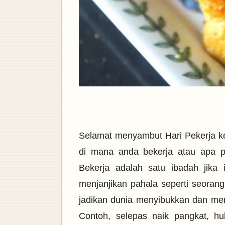
Selamat menyambut Hari Pekerja k
di mana anda bekerja atau apa 
Bekerja adalah satu ibadah jika 
menjanjikan pahala seperti seorang
jadikan dunia menyibukkan dan men
Contoh, selepas naik pangkat, 