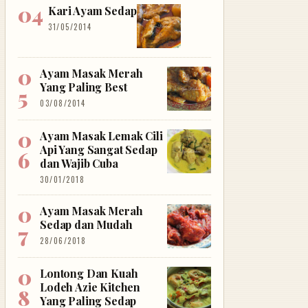
Kari Ayam Sedap
31/05/2014
Ayam Masak Merah
Yang Paling Best
03/08/2014
Ayam Masak Lemak Cili
Api Yang Sangat Sedap
dan Wajib Cuba
30/01/2018
Ayam Masak Merah
Sedap dan Mudah
28/06/2018
Lontong Dan Kuah
Lodeh Azie Kitchen
Yang Paling Sedap