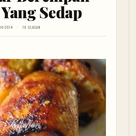
 Yang Sedap
04/2014
16 ULASAN