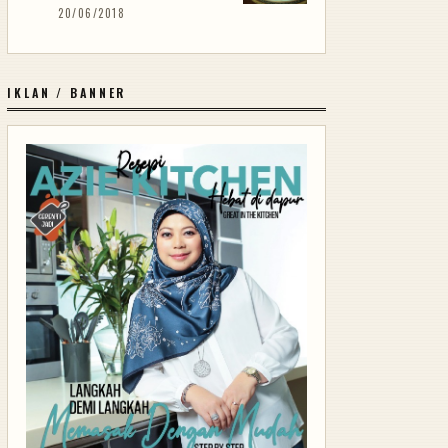
20/06/2018
IKLAN / BANNER