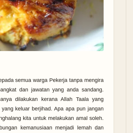
epada semua warga Pekerja tanpa mengira
pangkat dan jawatan yang anda sandang.
ianya dilakukan kerana Allah Taala yang
 yang keluar berjihad. Apa apa pun jangan
ghalang kita untuk melakukan amal soleh.
hubungan kemanusiaan menjadi lemah dan