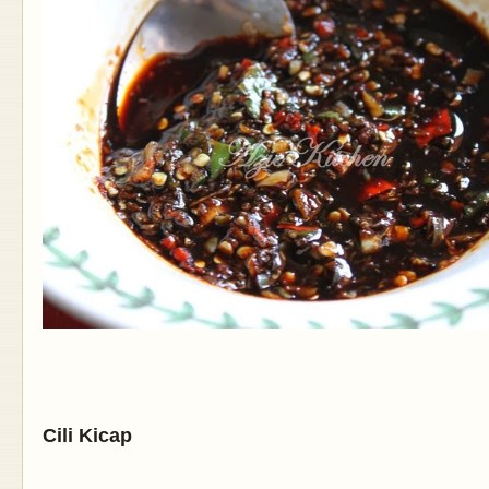
Cili Kicap