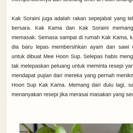
Kak Soraini juga adalah rakan sepejabat yang te
bersara. Kak Kama dan Kak Soraini memang
memasak. Semasa sampai di rumah Kak Kama, k
dia baru lepas membersihkan ayam dan sawi 
untuk dibuat Mee Hoon Sup. Selepas habis menga
tak melepaskan peluang untuk meminta resepi yan
mendapat pujian dari mereka yang pernah menik
Hoon Sup Kak Kama. Memang dari dulu lagi, s
menanyakan resepi jika merasai masakan yang se