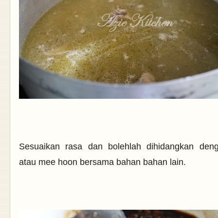
Sesuaikan rasa dan bolehlah dihidangkan de
atau mee hoon bersama bahan bahan lain.