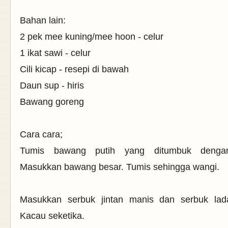
Bahan lain:
2 pek mee kuning/mee hoon - celur
1 ikat sawi - celur
Cili kicap - resepi di bawah
Daun sup - hiris
Bawang goreng
Cara cara;
Tumis bawang putih yang ditumbuk dengan
Masukkan bawang besar. Tumis sehingga wangi.
Masukkan serbuk jintan manis dan serbuk lad
Kacau seketika.