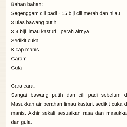
Bahan bahan:
Segenggam cili padi - 15 biji cili merah dan hijau
3 ulas bawang putih
3-4 biji limau kasturi - perah airnya
Sedikit cuka
Kicap manis
Garam
Gula
Cara cara:
Sangai bawang putih dan cili padi sebelum d
Masukkan air perahan limau kasturi, sedikit cuka 
manis. Akhir sekali sesuaikan rasa dan masukk
dan gula.