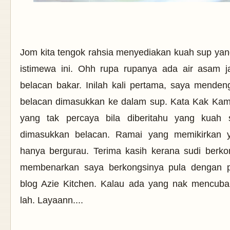
Jom kita tengok rahsia menyediakan kuah sup yan
istimewa ini. Ohh rupa rupanya ada air asam 
belacan bakar. Inilah kali pertama, saya menden
belacan dimasukkan ke dalam sup. Kata Kak Kam
yang tak percaya bila diberitahu yang kuah
dimasukkan belacan. Ramai yang memikirkan 
hanya bergurau. Terima kasih kerana sudi berko
membenarkan saya berkongsinya pula dengan 
blog Azie Kitchen. Kalau ada yang nak mencuba,
lah. Layaann....