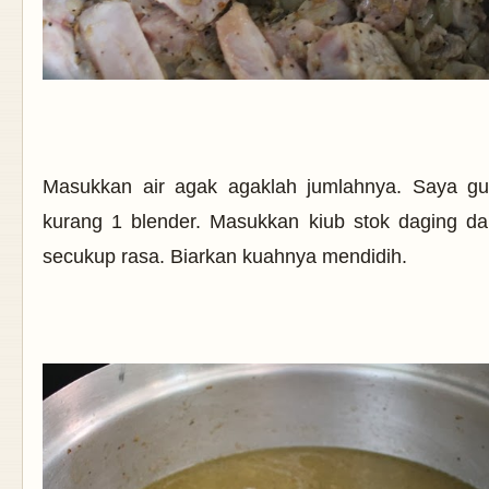
Masukkan air agak agaklah jumlahnya. Saya gu
kurang 1 blender. Masukkan kiub stok daging d
secukup rasa. Biarkan kuahnya mendidih.