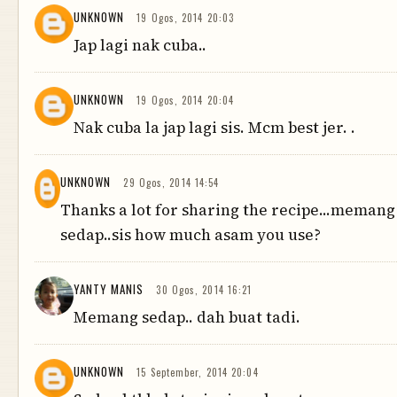
UNKNOWN
19 Ogos, 2014 20:03
Jap lagi nak cuba..
UNKNOWN
19 Ogos, 2014 20:04
Nak cuba la jap lagi sis. Mcm best jer. .
UNKNOWN
29 Ogos, 2014 14:54
Thanks a lot for sharing the recipe...memang
sedap..sis how much asam you use?
YANTY MANIS
30 Ogos, 2014 16:21
Memang sedap.. dah buat tadi.
UNKNOWN
15 September, 2014 20:04