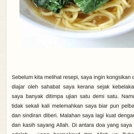
Sebelum kita melihat resepi, saya ingin kongsikan
diajar oleh sahabat saya kerana sejak kebelaka
saya banyak ditimpa ujian satu demi satu. Nam
tidak sekali kali melemahkan saya biar pun pelba
dan sindiran diberi. Malahan saya lagi kuat deng
dan kasih sayang Allah. Di antara doa yang saya