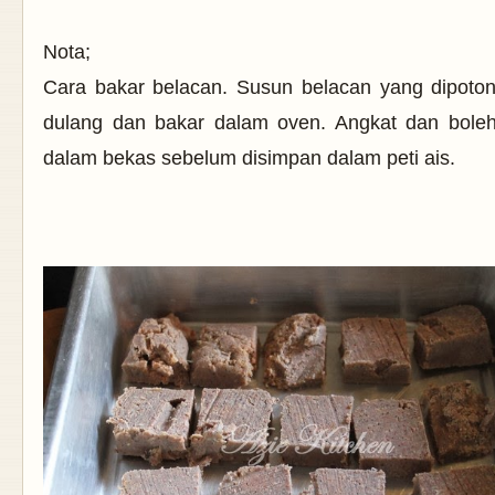
Nota;
Cara bakar belacan. Susun belacan yang dipoto
dulang dan bakar dalam oven. Angkat dan bole
dalam bekas sebelum disimpan dalam peti ais.