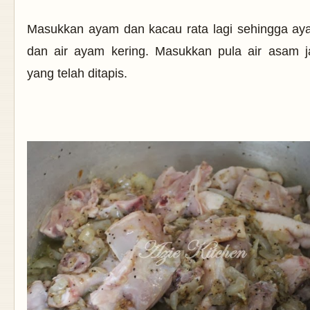
Masukkan ayam dan kacau rata lagi sehingga ay
dan air ayam kering. Masukkan pula air asam j
yang telah ditapis.