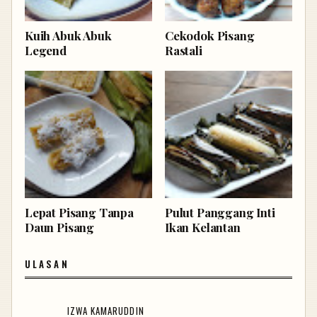
Kuih Abuk Abuk
Cekodok Pisang
Legend
Rastali
Lepat Pisang Tanpa
Pulut Panggang Inti
Daun Pisang
Ikan Kelantan
ULASAN
IZWA KAMARUDDIN