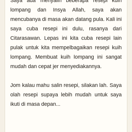
Saya ada menyalin beberapa resepi kuih
lompang dan Insya Allah, saya akan
mencubanya di masa akan datang pula. Kali ini
saya cuba resepi ini dulu, rasanya dari
Citarasawan. Lepas ini kita cuba resepi lain
pulak untuk kita mempelbagaikan resepi kuih
lompang. Membuat kuih lompang ini sangat
mudah dan cepat jer menyediakannya.
Jom kalau mahu salin resepi, silakan lah. Saya
olah resepi supaya lebih mudah untuk saya
ikuti di masa depan...