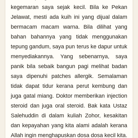
kegemaran saya sejak kecil. Bila ke Pekan
Jelawat, mesti ada kuih ini yang dijual
dalam
bermacam macam warna
. Bila dilihat yang
bahan bahannya yang tidak menggunakan
tepung gandum, saya pun terus ke dapur untuk
menyediakannya. Yang sebenarnya, saya
panik bila sebaik bangun pagi melihat badan
saya dipenuhi patches allergik. Semalaman
tidak dapat tidur kerana perut kembung dan
juga gatal miang. Doktor memberikan injection
steroid dan juga oral steroid. Bak kata Ustaz
Salehuddin di dalam kuliah Zohor, kesakitan
dan kepayahan yang kita alami adalah kerana
Allah ingin menghapuskan dosa dosa kecil kita.