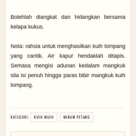
Bolehlah diangkat dan hidangkan bersama
kelapa kukus.
Nota: rahsia untuk menghasilkan kuih lompang
yang cantik. Air kapur hendaklah ditapis.
Semasa mengisi adunan kedalam mangkuk
sila isi penuh hingga paras bibir mangkuk kuih
lompang.
KATEGORI:
KUIH MUIH
MINUM PETANG