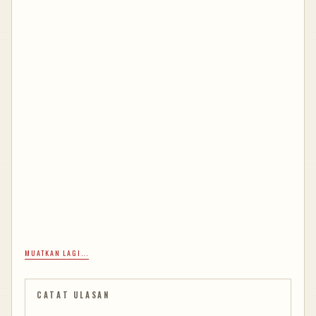
MUATKAN LAGI...
CATAT ULASAN