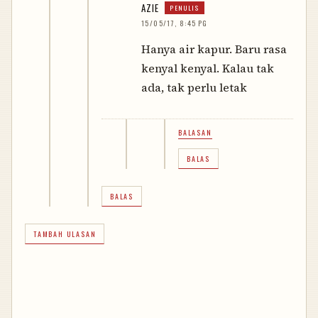
AZIE
15/05/17, 8:45 PG
Hanya air kapur. Baru rasa
kenyal kenyal. Kalau tak
ada, tak perlu letak
BALASAN
BALAS
BALAS
TAMBAH ULASAN