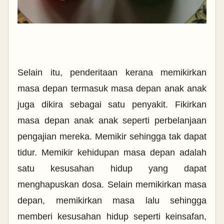
Selain itu, penderitaan kerana memikirkan
masa depan termasuk masa depan anak anak
juga dikira sebagai satu penyakit. Fikirkan
masa depan anak anak seperti perbelanjaan
pengajian mereka. Memikir sehingga tak dapat
tidur. Memikir kehidupan masa depan adalah
satu kesusahan hidup yang dapat
menghapuskan dosa. Selain memikirkan
masa
depan, memikirkan masa lalu sehingga
memberi kesusahan hidup seperti keinsafan,