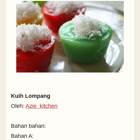
Kuih Lompang
Oleh:
Azie kitchen
Bahan bahan:
Bahan A: