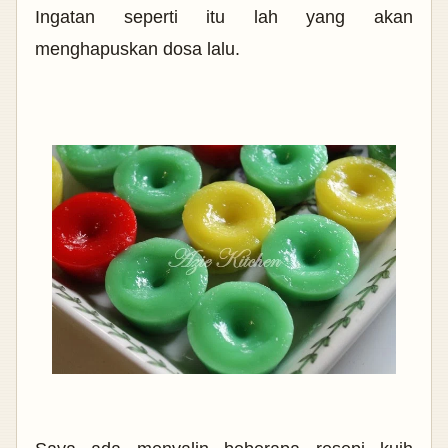
Ingatan seperti itu lah yang akan
menghapuskan dosa lalu.