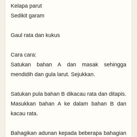
Kelapa parut
Sedikit garam
Gaul rata dan kukus
Cara cara:
Satukan bahan A dan masak sehingga
mendidih dan gula larut. Sejukkan.
Satukan pula bahan B dikacau rata dan ditapis.
Masukkan bahan A ke dalam bahan B dan
kacau rata.
Bahagikan adunan kepada beberapa bahagian