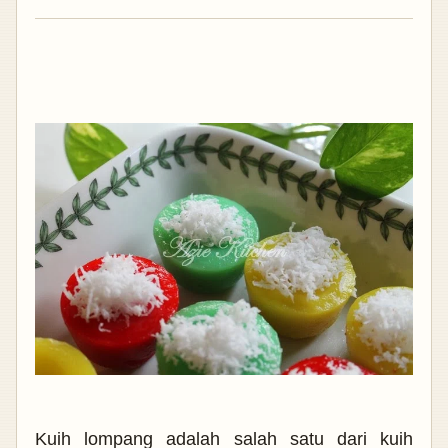
Kuih lompang adalah salah satu dari kuih