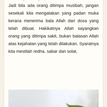
Jadi bila ada orang ditimpa musibah, jangan
sesekali kita mengatakan yang padan muka
kerana menerima bala Allah dari dosa yang
telah dibuat. Hakikatnya Allah sayangkan
orang yang ditimpa sakit, bukan balasan Allah
atas kejahatan yang telah dilakukan. Syaratnya
kita mestilah redha, sabar dan solat.