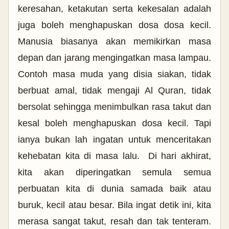
keresahan, ketakutan serta kekesalan adalah
juga boleh menghapuskan dosa dosa kecil.
Manusia biasanya akan memikirkan masa
depan dan jarang mengingatkan masa lampau.
Contoh masa muda yang disia siakan, tidak
berbuat amal, tidak mengaji Al Quran, tidak
bersolat sehingga menimbulkan rasa takut dan
kesal boleh menghapuskan dosa kecil. Tapi
ianya bukan lah ingatan untuk menceritakan
kehebatan kita di masa lalu.
Di hari akhirat,
kita akan diperingatkan semula semua
perbuatan kita di dunia samada baik atau
buruk, kecil atau besar. Bila ingat detik ini, kita
merasa sangat takut, resah dan tak tenteram.