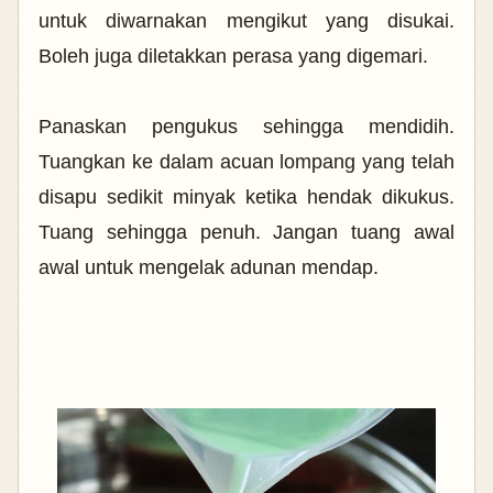
untuk diwarnakan mengikut yang disukai.
Boleh juga diletakkan perasa yang digemari.
Panaskan pengukus sehingga mendidih.
Tuangkan ke dalam acuan lompang yang telah
disapu sedikit minyak ketika hendak dikukus.
Tuang sehingga penuh. Jangan tuang awal
awal untuk mengelak adunan mendap.