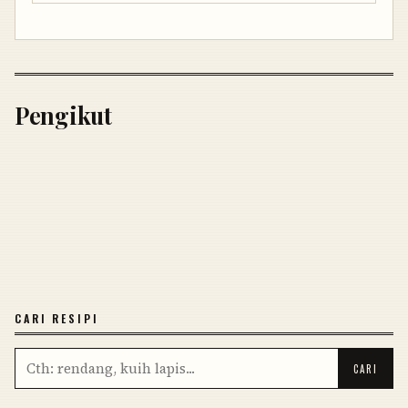
Pengikut
CARI RESIPI