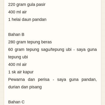
220 gram gula pasir
400 ml air
1 helai daun pandan
Bahan B
280 gram tepung beras
60 gram tepung sagu/tepung ubi - saya guna
tepung ubi
400 ml air
1 sk air kapur
Pewarna dan perisa - saya guna pandan,
durian dan pisang
Bahan C