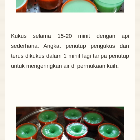
Kukus selama 15-20 minit dengan api
sederhana. Angkat penutup pengukus dan
terus dikukus dalam 1 minit lagi tanpa penutup
untuk mengeringkan air di permukaan kuih.