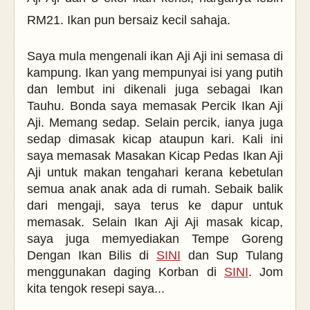
RM21. Ikan pun bersaiz kecil sahaja.
Saya mula mengenali ikan Aji Aji ini semasa di
kampung. Ikan yang mempunyai isi yang putih
dan lembut ini dikenali juga sebagai Ikan
Tauhu. Bonda saya memasak Percik Ikan Aji
Aji. Memang sedap. Selain percik, ianya juga
sedap dimasak kicap ataupun kari.
Kali ini
saya memasak Masakan Kicap Pedas Ikan Aji
Aji untuk makan tengahari kerana kebetulan
semua anak anak ada di rumah. Sebaik balik
dari mengaji, saya terus ke dapur untuk
memasak. Selain Ikan Aji Aji masak kicap,
saya juga memyediakan Tempe Goreng
Dengan Ikan Bilis di
SINI
dan Sup Tulang
menggunakan daging Korban di
SINI
. Jom
kita tengok resepi saya...