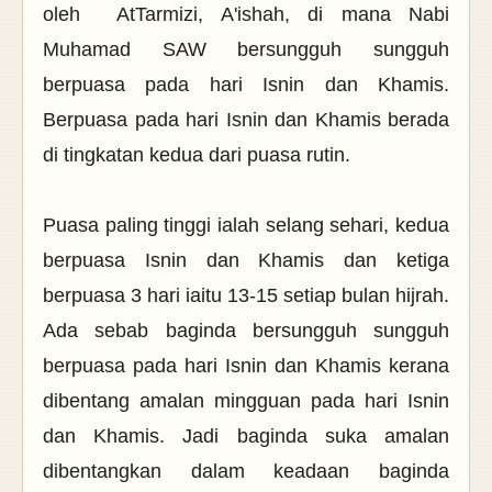
oleh
AtTarmizi, A'ishah, di mana Nabi
Muhamad SAW bersungguh sungguh
berpuasa pada hari Isnin dan Khamis.
Berpuasa pada hari Isnin dan Khamis berada
di tingkatan kedua dari puasa rutin.
Puasa paling tinggi ialah selang sehari, kedua
berpuasa Isnin dan Khamis dan ketiga
berpuasa 3 hari iaitu 13-15 setiap bulan hijrah.
Ada sebab baginda bersungguh sungguh
berpuasa pada hari Isnin dan Khamis kerana
dibentang amalan mingguan pada hari Isnin
dan Khamis. Jadi baginda suka amalan
dibentangkan dalam keadaan baginda