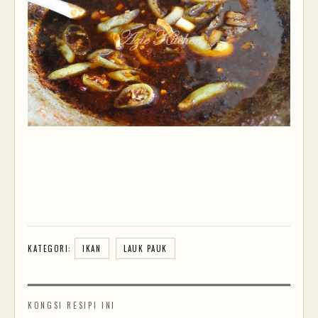
KATEGORI:
IKAN
LAUK PAUK
KONGSI RESIPI INI