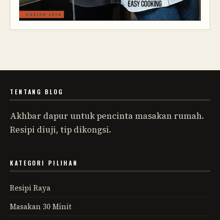
TENTANG BLOG
Akhbar dapur untuk pencinta masakan rumah.
Resipi diuji, tip dikongsi.
KATEGORI PILIHAN
Resipi Raya
Masakan 30 Minit