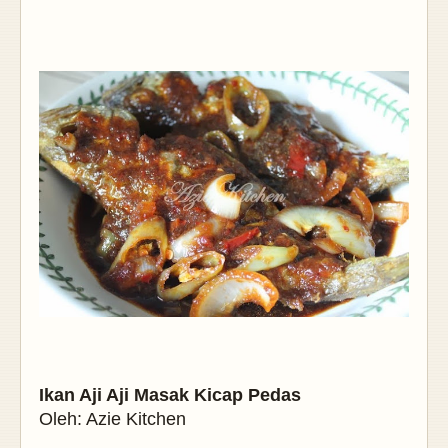
Ikan Aji Aji Masak Kicap Pedas
Oleh: Azie Kitchen