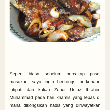
Seperti biasa sebelum bercakap pasal
masakan, saya ingin berkongsi berkenaan
intipati dari kuliah Zohor Ustaz Ibrahim
Muhammad pada hari khamis yang lepas di
mana dikongsikan hadis yang diriwayatkan