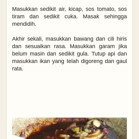
Masukkan sedikit air, kicap, sos tomato, sos
tiram dan sedikit cuka. Masak sehingga
mendidih.
Akhir sekali, masukkan bawang dan cili hiris
dan sesuaikan rasa. Masukkan garam jika
belum masin dan sedikit gula. Tutup api dan
masukkan ikan yang telah digoreng dan gaul
rata.