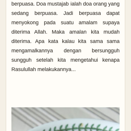
berpuasa.
Doa mustajab ialah doa orang yang
sedang berpuasa. Jadi berpuasa dapat
menyokong pada suatu amalam supaya
diterima Allah. Maka amalan kita mudah
diterima. Apa kata kalau kita sama sama
mengamalkannya dengan bersungguh
sungguh setelah kita mengetahui kenapa
Rasulullah melakukannya...