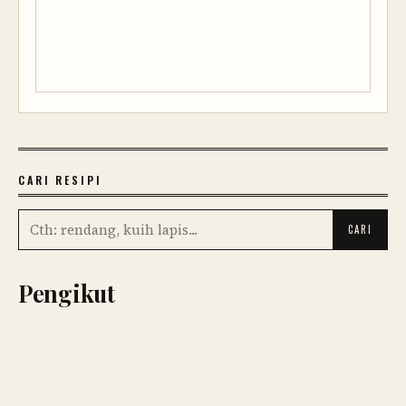
CARI RESIPI
Pengikut