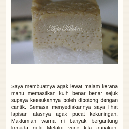
Saya membuatnya agak lewat malam kerana
mahu memastikan kuih benar benar sejuk
supaya keesukannya boleh dipotong dengan
cantik. Semasa menyediakannya saya lihat
lapisan atasnya agak pucat kekuningan.
Maklumlah warna ni banyak bergantung
kepada gula Melaka yang
kita gunakan.