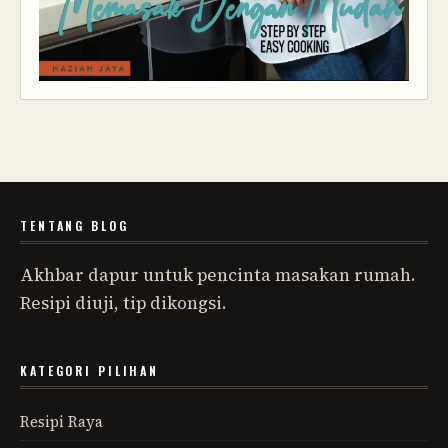
TENTANG BLOG
Akhbar dapur untuk pencinta masakan rumah.
Resipi diuji, tip dikongsi.
KATEGORI PILIHAN
Resipi Raya