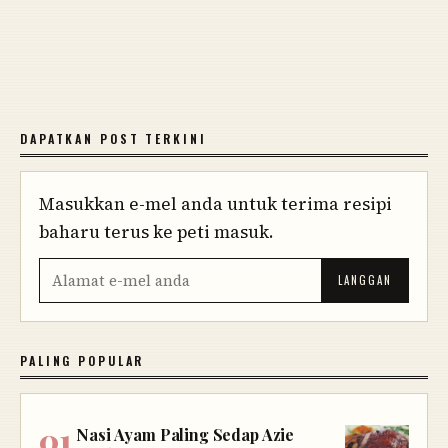
DAPATKAN POST TERKINI
Masukkan e-mel anda untuk terima resipi
baharu terus ke peti masuk.
PALING POPULAR
Nasi Ayam Paling Sedap Azie