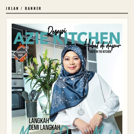
IKLAN / BANNER