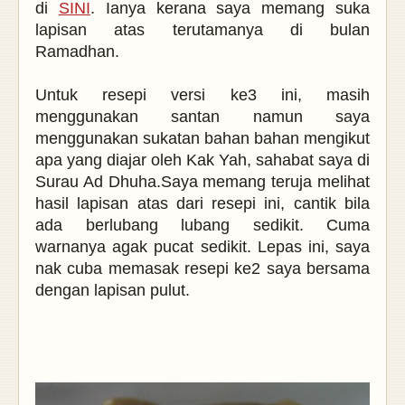
di
SINI
. Ianya kerana saya memang suka
lapisan atas terutamanya di bulan
Ramadhan.
Untuk resepi versi ke3 ini, masih
menggunakan santan namun saya
menggunakan sukatan bahan bahan mengikut
apa yang diajar oleh Kak Yah, sahabat saya di
Surau Ad Dhuha.
Saya memang teruja melihat
hasil lapisan atas dari resepi ini, cantik bila
ada berlubang lubang sedikit. Cuma
warnanya agak pucat sedikit. Lepas ini, saya
nak cuba memasak resepi ke2 saya bersama
dengan lapisan pulut.