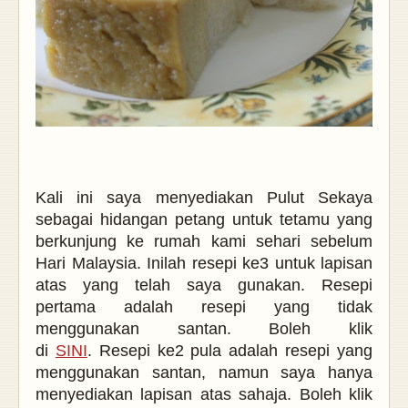
Kali ini saya menyediakan Pulut Sekaya
sebagai hidangan petang untuk tetamu yang
berkunjung ke rumah kami sehari sebelum
Hari Malaysia. Inilah resepi ke3 untuk lapisan
atas yang telah saya gunakan. Resepi
pertama adalah resepi yang tidak
menggunakan santan. Boleh klik
di
SINI
. Resepi ke2 pula adalah resepi yang
menggunakan santan, namun saya hanya
menyediakan lapisan atas sahaja. Boleh klik