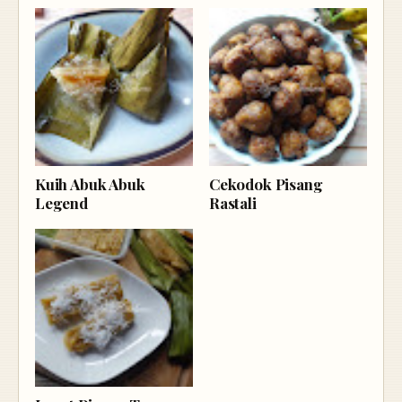
Kuih Abuk Abuk
Cekodok Pisang
Legend
Rastali