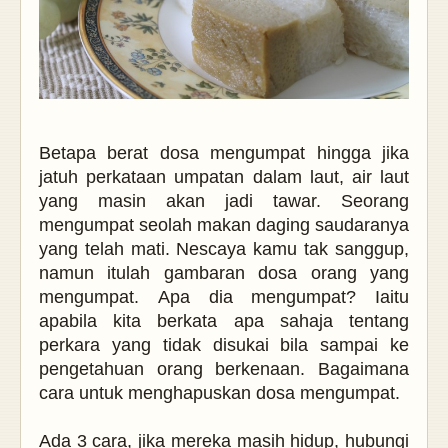
Betapa berat dosa mengumpat hingga jika
jatuh perkataan umpatan dalam laut, air laut
yang masin akan jadi tawar. Seorang
mengumpat seolah makan daging saudaranya
yang telah mati. Nescaya kamu tak sanggup,
namun itulah gambaran dosa orang yang
mengumpat.
Apa dia mengumpat? Iaitu
apabila kita berkata apa sahaja tentang
perkara yang tidak disukai bila sampai ke
pengetahuan orang berkenaan. Bagaimana
cara untuk menghapuskan dosa mengumpat.
Ada 3 cara, jika mereka masih hidup, hubungi