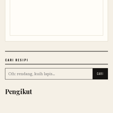
CARI RESIPI
Pengikut