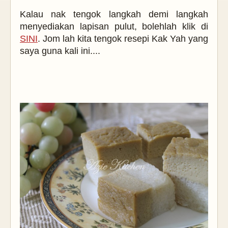
Kalau nak tengok langkah demi langkah
menyediakan lapisan pulut, bolehlah klik di
SINI
. Jom lah kita tengok resepi Kak Yah yang
saya guna kali ini....