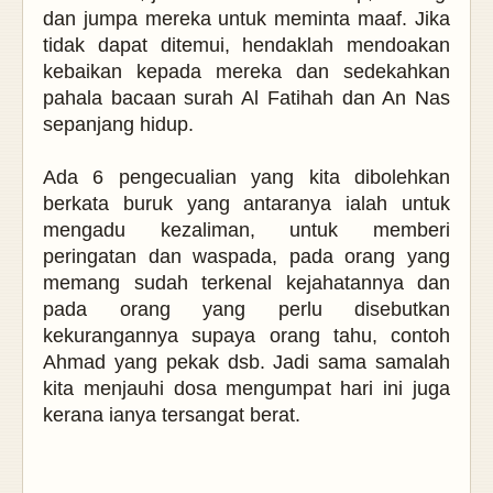
dan jumpa mereka untuk meminta maaf. Jika
tidak dapat ditemui, hendaklah mendoakan
kebaikan kepada mereka dan sedekahkan
pahala bacaan surah Al Fatihah dan An Nas
sepanjang hidup.
Ada 6 pengecualian yang kita dibolehkan
berkata buruk yang antaranya ialah untuk
mengadu kezaliman, untuk memberi
peringatan dan waspada, pada orang yang
memang sudah terkenal kejahatannya dan
pada orang yang perlu disebutkan
kekurangannya supaya orang tahu, contoh
Ahmad yang pekak dsb. Jadi sama samalah
kita menjauhi dosa mengumpat hari ini juga
kerana ianya tersangat berat.