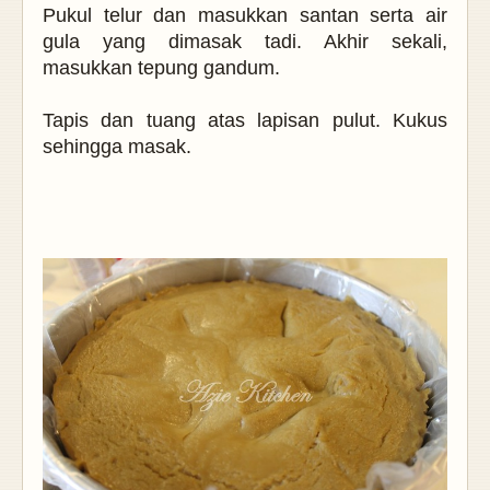
Pukul telur dan masukkan santan serta air
gula yang dimasak tadi. Akhir sekali,
masukkan tepung gandum.
Tapis dan tuang atas lapisan pulut. Kukus
sehingga masak.