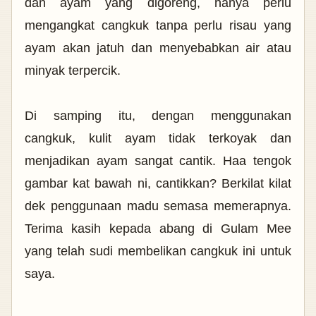
dan ayam yang digoreng, hanya perlu
mengangkat cangkuk tanpa perlu risau yang
ayam akan jatuh dan menyebabkan air atau
minyak terpercik.
Di samping itu, dengan menggunakan
cangkuk, kulit ayam tidak terkoyak dan
menjadikan ayam sangat cantik. Haa tengok
gambar kat bawah ni, cantikkan? Berkilat kilat
dek penggunaan madu semasa memerapnya.
Terima kasih kepada abang di Gulam Mee
yang telah sudi membelikan cangkuk ini untuk
saya.