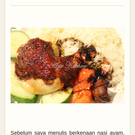
Sebelum saya menulis berkenaan nasi ayam,