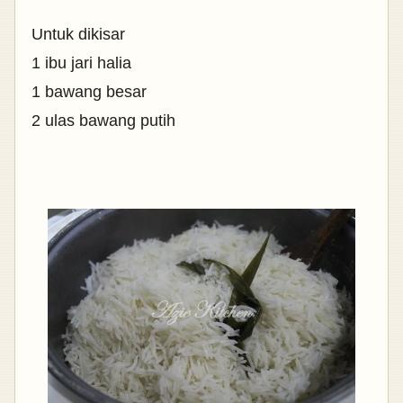
Untuk dikisar
1 ibu jari halia
1 bawang besar
2 ulas bawang putih