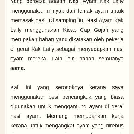
Yang berbeza adalah Nasi Ayam Kak Laily
menggunakan minyak dari lemak ayam untuk
memasak nasi. Di samping itu, Nasi Ayam Kak
Laily menggunakan Kicap Cap Gajah yang
merupakan bahan yang dikatakan oleh pekerja
di gerai Kak Laily sebagai menyedapkan nasi
ayam mereka. Lain lain bahan semuanya
sama.
Kali ini yang seronoknya kerana saya
menggunakan besi pencangkuk yang biasa
digunakan untuk menggantung ayam di gerai
nasi ayam. Memang memudahkan kerja
kerana untuk mengangkat ayam yang direbus