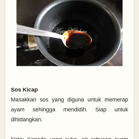
Sos Kicap
Masakkan sos yang diguna untuk memerap
ayam sehingga mendidih. Siap untuk
dihidangkan.