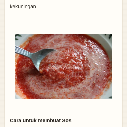
kekuningan.
Cara untuk membuat Sos