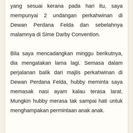
yang sesuai kerana pada hari itu, saya
mempunyai 2 undangan perkahwinan di
Dewan Perdana Felda dan sebelahnya
malamnya di Sime Darby Convention.
Bila saya mencadangkan minggu berikutnya,
dia mengatakan lama lagi. Semasa dalam
perjalanan balik dari majlis perkahwinan di
Dewan Perdana Felda, hubby meminta saya
memasak nasi ayam kalau terasa larat.
Mungkin hubby merasa tak sampai hati untuk
menghampakan permintaan anak anak.