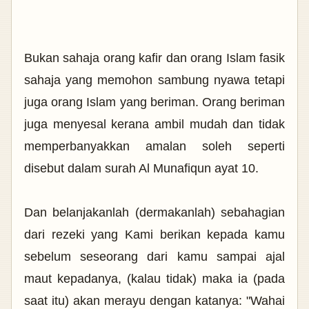
Bukan sahaja orang kafir dan orang Islam fasik
sahaja yang memohon sambung nyawa tetapi
juga orang Islam yang beriman. Orang beriman
juga menyesal kerana ambil mudah dan tidak
memperbanyakkan amalan soleh seperti
disebut dalam surah Al Munafiqun ayat 10.
Dan belanjakanlah (dermakanlah) sebahagian
dari rezeki yang Kami berikan kepada kamu
sebelum seseorang dari kamu sampai ajal
maut kepadanya, (kalau tidak) maka ia (pada
saat itu) akan merayu dengan katanya: "Wahai