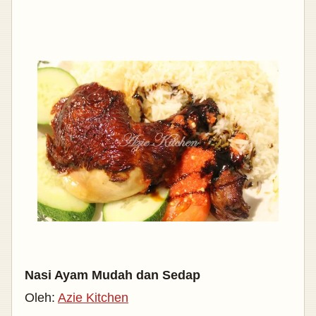
Nasi Ayam Mudah dan Sedap
Oleh:
Azie Kitchen