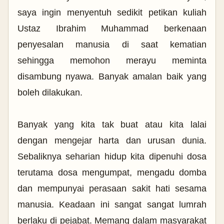
saya ingin menyentuh sedikit petikan kuliah
Ustaz Ibrahim Muhammad berkenaan
penyesalan manusia di saat kematian
sehingga memohon merayu meminta
disambung nyawa. Banyak amalan baik yang
boleh dilakukan.
Banyak yang kita tak buat atau kita lalai
dengan mengejar harta dan urusan dunia.
Sebaliknya seharian hidup kita dipenuhi dosa
terutama dosa mengumpat, mengadu domba
dan mempunyai perasaan sakit hati sesama
manusia. Keadaan ini sangat sangat lumrah
berlaku di pejabat. Memang dalam masyarakat