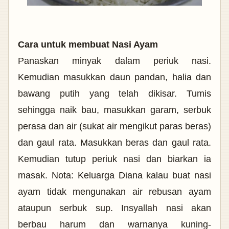
Cara untuk membuat Nasi Ayam
Panaskan minyak dalam periuk nasi.
Kemudian masukkan daun pandan, halia dan
bawang putih yang telah dikisar. Tumis
sehingga naik bau, masukkan garam, serbuk
perasa dan air (sukat air mengikut paras beras)
dan gaul rata. Masukkan beras dan gaul rata.
Kemudian tutup periuk nasi dan biarkan ia
masak. Nota: Keluarga Diana kalau buat nasi
ayam tidak mengunakan air rebusan ayam
ataupun serbuk sup. Insyallah nasi akan
berbau harum dan warnanya kuning-