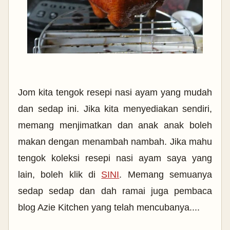
Jom kita tengok resepi nasi ayam yang mudah
dan sedap ini. Jika kita menyediakan sendiri,
memang menjimatkan dan anak anak boleh
makan dengan menambah nambah. Jika mahu
tengok koleksi resepi nasi ayam saya yang
lain, boleh klik di
SINI
. Memang semuanya
sedap sedap dan dah ramai juga pembaca
blog Azie Kitchen yang telah mencubanya....