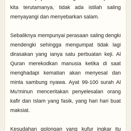
kita terutamanya, tidak ada istilah saling
menyayangi dan menyebarkan salam.
Sebaliknya mempunyai perasaan saling dengki
mendengki sehingga mengumpat tidak lagi
dirasakan yang ianya satu perbuatan keji. Al
Quran merekodkan manusia ketika di saat
menghadapi kematian akan menyesal dan
minta sambung nyawa. Ayat 99-100 surah Al
Mu'minun menceritakan penyelesalan orang
kafir dan Islam yang fasik, yang hari hari buat
maksiat.
Kesudahan golongan yang kufur ingkar itu