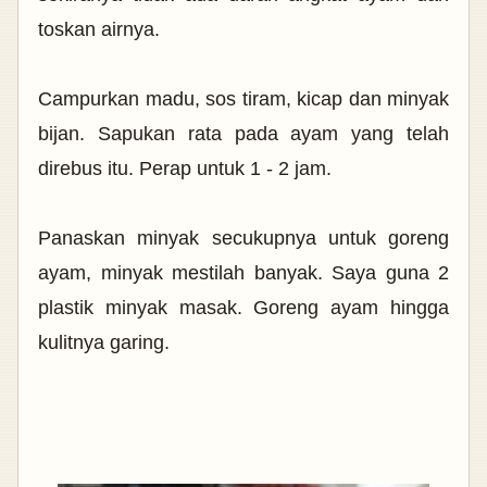
toskan airnya.
Campurkan madu, sos tiram, kicap dan minyak
bijan. Sapukan rata pada ayam yang telah
direbus itu. Perap untuk 1 - 2 jam.
Panaskan minyak secukupnya untuk goreng
ayam, minyak mestilah banyak. Saya guna 2
plastik minyak masak. Goreng ayam hingga
kulitnya garing.