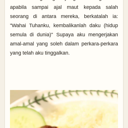
apabila sampai ajal maut kepada salah
seorang di antara mereka, berkatalah ia:
"Wahai Tuhanku, kembalikanlah daku (hidup
semula di dunia)" Supaya aku mengerjakan
amal-amal yang soleh dalam perkara-perkara
yang telah aku tinggalkan.