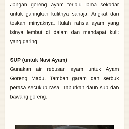
Jangan goreng ayam terlalu lama sekadar
untuk garingkan kulitnya sahaja. Angkat dan
toskan minyaknya. Itulah rahsia ayam yang
isinya lembut di dalam dan mendapat kulit
yang garing.
SUP (untuk Nasi Ayam)
Gunakan air rebusan ayam untuk Ayam
Goreng Madu. Tambah garam dan serbuk
perasa secukup rasa. Taburkan daun sup dan
bawang goreng.