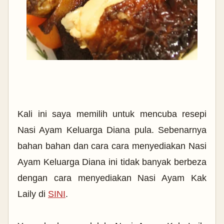
Kali ini saya memilih untuk mencuba resepi
Nasi Ayam Keluarga Diana pula. Sebenarnya
bahan bahan dan cara cara menyediakan Nasi
Ayam Keluarga Diana ini tidak banyak berbeza
dengan cara menyediakan Nasi Ayam Kak
Laily di
SINI
.