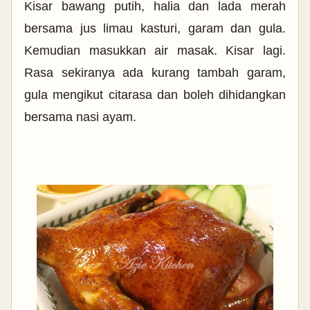
Kisar bawang putih, halia dan lada merah
bersama jus limau kasturi, garam dan gula.
Kemudian masukkan air masak. Kisar lagi.
Rasa sekiranya ada kurang tambah garam,
gula mengikut citarasa dan boleh dihidangkan
bersama nasi ayam.