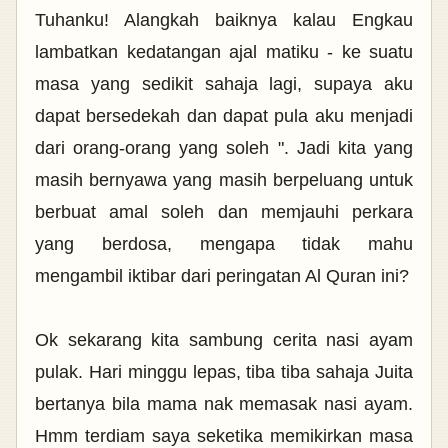
Tuhanku! Alangkah baiknya kalau Engkau
lambatkan kedatangan ajal matiku - ke suatu
masa yang sedikit sahaja lagi, supaya aku
dapat bersedekah dan dapat pula aku menjadi
dari orang-orang yang soleh ". Jadi kita yang
masih bernyawa yang masih berpeluang untuk
berbuat amal soleh dan memjauhi perkara
yang berdosa, mengapa tidak mahu
mengambil iktibar dari peringatan Al Quran ini?
Ok sekarang kita sambung cerita nasi ayam
pulak. Hari minggu lepas, tiba tiba sahaja Juita
bertanya bila mama nak memasak nasi ayam.
Hmm terdiam saya seketika memikirkan masa