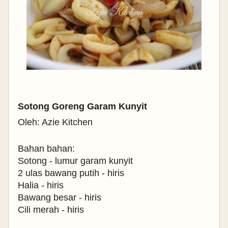
Sotong Goreng Garam Kunyit
Oleh: Azie Kitchen
Bahan bahan:
Sotong - lumur garam kunyit
2 ulas bawang putih - hiris
Halia - hiris
Bawang besar - hiris
Cili merah - hiris