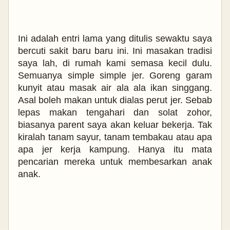
Ini adalah entri lama yang ditulis sewaktu saya
bercuti sakit baru baru ini. Ini masakan tradisi
saya lah, di rumah kami semasa kecil dulu.
Semuanya simple simple jer. Goreng garam
kunyit atau masak air ala ala ikan singgang.
Asal boleh makan untuk dialas perut jer. Sebab
lepas makan tengahari dan solat zohor,
biasanya parent saya akan keluar bekerja. Tak
kiralah tanam sayur, tanam tembakau atau apa
apa jer kerja kampung. Hanya itu mata
pencarian mereka untuk membesarkan anak
anak.