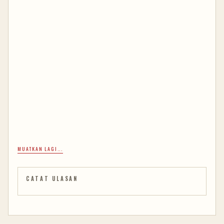
MUATKAN LAGI...
CATAT ULASAN