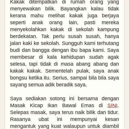
Kakak ditempatkan di rumah orang yang
menyewakan bilik. Bayangkan kalau tidak
kerana mahu melihat kakak juga berjaya
seperti anak orang lain, pasti mereka
menyekolahkan kakak di sekolah kampung
berdekatan. Tak perlu susah susah, hanya
jalan kaki ke sekolah. Sungguh kami terhutang
budi dan bangga dengan ibu bapa kami. Saya
membesar di kala kehidupan sudah agak
selesa, tapi tidak di masa abang abang dan
kakak kakak. Sementelah pulak, saya anak
bongsu ketika itu. Serius, sampai bila bila saya
sayang semua adik beradik saya.
Saya sediakan sotong ini bersama dengan
Masak Kicap Ikan Bawal Emas di
SINI
.
Selepas masak, saya terus naik bilik dan tidur.
Rasanya ubat ini mempunyai kesan
mengantuk yang kuat walaupun untuk diambil