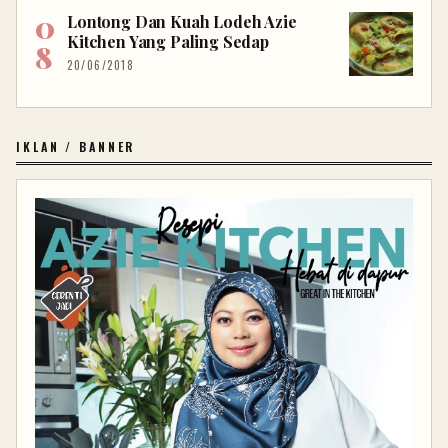
Lontong Dan Kuah Lodeh Azie
Kitchen Yang Paling Sedap
20/06/2018
IKLAN / BANNER