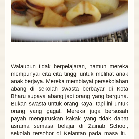
Walaupun tidak berpelajaran, namun mereka
mempunyai cita cita tinggi untuk melihat anak
anak berjaya. Mereka membiayai persekolahan
abang di sekolah swasta berbayar di Kota
Bharu supaya abang jadi orang yang berguna.
Bukan swasta untuk orang kaya, tapi ini untuk
orang yang gagal. Mereka juga bersusah
payah menguruskan kakak yang tidak dapat
asrama semasa belajar di Zainab School,
sekolah tersohor di Kelantan pada masa itu.