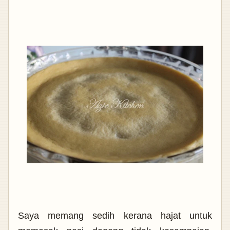
Saya memang sedih kerana hajat untuk