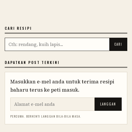
CARI RESIPI
DAPATKAN POST TERKINI
Masukkan e-mel anda untuk terima resipi
baharu terus ke peti masuk.
LANGGAN
PERCUMA. BERHENTI LANGGAN BILA-BILA MASA.