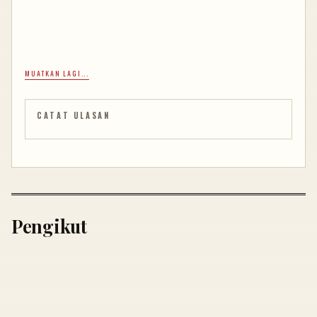
MUATKAN LAGI...
CATAT ULASAN
Pengikut