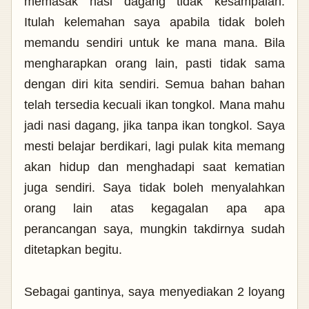
memasak nasi dagang tidak kesampaian.
Itulah kelemahan saya apabila tidak boleh
memandu sendiri untuk ke mana mana. Bila
mengharapkan orang lain, pasti tidak sama
dengan diri kita sendiri. Semua bahan bahan
telah tersedia kecuali ikan tongkol. Mana mahu
jadi nasi dagang, jika tanpa ikan tongkol. Saya
mesti belajar berdikari, lagi pulak kita memang
akan hidup dan menghadapi saat kematian
juga sendiri. Saya tidak boleh menyalahkan
orang lain atas kegagalan apa apa
perancangan saya, mungkin takdirnya sudah
ditetapkan begitu.
Sebagai gantinya, saya menyediakan 2 loyang