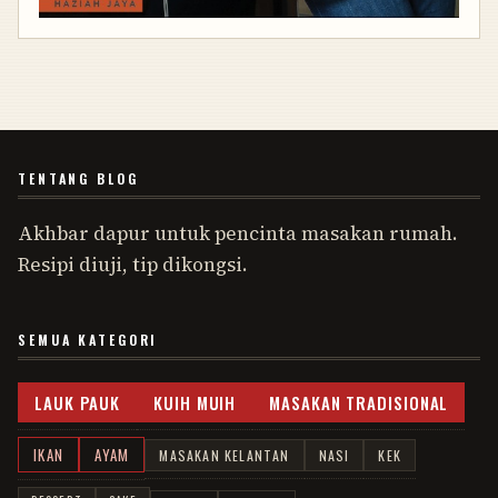
TENTANG BLOG
Akhbar dapur untuk pencinta masakan rumah.
Resipi diuji, tip dikongsi.
SEMUA KATEGORI
LAUK PAUK
KUIH MUIH
MASAKAN TRADISIONAL
IKAN
AYAM
MASAKAN KELANTAN
NASI
KEK