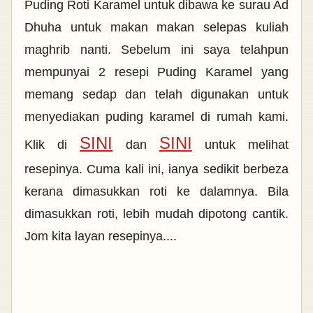
Puding Roti Karamel untuk dibawa ke surau Ad
Dhuha untuk makan makan selepas kuliah
maghrib nanti. Sebelum ini saya telahpun
mempunyai 2 resepi Puding Karamel yang
memang sedap dan telah digunakan untuk
menyediakan puding karamel di rumah kami.
SINI
SINI
Klik di
dan
untuk melihat
resepinya. Cuma kali ini, ianya sedikit berbeza
kerana dimasukkan roti ke dalamnya. Bila
dimasukkan roti, lebih mudah dipotong cantik.
Jom kita layan resepinya....