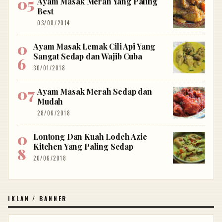
Ayam Masak Merah Yang Paling
Best
03/08/2014
Ayam Masak Lemak Cili Api Yang
Sangat Sedap dan Wajib Cuba
30/01/2018
Ayam Masak Merah Sedap dan
Mudah
28/06/2018
Lontong Dan Kuah Lodeh Azie
Kitchen Yang Paling Sedap
20/06/2018
IKLAN / BANNER