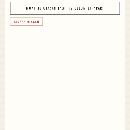
MUAT 10 ULASAN LAGI (12 BELUM DIPAPAR)
TAMBAH ULASAN