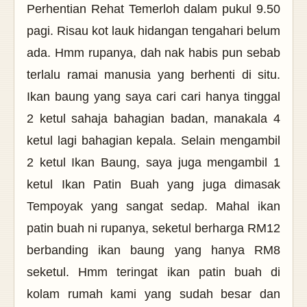
Perhentian Rehat Temerloh dalam pukul 9.50
pagi. Risau kot lauk hidangan tengahari belum
ada. Hmm rupanya, dah nak habis pun sebab
terlalu ramai manusia yang berhenti di situ.
Ikan baung yang saya cari cari hanya tinggal
2 ketul sahaja bahagian badan, manakala 4
ketul lagi bahagian kepala. Selain mengambil
2 ketul Ikan Baung, saya juga mengambil 1
ketul Ikan Patin Buah yang juga dimasak
Tempoyak yang sangat sedap. Mahal ikan
patin buah ni rupanya, seketul berharga RM12
berbanding ikan baung yang hanya RM8
seketul. Hmm teringat ikan patin buah di
kolam rumah kami yang sudah besar dan