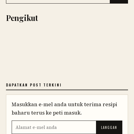
Pengikut
DAPATKAN POST TERKINI
Masukkan e-mel anda untuk terima resipi
baharu terus ke peti masuk.