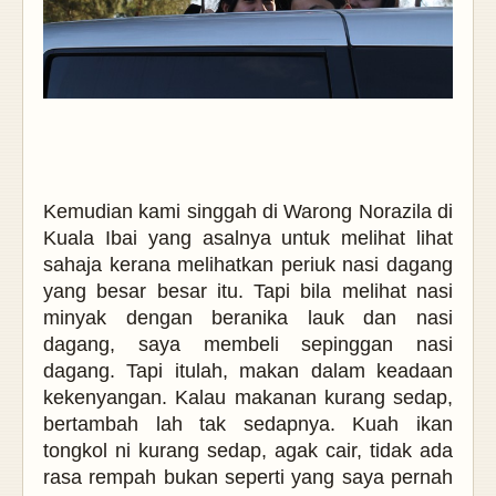
Kemudian kami singgah di Warong Norazila di
Kuala Ibai yang asalnya untuk melihat lihat
sahaja kerana melihatkan periuk nasi dagang
yang besar besar itu. Tapi bila melihat nasi
minyak dengan beranika lauk dan nasi
dagang, saya membeli sepinggan nasi
dagang. Tapi itulah, makan dalam keadaan
kekenyangan. Kalau makanan kurang sedap,
bertambah lah tak sedapnya. Kuah ikan
tongkol ni kurang sedap, agak cair, tidak ada
rasa rempah bukan seperti yang saya pernah