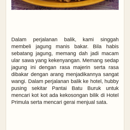
Dalam perjalanan balik, kami singgah
membeli jagung manis bakar. Bila habis
sebatang jagung, memang dah jadi macam
ular sawa yang kekenyangan. Memang sedap
jagung ini dengan rasa majerin serta rasa
dibakar dengan arang menjadikannya sangat
wangi. Dalam perjalanan balik ke hotel, hubby
pusing sekitar Pantai Batu Buruk untuk
mencari kot kot ada kekosongan bilik di Hotel
Primula serta mencari gerai menjual sata.