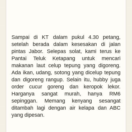
Sampai di KT dalam pukul 4.30 petang,
setelah berada dalam kesesakan di jalan
pintas Jabor. Selepas solat, kami terus ke
Pantai Teluk Ketapang untuk mencari
makanan laut celup tepung yang digoreng.
Ada ikan, udang, sotong yang dicelup tepung
dan digoreng rangup. Selain itu, hubby juga
order cucur goreng dan keropok lekor.
Harganya sangat murah, hanya RM6
sepinggan. Memang kenyang sesangat
ditambah lagi dengan air kelapa dan ABC
yang dipesan.