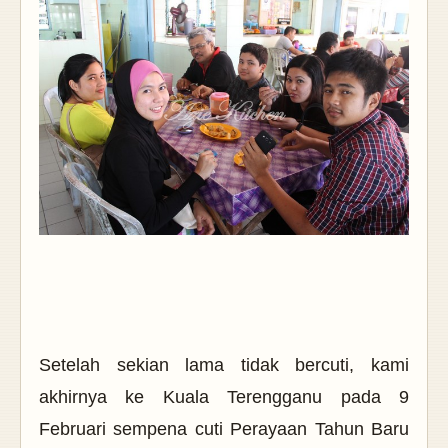
Setelah sekian lama tidak bercuti, kami
akhirnya ke Kuala Terengganu pada 9
Februari sempena cuti Perayaan Tahun Baru