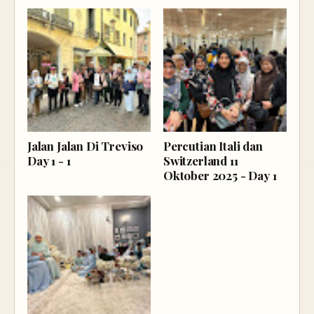
Jalan Jalan Di Treviso
Percutian Itali dan
Day 1 - 1
Switzerland 11
Oktober 2025 - Day 1