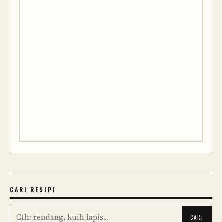
CARI RESIPI