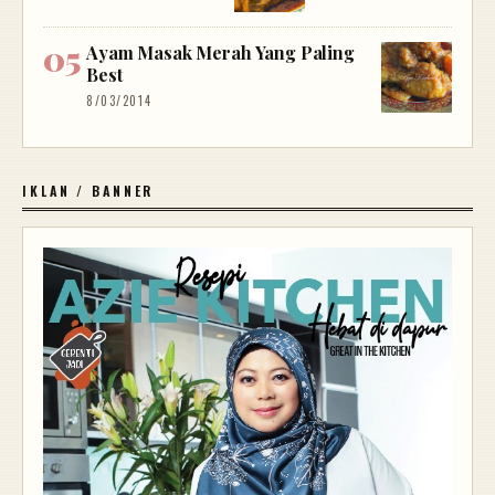
Ayam Masak Merah Yang Paling
Best
8/03/2014
IKLAN / BANNER