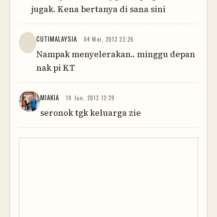
jugak. Kena bertanya di sana sini
CUTIMALAYSIA
04 Mei, 2013 22:26
Nampak menyelerakan.. minggu depan
nak pi KT
MIAKIA
19 Jun, 2013 12:29
seronok tgk keluarga zie