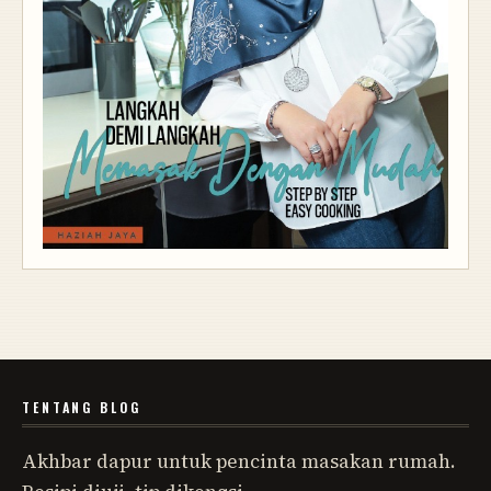
TENTANG BLOG
Akhbar dapur untuk pencinta masakan rumah.