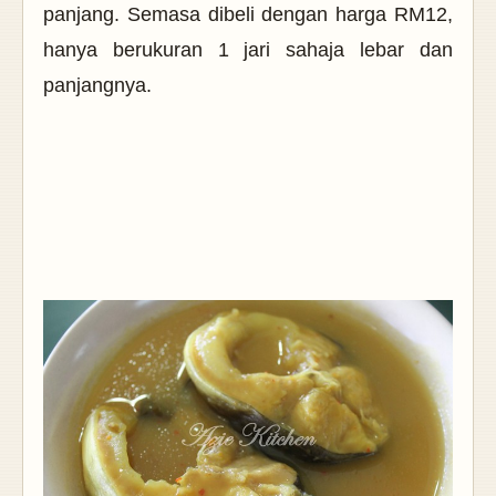
panjang. Semasa dibeli dengan harga RM12,
hanya berukuran 1 jari sahaja lebar dan
panjangnya.