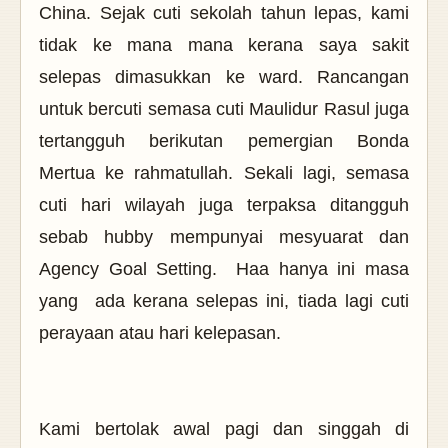
China. Sejak cuti sekolah tahun lepas, kami
tidak ke mana mana kerana saya sakit
selepas dimasukkan ke ward. Rancangan
untuk bercuti semasa cuti Maulidur Rasul juga
tertangguh berikutan pemergian Bonda
Mertua ke rahmatullah. Sekali lagi, semasa
cuti hari wilayah juga terpaksa ditangguh
sebab hubby mempunyai mesyuarat dan
Agency Goal Setting. Haa hanya ini masa
yang ada kerana selepas ini, tiada lagi cuti
perayaan atau hari kelepasan.
Kami bertolak awal pagi dan singgah di