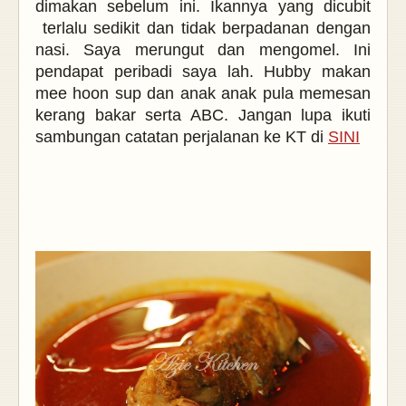
dimakan sebelum ini. Ikannya yang dicubit
terlalu sedikit dan tidak berpadanan dengan
nasi. Saya merungut dan mengomel. Ini
pendapat peribadi saya lah. Hubby makan
mee hoon sup dan anak anak pula memesan
kerang bakar serta ABC. Jangan lupa ikuti
sambungan catatan perjalanan ke KT di
SINI