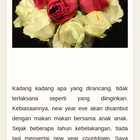
Kadang kadang apa yang dirancang, tidak
terlaksana seperti yang diinginkan.
Kebiasaannya, new year eve akan disambut
dengan makan makan bersama anak anak.
Sejak beberapa tahun kebelakangan, tiada
lagi menyertai new year countdown. Saya