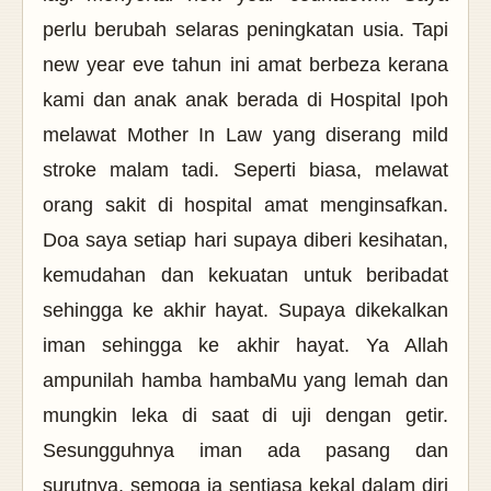
perlu berubah selaras peningkatan usia. Tapi
new year eve tahun ini amat berbeza kerana
kami dan anak anak berada di Hospital Ipoh
melawat Mother In Law yang diserang mild
stroke malam tadi. Seperti biasa, melawat
orang sakit di hospital amat menginsafkan.
Doa saya setiap hari supaya diberi kesihatan,
kemudahan dan kekuatan untuk beribadat
sehingga ke akhir hayat. Supaya dikekalkan
iman sehingga ke akhir hayat. Ya Allah
ampunilah hamba hambaMu yang lemah dan
mungkin leka di saat di uji dengan getir.
Sesungguhnya iman ada pasang dan
surutnya, semoga ia sentiasa kekal dalam diri