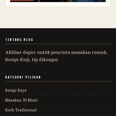
TENTANG BLOG
Akhbar dapur untuk pencinta masakan rumah.
Resipi diuji, tip dikongsi.
KATEGORI PILIHAN
Resipi Raya
Masakan 30 Minit
Kuih Tradisional