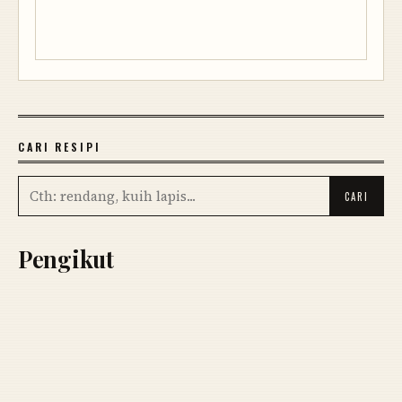
CARI RESIPI
Pengikut