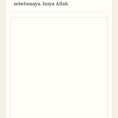
sebelumnya. Insya Allah