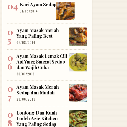
Kari Ayam Sedap
31/05/2014
Ayam Masak Merah
Yang Paling Best
03/08/2014
Ayam Masak Lemak Cili
Api Yang Sangat Sedap
dan Wajib Cuba
30/01/2018
Ayam Masak Merah
Sedap dan Mudah
28/06/2018
Lontong Dan Kuah
Lodeh Azie Kitchen
Yang Paling Sedap