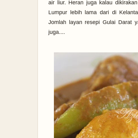
air liur. Heran juga kalau dikirak
Lumpur lebih lama dari di Kelanta
Jomlah layan resepi Gulai Darat 
juga....