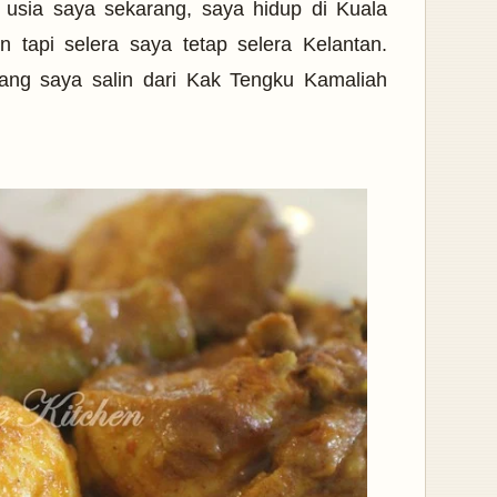
an usia saya sekarang, saya hidup di Kuala
n tapi selera saya tetap selera Kelantan.
yang saya salin dari Kak Tengku Kamaliah