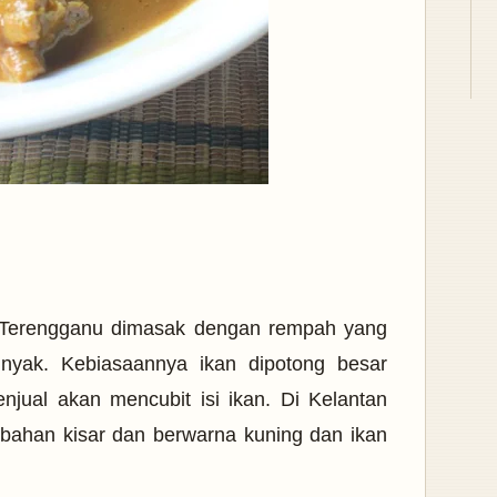
g Terengganu dimasak dengan rempah yang
nyak. Kebiasaannya ikan dipotong besar
jual akan mencubit isi ikan. Di Kelantan
bahan kisar dan berwarna kuning dan ikan