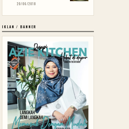
20/06/2018
IKLAN / BANNER