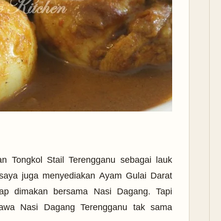
n Tongkol Stail Terengganu sebagai lauk
 saya juga menyediakan Ayam Gulai Darat
ap dimakan bersama Nasi Dagang. Tapi
hawa Nasi Dagang Terengganu tak sama