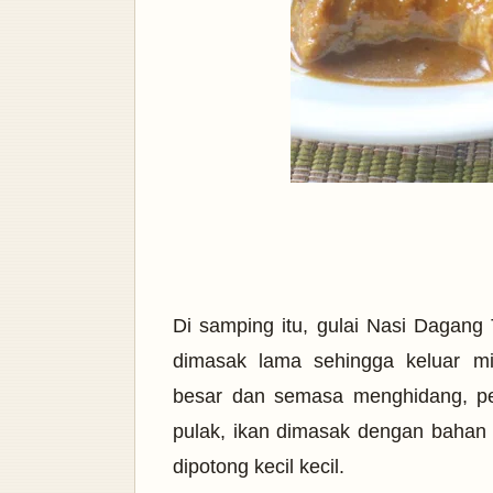
Di samping itu, gulai Nasi Dagan
dimasak lama sehingga keluar mi
besar dan semasa menghidang, pen
pulak, ikan dimasak dengan bahan 
dipotong kecil kecil.