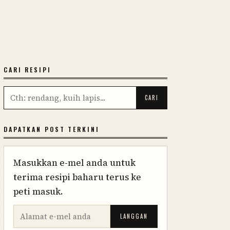
CARI RESIPI
DAPATKAN POST TERKINI
Masukkan e-mel anda untuk
terima resipi baharu terus ke
peti masuk.
LANGGAN