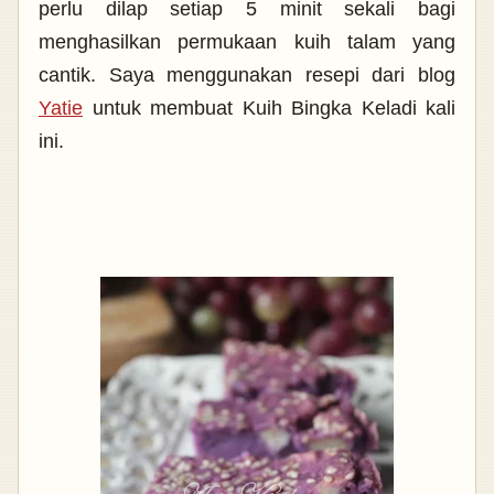
perlu dilap setiap 5 minit sekali bagi
menghasilkan permukaan kuih talam yang
cantik. Saya menggunakan resepi dari blog
Yatie
untuk membuat Kuih Bingka Keladi kali
ini.