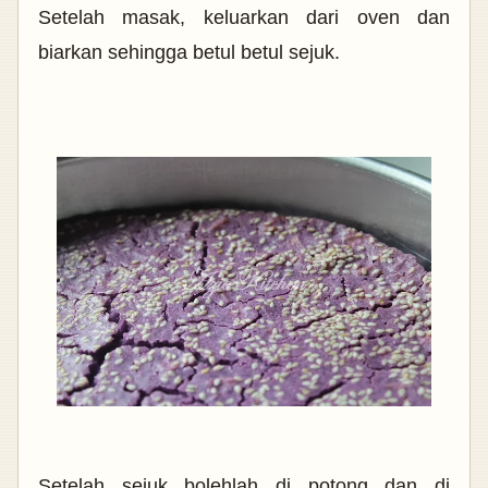
Setelah masak, keluarkan dari oven dan
biarkan sehingga betul betul sejuk.
Setelah sejuk bolehlah di potong dan di