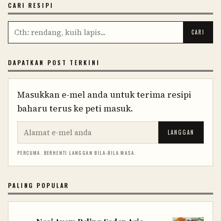
CARI RESIPI
DAPATKAN POST TERKINI
Masukkan e-mel anda untuk terima resipi
baharu terus ke peti masuk.
LANGGAN
PERCUMA. BERHENTI LANGGAN BILA-BILA MASA.
PALING POPULAR