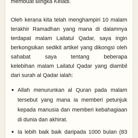
membuat Bingka Keladi.
Oleh kerana kita telah menghampiri 10 malam
terakhir Ramadhan yang mana di dalamnya
terdapat malam Lailatul Qadar, saya ingin
berkongsikan sedikit artikel yang dikongsi oleh
sahabat saya tentang beberapa
kelebihan malam Lailatul Qadar yang diambil
dari surah al Qadar ialah:
Allah menurunkan al Quran pada malam
tersebut yang mana ia memberi petunjuk
kepada manusia dan memberi kebahagiaan
di dunia dan akhirat.
Ia lebih baik baik daripada 1000 bulan (83