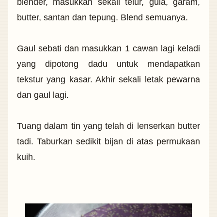
blender, masukkan sekali telur, gula, garam,
butter, santan dan tepung. Blend semuanya.
Gaul sebati dan masukkan 1 cawan lagi keladi
yang dipotong dadu untuk mendapatkan
tekstur yang kasar. Akhir sekali letak pewarna
dan gaul lagi.
Tuang dalam tin yang telah di lenserkan butter
tadi. Taburkan sedikit bijan di atas permukaan
kuih.