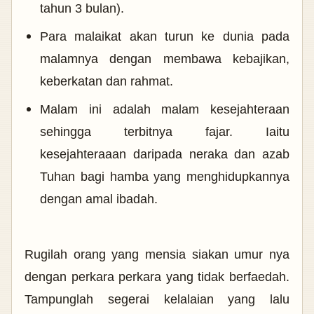
tahun 3 bulan).
Para malaikat akan turun ke dunia pada
malamnya dengan membawa kebajikan,
keberkatan dan rahmat.
Malam ini adalah malam kesejahteraan
sehingga terbitnya fajar. Iaitu
kesejahteraaan daripada neraka dan azab
Tuhan bagi hamba yang menghidupkannya
dengan amal ibadah.
Rugilah orang yang mensia siakan umur nya
dengan perkara perkara yang tidak berfaedah.
Tampunglah segerai kelalaian yang lalu