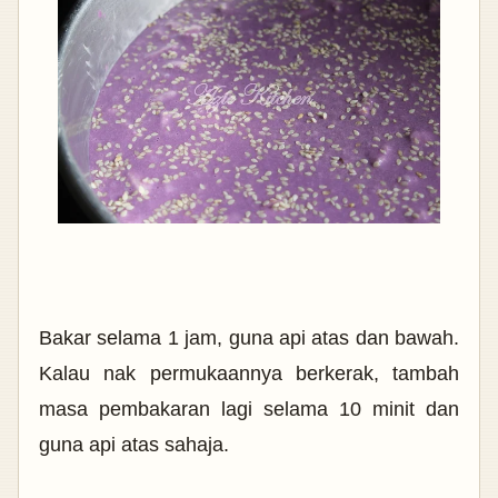
Bakar selama 1 jam, guna api atas dan bawah.
Kalau nak permukaannya berkerak, tambah
masa pembakaran lagi selama 10 minit dan
guna api atas sahaja.