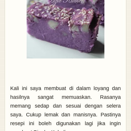
Kali ini saya membuat di dalam loyang dan
hasilnya sangat memuaskan. Rasanya
memang sedap dan sesuai dengan selera
saya. Cukup lemak dan manisnya. Pastinya
resepi ini boleh digunakan lagi jika ingin