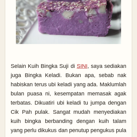
Selain Kuih Bingka Suji di
SINI
, saya sediakan
juga Bingka Keladi. Bukan apa, sebab nak
habiskan terus ubi keladi yang ada. Maklumlah
bulan puasa ni, kesempatan memasak agak
terbatas. Dikuatiri ubi keladi tu jumpa dengan
Cik Pah pulak. Sangat mudah menyediakan
kuih bingka berbanding dengan kuih talam
yang perlu dikukus dan penutup pengukus pula