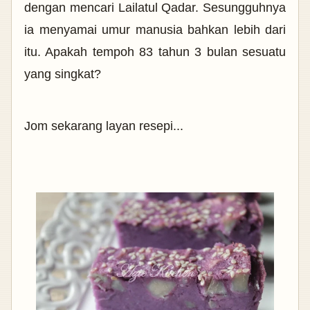
dengan mencari Lailatul Qadar. Sesungguhnya
ia menyamai umur manusia bahkan lebih dari
itu. Apakah tempoh 83 tahun 3 bulan sesuatu
yang singkat?
Jom sekarang layan resepi...