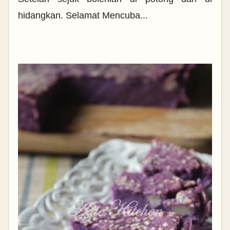
hidangkan. Selamat Mencuba...