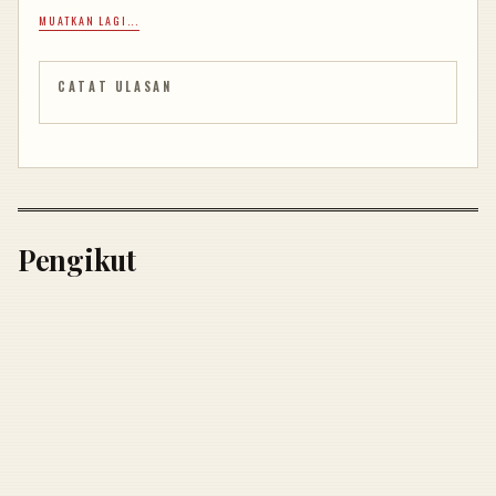
MUATKAN LAGI...
CATAT ULASAN
Pengikut