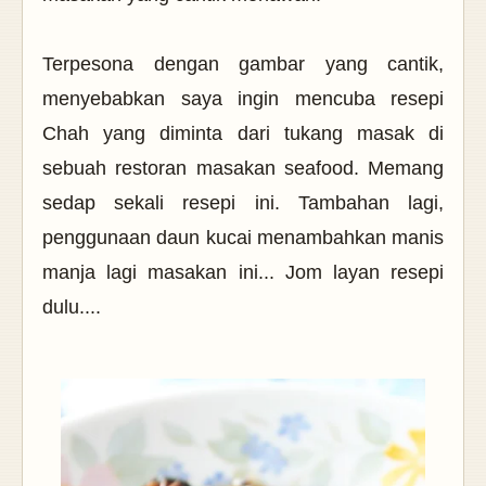
Terpesona dengan gambar yang cantik,
menyebabkan saya ingin mencuba resepi
Chah yang diminta dari tukang masak di
sebuah restoran masakan seafood. Memang
sedap sekali resepi ini. Tambahan lagi,
penggunaan daun kucai menambahkan manis
manja lagi masakan ini... Jom layan resepi
dulu....