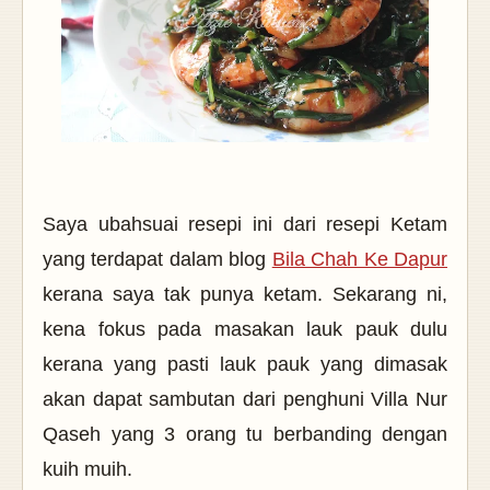
Saya ubahsuai resepi ini dari resepi Ketam
yang terdapat dalam blog
Bila Chah Ke Dapur
kerana saya tak punya ketam. Sekarang ni,
kena fokus pada masakan lauk pauk dulu
kerana yang pasti lauk pauk yang dimasak
akan dapat sambutan dari penghuni Villa Nur
Qaseh yang 3 orang tu berbanding dengan
kuih muih.