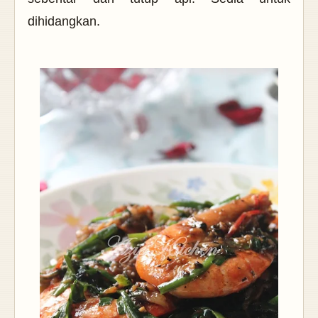
dihidangkan.