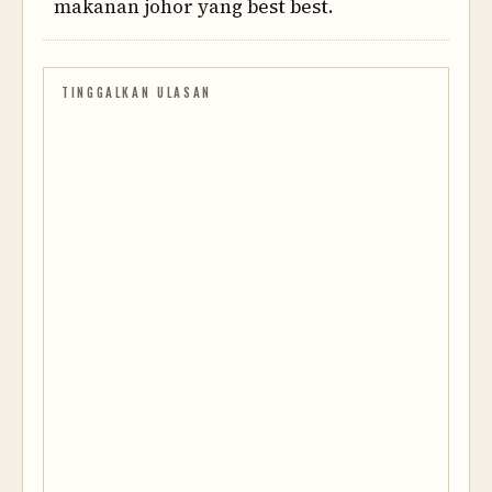
makanan johor yang best best.
TINGGALKAN ULASAN