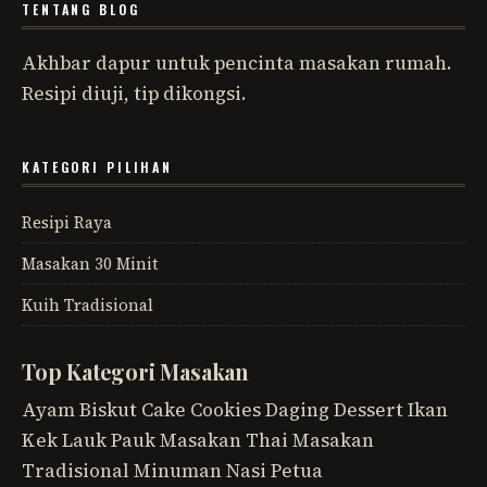
TENTANG BLOG
Akhbar dapur untuk pencinta masakan rumah.
Resipi diuji, tip dikongsi.
KATEGORI PILIHAN
Resipi Raya
Masakan 30 Minit
Kuih Tradisional
Top Kategori Masakan
Ayam
Biskut
Cake
Cookies
Daging
Dessert
Ikan
Kek
Lauk Pauk
Masakan Thai
Masakan
Tradisional
Minuman
Nasi
Petua