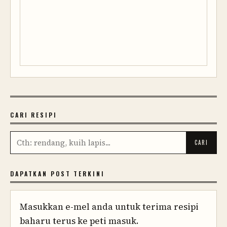
CARI RESIPI
DAPATKAN POST TERKINI
Masukkan e-mel anda untuk terima resipi
baharu terus ke peti masuk.