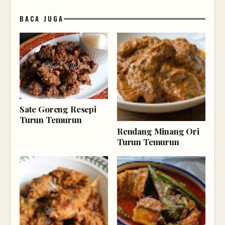
BACA JUGA
Sate Goreng Resepi
Turun Temurun
Rendang Minang Ori
Turun Temurun