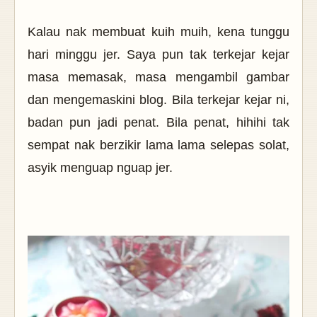
Kalau nak membuat kuih muih, kena tunggu
hari minggu jer. Saya pun tak terkejar kejar
masa memasak, masa mengambil gambar
dan mengemaskini blog. Bila terkejar kejar ni,
badan pun jadi penat. Bila penat, hihihi tak
sempat nak berzikir lama lama selepas solat,
asyik menguap nguap jer.