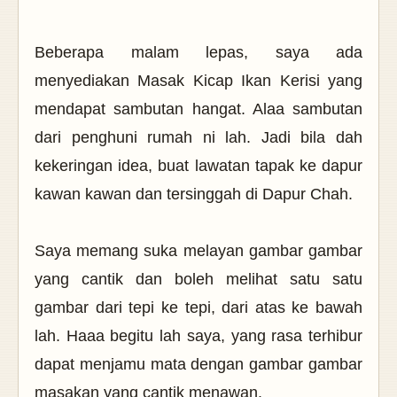
Beberapa malam lepas, saya ada
menyediakan Masak Kicap Ikan Kerisi yang
mendapat sambutan hangat. Alaa sambutan
dari penghuni rumah ni lah. Jadi bila dah
kekeringan idea, buat lawatan tapak ke dapur
kawan kawan dan tersinggah di Dapur Chah.
Saya memang suka melayan gambar gambar
yang cantik dan boleh melihat satu satu
gambar dari tepi ke tepi, dari atas ke bawah
lah. Haaa begitu lah saya, yang rasa terhibur
dapat menjamu mata dengan gambar gambar
masakan yang cantik menawan.