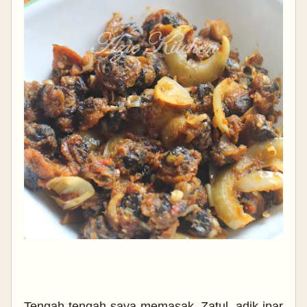
Tengah tengah saya memasak, Zatul, adik ipar