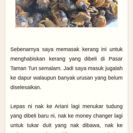
Sebenarnya saya memasak kerang ini untuk
menghabiskan kerang yang dibeli di Pasar
Taman Tun semalam. Jadi saya masuk jugalah
ke dapur walaupun banyak urusan yang belum
diselesaikan.
Lepas ni nak ke Ariani lagi menukar tudung
yang dibeli baru ni, nak ke money changer lagi
untuk tukar duit yang nak dibawa, nak ke