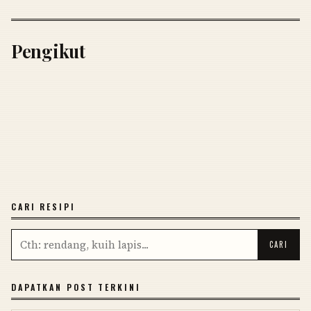
Pengikut
CARI RESIPI
DAPATKAN POST TERKINI