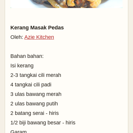
Kerang Masak Pedas
Oleh:
Azie Kitchen
Bahan bahan:
Isi kerang
2-3 tangkai cili merah
4 tangkai cili padi
3 ulas bawang merah
2 ulas bawang putih
2 batang serai - hiris
1/2 biji bawang besar - hiris
Garam