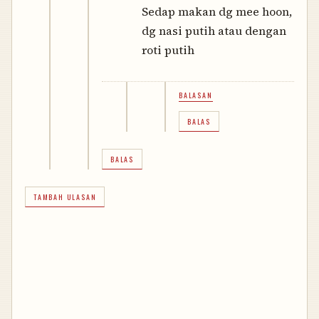
Sedap makan dg mee hoon,
dg nasi putih atau dengan
roti putih
BALASAN
BALAS
BALAS
TAMBAH ULASAN