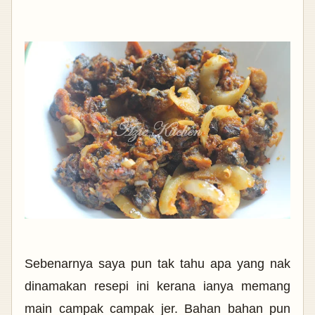
Sebenarnya saya pun tak tahu apa yang nak
dinamakan resepi ini kerana ianya memang
main campak campak jer. Bahan bahan pun