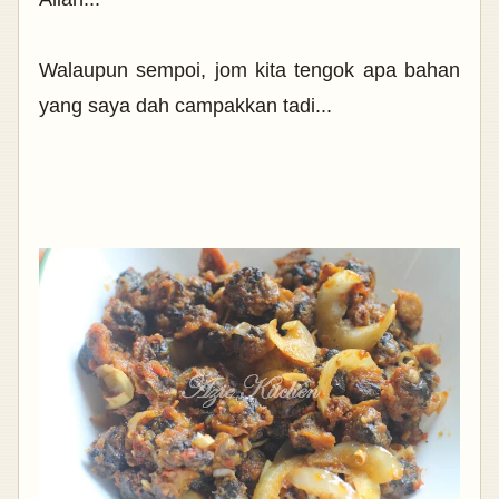
Walaupun sempoi, jom kita tengok apa bahan
yang saya dah campakkan tadi...