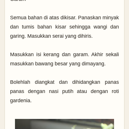
Semua bahan di atas dikisar. Panaskan minyak
dan tumis bahan kisar sehingga wangi dan
garing. Masukkan serai yang dihiris.
Masukkan isi kerang dan garam. Akhir sekali
masukkan bawang besar yang dimayang.
Bolehlah diangkat dan dihidangkan panas
panas dengan nasi putih atau dengan roti
gardenia.