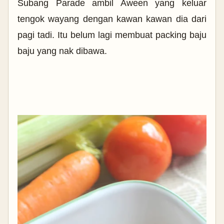
Subang Parade ambil Aween yang keluar
tengok wayang dengan kawan kawan dia dari
pagi tadi. Itu belum lagi membuat packing baju
baju yang nak dibawa.