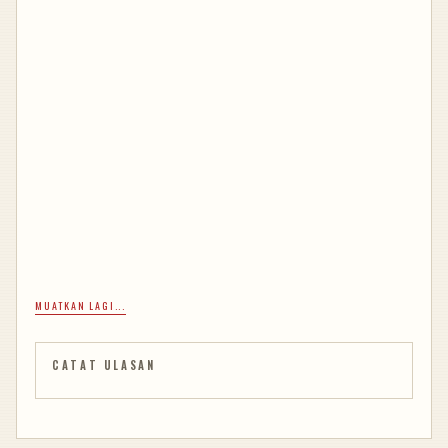
MUATKAN LAGI...
CATAT ULASAN