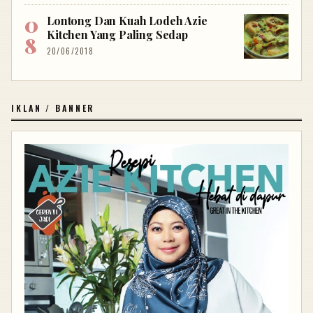
Lontong Dan Kuah Lodeh Azie
Kitchen Yang Paling Sedap
20/06/2018
IKLAN / BANNER