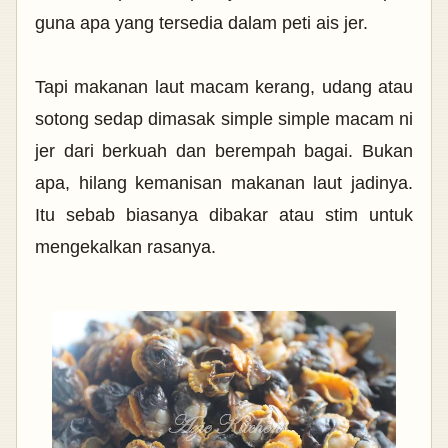
guna apa yang tersedia dalam peti ais jer.
Tapi makanan laut macam kerang, udang atau
sotong sedap dimasak simple simple macam ni
jer dari berkuah dan berempah bagai. Bukan
apa, hilang kemanisan makanan laut jadinya.
Itu sebab biasanya dibakar atau stim untuk
mengekalkan rasanya.