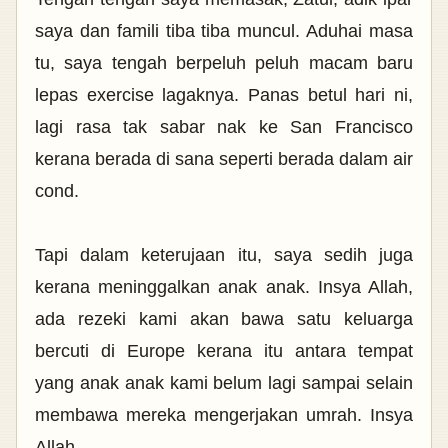
saya dan famili tiba tiba muncul. Aduhai masa
tu, saya tengah berpeluh peluh macam baru
lepas exercise lagaknya. Panas betul hari ni,
lagi rasa tak sabar nak ke San Francisco
kerana berada di sana seperti berada dalam air
cond.
Tapi dalam keterujaan itu, saya sedih juga
kerana meninggalkan anak anak. Insya Allah,
ada rezeki kami akan bawa satu keluarga
bercuti di Europe kerana itu antara tempat
yang anak anak kami belum lagi sampai selain
membawa mereka mengerjakan umrah. Insya
Allah...