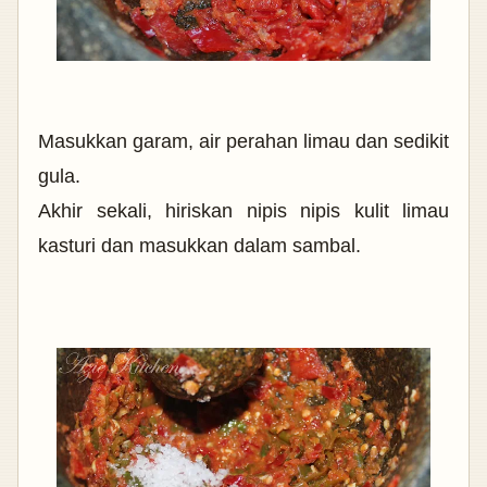
Masukkan garam, air perahan limau dan sedikit
gula.
Akhir sekali, hiriskan nipis nipis kulit limau
kasturi dan masukkan dalam sambal.