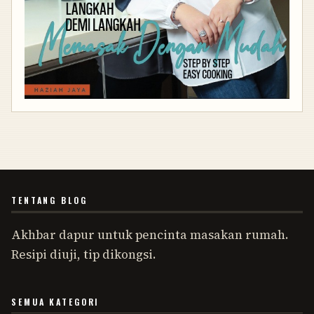
TENTANG BLOG
Akhbar dapur untuk pencinta masakan rumah.
Resipi diuji, tip dikongsi.
SEMUA KATEGORI