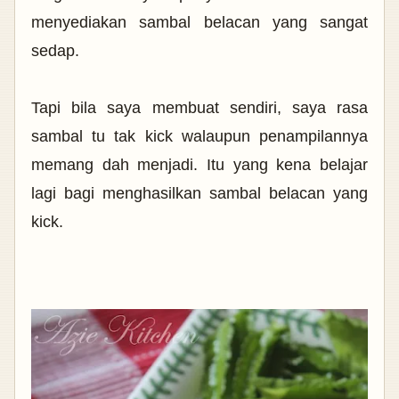
menyediakan sambal belacan yang sangat
sedap.
Tapi bila saya membuat sendiri, saya rasa
sambal tu tak kick walaupun penampilannya
memang dah menjadi. Itu yang kena belajar
lagi bagi menghasilkan sambal belacan yang
kick.