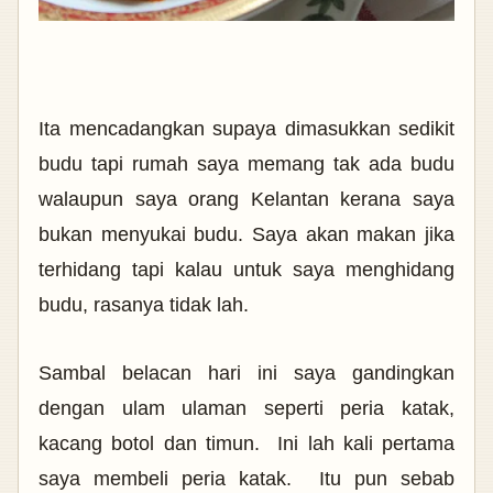
Ita mencadangkan supaya dimasukkan sedikit
budu tapi rumah saya memang tak ada budu
walaupun saya orang Kelantan kerana saya
bukan menyukai budu. Saya akan makan jika
terhidang tapi kalau untuk saya menghidang
budu, rasanya tidak lah.
Sambal belacan hari ini saya gandingkan
dengan ulam ulaman seperti peria katak,
kacang botol dan timun. Ini lah kali pertama
saya membeli peria katak. Itu pun sebab