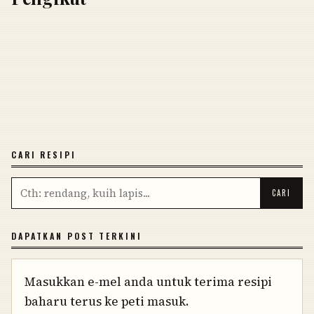
CARI RESIPI
DAPATKAN POST TERKINI
Masukkan e-mel anda untuk terima resipi
baharu terus ke peti masuk.