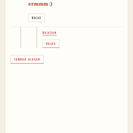
ermmm :)
BALAS
BALASAN
BALAS
TAMBAH ULASAN