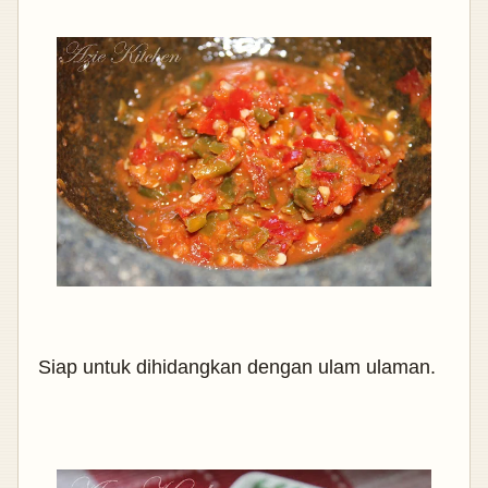
Siap untuk dihidangkan dengan ulam ulaman.