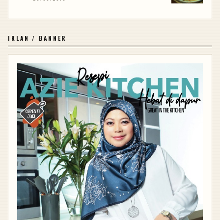
IKLAN / BANNER