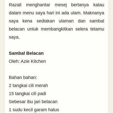
Razali menghantar mesej bertanya kalau
dalam menu saya hari ini ada ulam. Maknanya
saya kena sediakan ulaman dan sambal
belacan untuk membangkitkan selera tetamu
saya.
Sambal Belacan
Oleh: Azie Kitchen
Bahan bahan:
2 tangkai cili merah
15 tangkai cili padi
Sebesar ibu jari belacan
1 sudu kecil garam halus