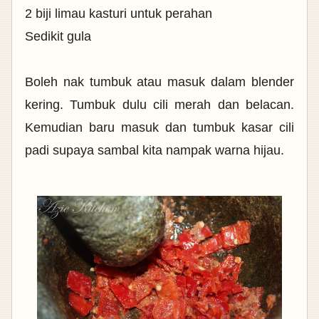
2 biji limau kasturi untuk perahan
Sedikit gula
Boleh nak tumbuk atau masuk dalam blender
kering. Tumbuk dulu cili merah dan belacan.
Kemudian baru masuk dan tumbuk kasar cili
padi supaya sambal kita nampak warna hijau.