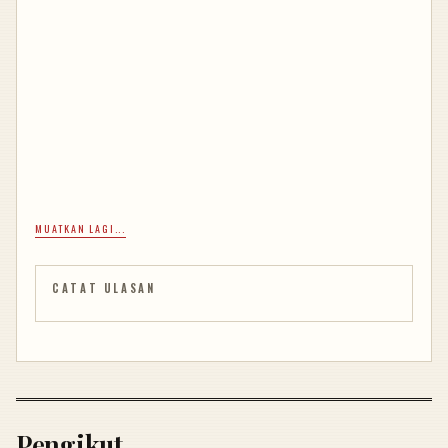
MUATKAN LAGI...
CATAT ULASAN
Pengikut