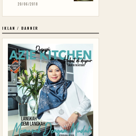
20/06/2018
IKLAN / BANNER