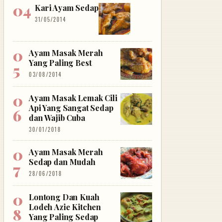
Kari Ayam Sedap
31/05/2014
Ayam Masak Merah
Yang Paling Best
03/08/2014
Ayam Masak Lemak Cili
Api Yang Sangat Sedap
dan Wajib Cuba
30/01/2018
Ayam Masak Merah
Sedap dan Mudah
28/06/2018
Lontong Dan Kuah
Lodeh Azie Kitchen
Yang Paling Sedap