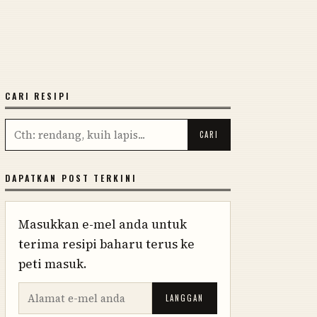
CARI RESIPI
DAPATKAN POST TERKINI
Masukkan e-mel anda untuk
terima resipi baharu terus ke
peti masuk.
LANGGAN