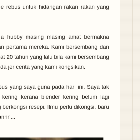
e rebus untuk hidangan rakan rakan yang
ma hubby masing masing amat bermakna
gan pertama mereka. Kami bersembang dan
at 20 tahun yang lalu bila kami bersembang
ada jer cerita yang kami kongsikan.
bus yang saya guna pada hari ini. Saya tak
kering kerana blender kering belum lagi
 berkongsi resepi. Ilmu perlu dikongsi, baru
nnn...