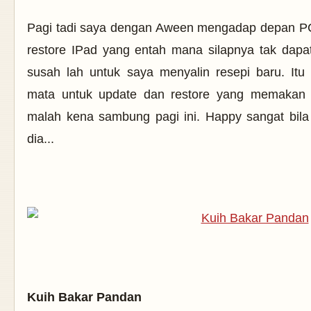
Pagi tadi saya dengan Aween mengadap depan PC
restore IPad yang entah mana silapnya tak dapat
susah lah untuk saya menyalin resepi baru. It
mata untuk update dan restore yang memakan
malah kena sambung pagi ini. Happy sangat bila 
dia...
Kuih Bakar Pandan