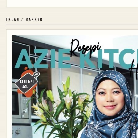
IKLAN / BANNER