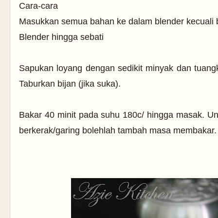
Cara-cara
Masukkan semua bahan ke dalam blender kecuali b
Blender hingga sebati
Sapukan loyang dengan sedikit minyak dan tuang
Taburkan bijan (jika suka).
Bakar 40 minit pada suhu 180c/ hingga masak. U
berkerak/garing bolehlah tambah masa membakar.