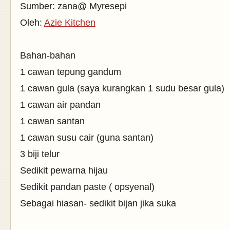
Sumber: zana@ Myresepi
Oleh:
Azie Kitchen
Bahan-bahan
1 cawan tepung gandum
1 cawan gula (saya kurangkan 1 sudu besar gula)
1 cawan air pandan
1 cawan santan
1 cawan susu cair (guna santan)
3 biji telur
Sedikit pewarna hijau
Sedikit pandan paste ( opsyenal)
Sebagai hiasan- sedikit bijan jika suka