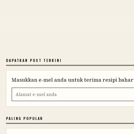
DAPATKAN POST TERKINI
Masukkan e-mel anda untuk terima resipi baharu
PALING POPULAR