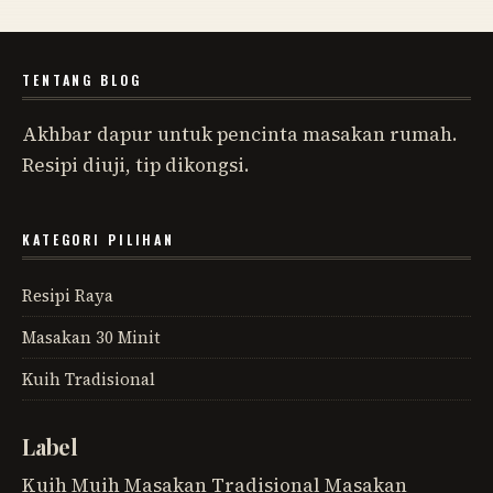
TENTANG BLOG
Akhbar dapur untuk pencinta masakan rumah.
Resipi diuji, tip dikongsi.
KATEGORI PILIHAN
Resipi Raya
Masakan 30 Minit
Kuih Tradisional
Label
Kuih Muih
Masakan Tradisional
Masakan