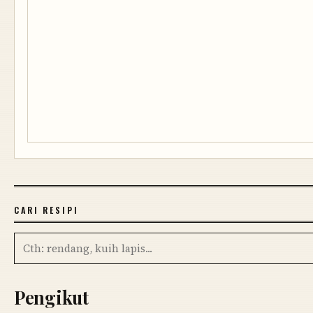
CARI RESIPI
Pengikut