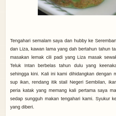
Tengahari semalam saya dan hubby ke Seremban
dan Liza, kawan lama yang dah bertahun tahun tak
masakan lemak cili padi yang Liza masak sewa
Teluk Intan berbelas tahun dulu yang keenak
sehingga kini. Kali ini kami dihidangkan dengan 
sup ikan, rendang itik stail Negeri Sembilan, i
peria katak yang memang kali pertama saya ma
sedap sungguh makan tengahari kami. Syukur ke 
yang diberi.