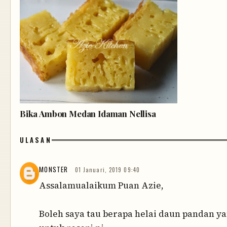
Bika Ambon Medan Idaman Nellisa
ULASAN
MONSTER
01 Januari, 2019 09:40
Assalamualaikum Puan Azie,
Boleh saya tau berapa helai daun pandan y