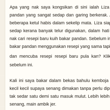
Apa yang nak saya kongsikan di sini ialah Liz
pandan yang sangat sedap dan garing berkerak. 
beberapa ketul habis dalam sekelip mata. Liza siap 
sedap kerana banyak telur digunakan, dalam hati t
nak cari resepi baru kuih bakar pandan. Sebelum 
bakar pandan menggunakan resepi yang sama tapi t
dan mencuba resepi resepi baru pula kan? Klik
sebelum ini.
Kali ini saya bakar dalam bekas bahulu kemboja
kecil kecil supaya senang dimakan tanpa perlu d
tak sedar satu demi satu masuk mulut. Lebih lebih 
senang, main ambik jer.