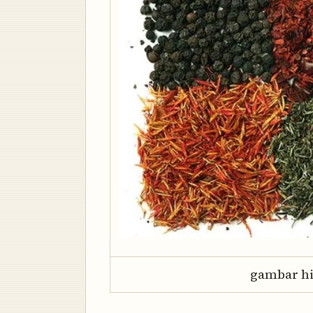
gambar hi