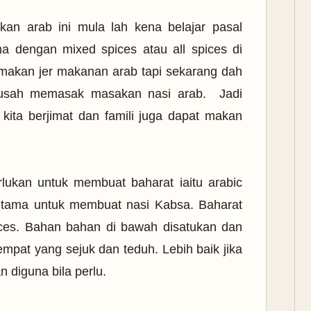
an arab ini mula lah kena belajar pasal
a dengan mixed spices atau all spices di
makan jer makanan arab tapi sekarang dah
 susah memasak masakan nasi arab. Jadi
kita berjimat dan famili juga dapat makan
lukan untuk membuat baharat iaitu arabic
rutama untuk membuat nasi Kabsa. Baharat
ces. Bahan bahan di bawah disatukan dan
mpat yang sejuk dan teduh. Lebih baik jika
 diguna bila perlu.