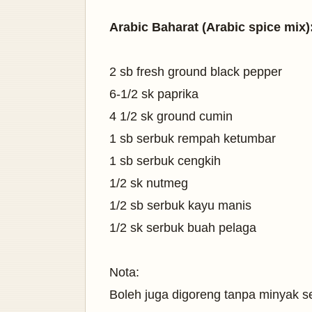
Arabic Baharat (Arabic spice mix)
2 sb fresh ground black pepper
6-1/2 sk paprika
4 1/2 sk ground cumin
1 sb serbuk rempah ketumbar
1 sb serbuk cengkih
1/2 sk nutmeg
1/2 sb serbuk kayu manis
1/2 sk serbuk buah pelaga
Nota:
Boleh juga digoreng tanpa minyak se