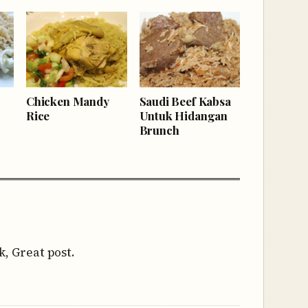
Chicken Mandy
Saudi Beef Kabsa
Rice
Untuk Hidangan
Brunch
k, Great post.