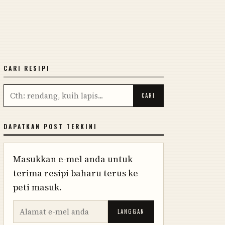
CARI RESIPI
DAPATKAN POST TERKINI
Masukkan e-mel anda untuk
terima resipi baharu terus ke
peti masuk.
LANGGAN