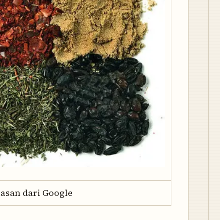
asan dari Google