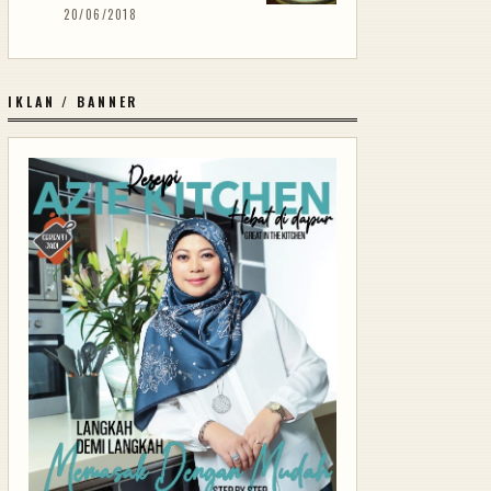
20/06/2018
IKLAN / BANNER