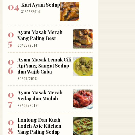
Kari Ayam Sedap
31/05/2014
Ayam Masak Merah
Yang Paling Best
03/08/2014
Ayam Masak Lemak Cili
Api Yang Sangat Sedap
dan Wajib Cuba
30/01/2018
Ayam Masak Merah
Sedap dan Mudah
28/06/2018
Lontong Dan Kuah
Lodeh Azie Kitchen
Yang Paling Sedap