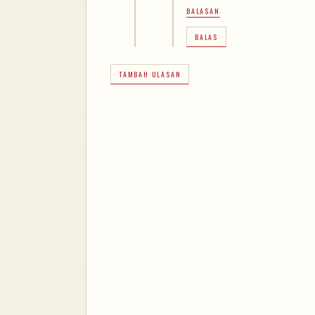
BALASAN
BALAS
TAMBAH ULASAN