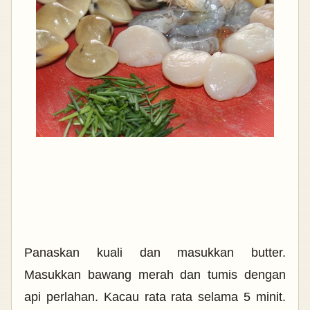
Panaskan kuali dan masukkan butter.
Masukkan bawang merah dan tumis dengan
api perlahan. Kacau rata rata selama 5 minit.