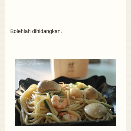
Bolehlah dihidangkan.