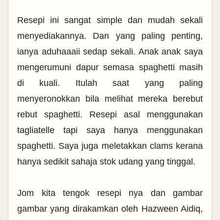
Resepi ini sangat simple dan mudah sekali
menyediakannya. Dan yang paling penting,
ianya aduhaaaii sedap sekali. Anak anak saya
mengerumuni dapur semasa spaghetti masih
di kuali. Itulah saat yang paling
menyeronokkan bila melihat mereka berebut
rebut spaghetti.
Resepi asal menggunakan
tagliatelle tapi saya hanya menggunakan
spaghetti. Saya juga meletakkan clams kerana
hanya sedikit sahaja stok udang yang tinggal.
Jom kita tengok resepi nya dan gambar
gambar yang dirakamkan oleh Hazween Aidiq,