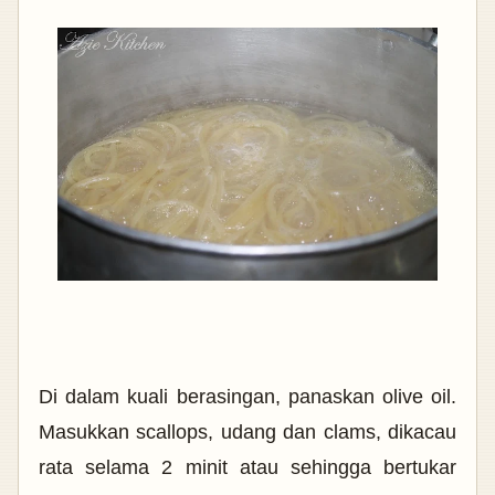
Di dalam kuali berasingan, panaskan olive oil.
Masukkan scallops, udang dan clams, dikacau
rata selama 2 minit atau sehingga bertukar