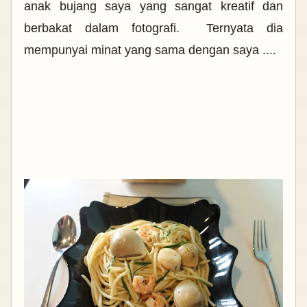
anak bujang saya yang sangat kreatif dan
berbakat dalam fotografi. Ternyata dia
mempunyai minat yang sama dengan saya ....