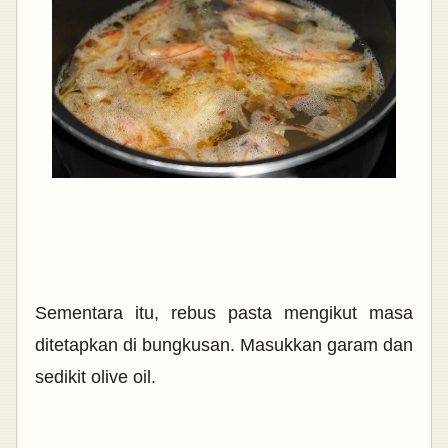
Sementara itu, rebus pasta mengikut masa
ditetapkan di bungkusan. Masukkan garam dan
sedikit olive oil.