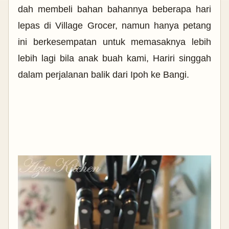
dah membeli bahan bahannya beberapa hari
lepas di Village Grocer, namun hanya petang
ini berkesempatan untuk memasaknya lebih
lebih lagi bila anak buah kami, Hariri singgah
dalam perjalanan balik dari Ipoh ke Bangi.