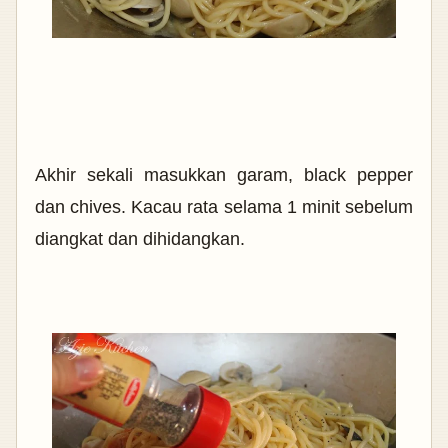
Akhir sekali masukkan garam, black pepper
dan
chives.
Kacau rata selama 1 minit sebelum
diangkat dan dihidangkan.