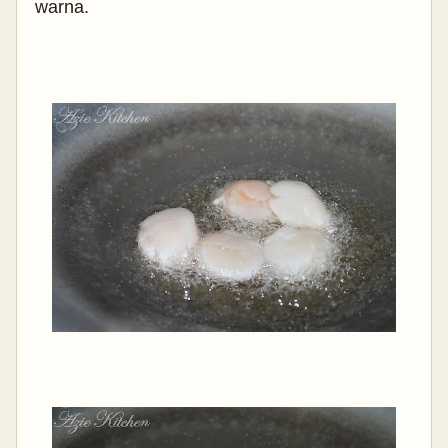
warna.