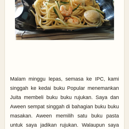
Malam minggu lepas, semasa ke IPC, kami
singgah ke kedai buku Popular menemankan
Juita membeli buku buku rujukan. Saya dan
Aween sempat singgah di bahagian buku buku
masakan. Aween memilih satu buku pasta
untuk saya jadikan rujukan. Walaupun saya