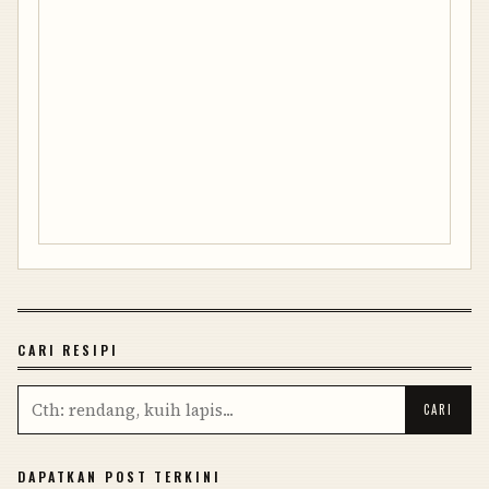
CARI RESIPI
DAPATKAN POST TERKINI