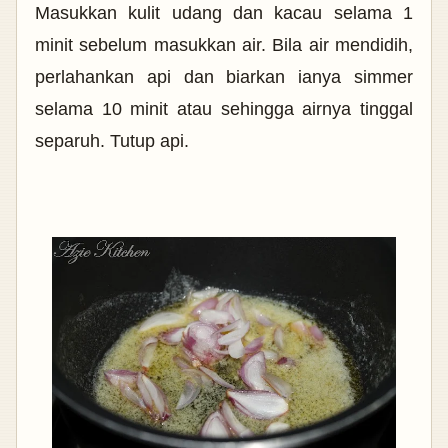
Masukkan kulit udang dan kacau selama 1
minit sebelum masukkan air. Bila air mendidih,
perlahankan api dan biarkan ianya simmer
selama 10 minit atau sehingga airnya tinggal
separuh. Tutup api.