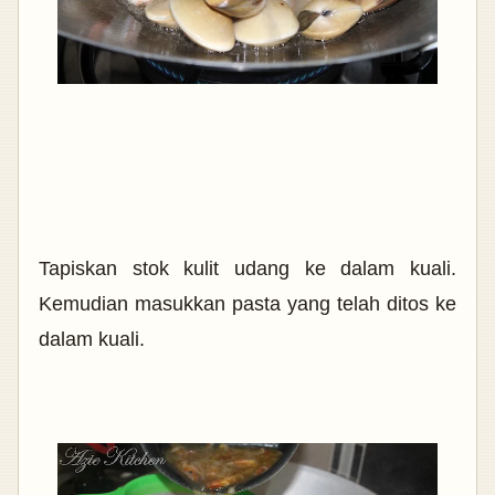
Tapiskan stok kulit udang ke dalam kuali.
Kemudian masukkan pasta yang telah ditos ke
dalam
kuali.