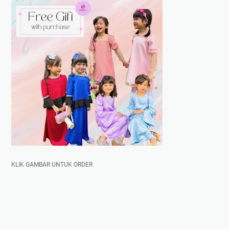
KLIK GAMBAR UNTUK ORDER