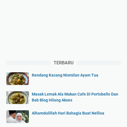
TERBARU
Rendang Kacang Nismilan Ayam Tua
Masak Lemak Ala Makan Cafe Di Portobello Dan
Bab Blog Hilang Akses
Alhamdulillah Hari Bahagia Buat Nellisa