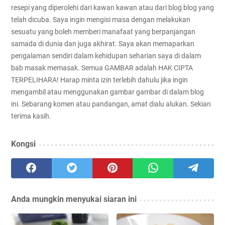
resepi yang diperolehi dari kawan kawan atau dari blog blog yang
telah dicuba. Saya ingin mengisi masa dengan melakukan
sesuatu yang boleh memberi manafaat yang berpanjangan
samada di dunia dan juga akhirat. Saya akan memaparkan
pengalaman sendiri dalam kehidupan seharian saya di dalam
bab masak memasak. Semua GAMBAR adalah HAK CIPTA
TERPELIHARA! Harap minta izin terlebih dahulu jika ingin
mengambil atau menggunakan gambar gambar di dalam blog
ini. Sebarang komen atau pandangan, amat dialu alukan. Sekian
terima kasih.
Kongsi
Anda mungkin menyukai siaran ini