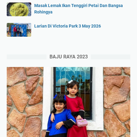
Masak Lemak Ikan Tenggiri Petai Dan Bangsa
Rohingya
Larian Di Victoria Park 3 May 2026
BAJU RAYA 2023