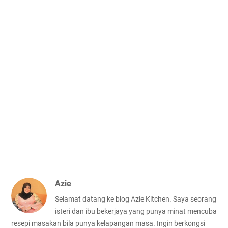
Azie
Selamat datang ke blog Azie Kitchen. Saya seorang
isteri dan ibu bekerjaya yang punya minat mencuba
resepi masakan bila punya kelapangan masa. Ingin berkongsi