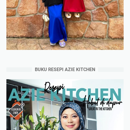
BUKU RESEPI AZIE KITCHEN