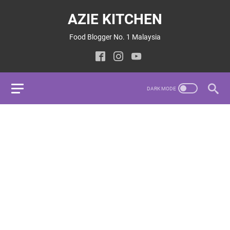
AZIE KITCHEN
Food Blogger No. 1 Malaysia