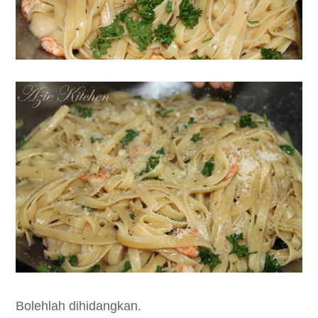
Bolehlah dihidangkan.