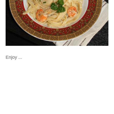
Enjoy ...