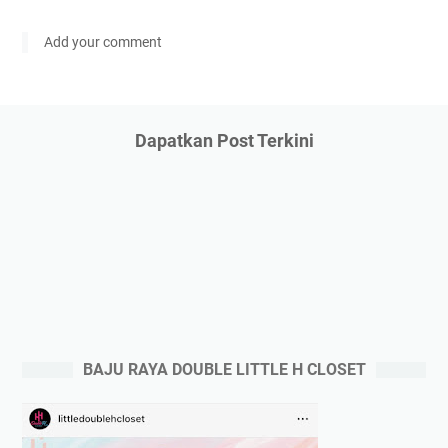
Add your comment
Dapatkan Post Terkini
BAJU RAYA DOUBLE LITTLE H CLOSET