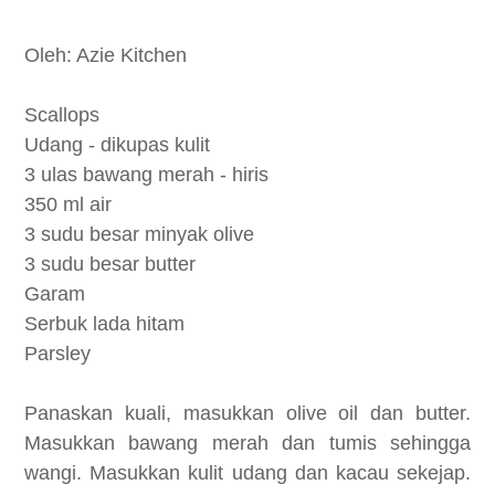
Oleh: Azie Kitchen
Scallops
Udang - dikupas kulit
3 ulas bawang merah - hiris
350 ml air
3 sudu besar minyak olive
3 sudu besar butter
Garam
Serbuk lada hitam
Parsley
Panaskan kuali, masukkan olive oil dan butter.
Masukkan bawang merah dan tumis sehingga
wangi. Masukkan kulit udang dan kacau sekejap.