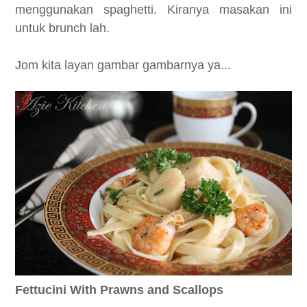
menggunakan spaghetti. Kiranya masakan ini
untuk brunch lah.
Jom kita layan gambar gambarnya ya...
Fettucini With Prawns and Scallops