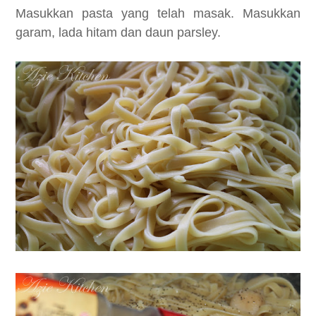
Masukkan pasta yang telah masak. Masukkan
garam, lada hitam dan daun parsley.