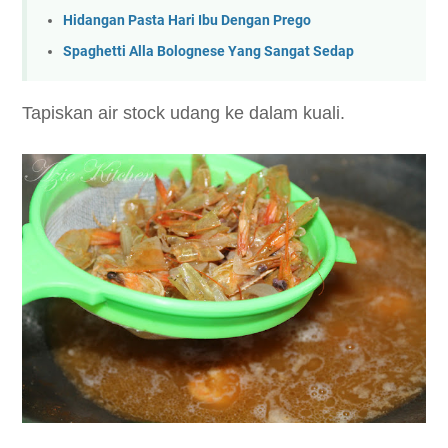
Hidangan Pasta Hari Ibu Dengan Prego
Spaghetti Alla Bolognese Yang Sangat Sedap
Tapiskan air stock udang ke dalam kuali.