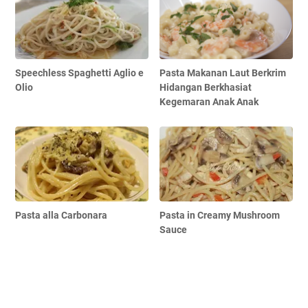
Speechless Spaghetti Aglio e
Pasta Makanan Laut Berkrim
Olio
Hidangan Berkhasiat
Kegemaran Anak Anak
Pasta alla Carbonara
Pasta in Creamy Mushroom
Sauce