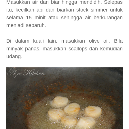
Masukkan air dan biar hingga mendidih. Selepas
itu, kecilkan api dan biarkan stock simmer untuk
selama 15 minit atau sehingga air berkurangan
menjadi separuh.
Di dalam kuali lain, masukkan olive oil. Bila
minyak panas, masukkan scallops dan kemudian
udang.