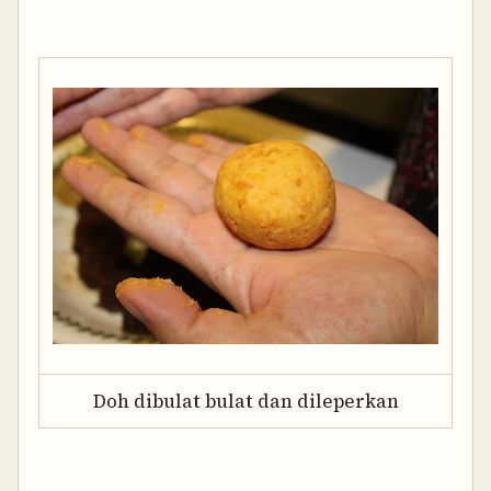
Doh dibulat bulat dan dileperkan