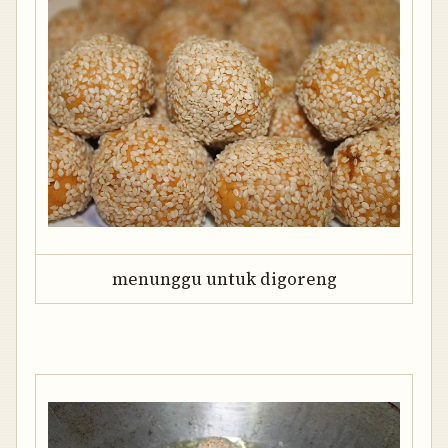
menunggu untuk digoreng