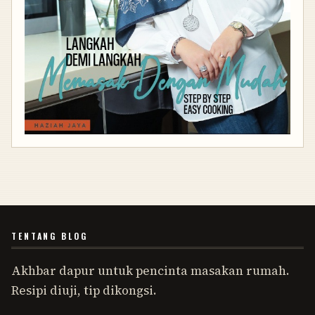
TENTANG BLOG
Akhbar dapur untuk pencinta masakan rumah.
Resipi diuji, tip dikongsi.