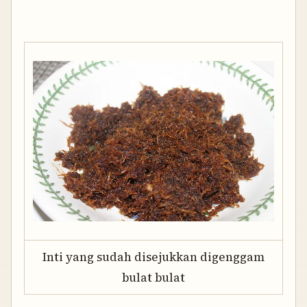
Inti yang sudah disejukkan digenggam
bulat bulat