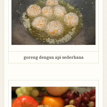
goreng dengan api sederhana