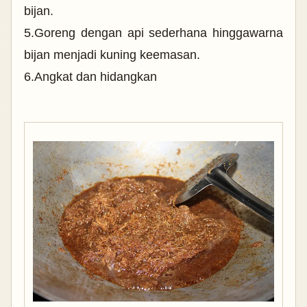
bijan.
5.Goreng dengan api sederhana hinggawarna
bijan menjadi kuning keemasan.
6.Angkat dan hidangkan