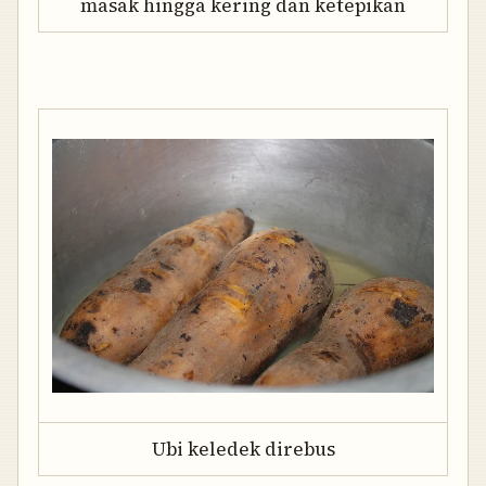
masak hingga kering dan ketepikan
Ubi keledek direbus