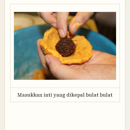
Masukkan inti yang dikepal bulat bulat