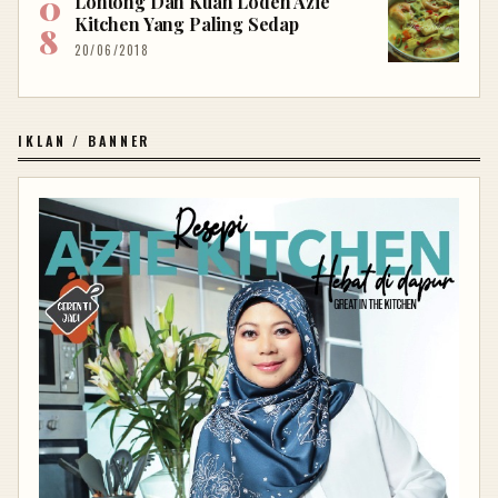
Lontong Dan Kuah Lodeh Azie
Kitchen Yang Paling Sedap
20/06/2018
IKLAN / BANNER