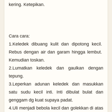
kering. Ketepikan.
Cara cara:
1.Keledek dibuang kulit dan dipotong kecil.
Rebus dengan air dan garam hingga lembut.
Kemudian toskan.
2.Lumatkan keledek dan gaulkan dengan
tepung.
3.Leperkan adunan keledek dan masukkan
satu sudu kecil inti. Inti dibulat bulat dan
genggam dg kuat supaya padat.
4.Uli menjadi bebola kecil dan golekkan di atas