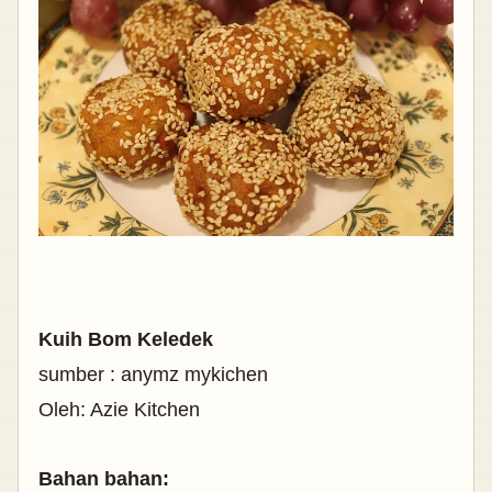
Kuih Bom Keledek
sumber : anymz mykichen
Oleh: Azie Kitchen
Bahan bahan: