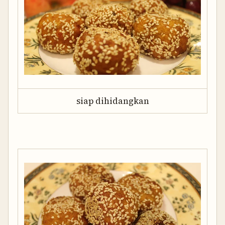
siap dihidangkan