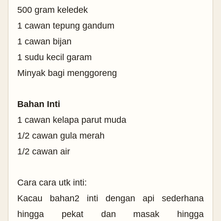
500 gram keledek
1 cawan tepung gandum
1 cawan bijan
1 sudu kecil garam
Minyak bagi menggoreng
Bahan Inti
1 cawan kelapa parut muda
1/2 cawan gula merah
1/2 cawan air
Cara cara utk inti:
Kacau bahan2 inti dengan api sederhana
hingga pekat dan masak hingga