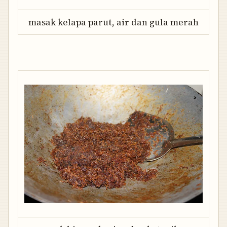
masak kelapa parut, air dan gula merah