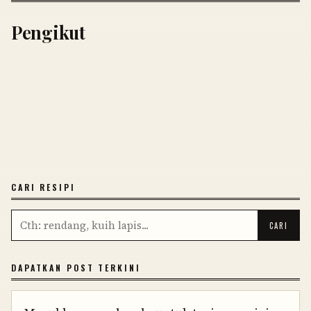
Pengikut
CARI RESIPI
DAPATKAN POST TERKINI