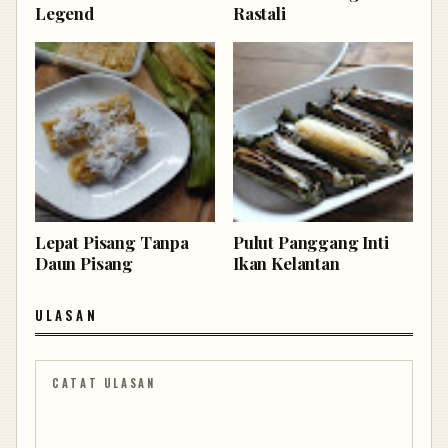
Legend
Rastali
Lepat Pisang Tanpa
Pulut Panggang Inti
Daun Pisang
Ikan Kelantan
ULASAN
CATAT ULASAN