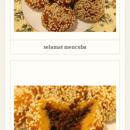
selamat mencuba