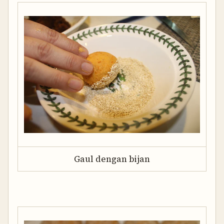
Gaul dengan bijan