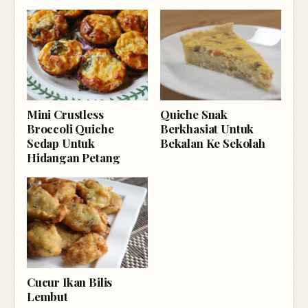
Mini Crustless
Quiche Snak
Broccoli Quiche
Berkhasiat Untuk
Sedap Untuk
Bekalan Ke Sekolah
Hidangan Petang
Cucur Ikan Bilis
Lembut