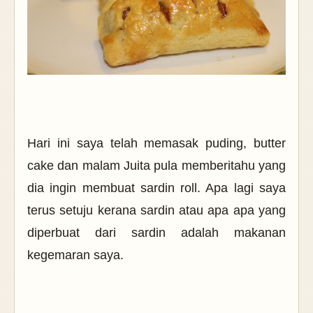
Hari ini saya telah memasak puding, butter
cake dan malam Juita pula memberitahu yang
dia ingin membuat sardin roll. Apa lagi saya
terus setuju kerana sardin atau apa apa yang
diperbuat dari sardin adalah makanan
kegemaran saya.