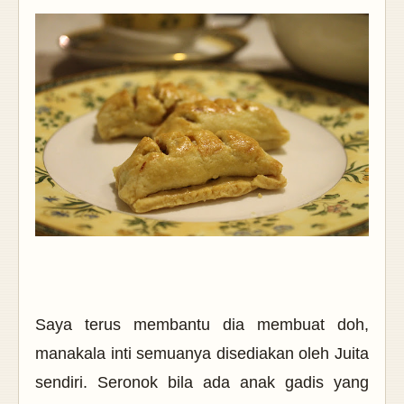
Saya terus membantu dia membuat doh,
manakala inti semuanya disediakan oleh Juita
sendiri. Seronok bila ada anak gadis yang