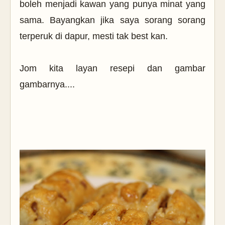
boleh menjadi kawan yang punya minat yang
sama. Bayangkan jika saya sorang sorang
terperuk di dapur, mesti tak best kan.
Jom kita layan resepi dan gambar
gambarnya....