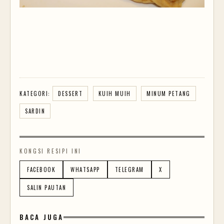
KATEGORI:
DESSERT
KUIH MUIH
MINUM PETANG
SARDIN
KONGSI RESIPI INI
FACEBOOK
WHATSAPP
TELEGRAM
X
SALIN PAUTAN
BACA JUGA