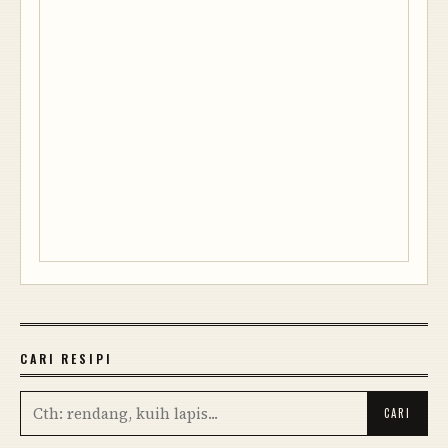
CARI RESIPI