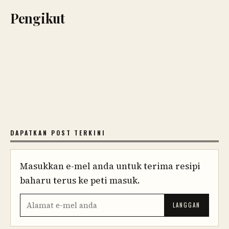
Pengikut
DAPATKAN POST TERKINI
Masukkan e-mel anda untuk terima resipi
baharu terus ke peti masuk.