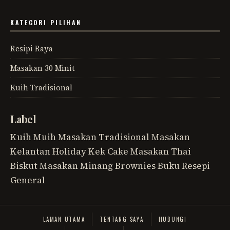
KATEGORI PILIHAN
Resipi Raya
Masakan 30 Minit
Kuih Tradisional
Label
Kuih Muih
Masakan Tradisional
Masakan
Kelantan
Holiday
Kek
Cake
Masakan Thai
Biskut
Masakan Minang
Brownies
Buku Resepi
General
LAMAN UTAMA
TENTANG SAYA
HUBUNGI