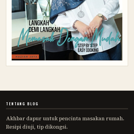
TENTANG BLOG
Akhbar dapur untuk pencinta masakan rumah.
Resipi diuji, tip dikongsi.