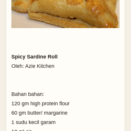
Spicy Sardine Roll
Oleh: Azie Kitchen
Bahan bahan:
120 gm high protein flour
60 gm butter/ margarine
1 sudu kecil garam