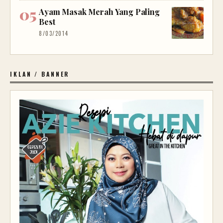
Ayam Masak Merah Yang Paling
Best
8/03/2014
IKLAN / BANNER