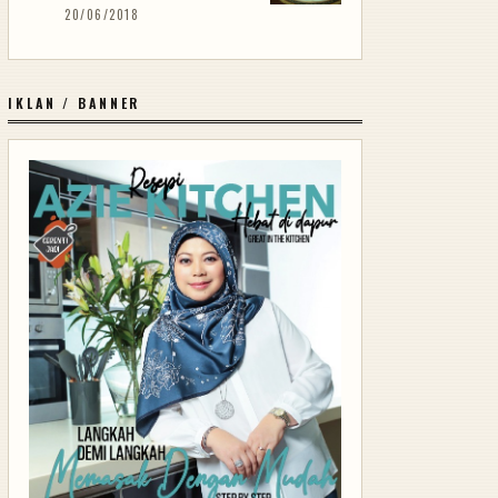
20/06/2018
IKLAN / BANNER