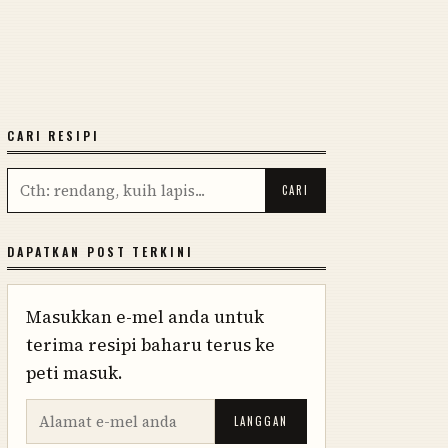
CARI RESIPI
DAPATKAN POST TERKINI
Masukkan e-mel anda untuk
terima resipi baharu terus ke
peti masuk.
LANGGAN