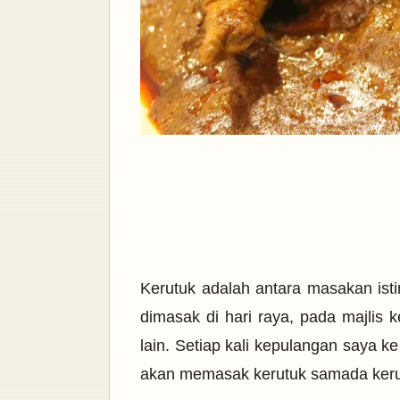
Kerutuk adalah antara masakan ist
dimasak di hari raya, pada majlis k
lain. Setiap kali kepulangan saya 
akan memasak kerutuk samada kerutu