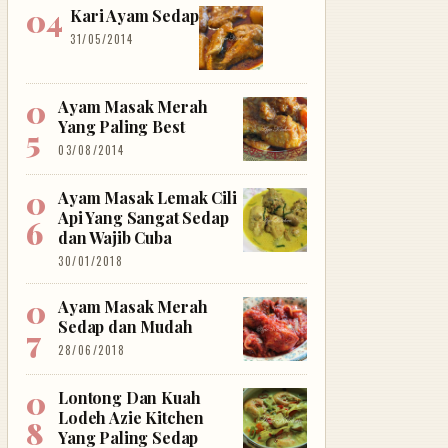
Kari Ayam Sedap
31/05/2014
Ayam Masak Merah
Yang Paling Best
03/08/2014
Ayam Masak Lemak Cili
Api Yang Sangat Sedap
dan Wajib Cuba
30/01/2018
Ayam Masak Merah
Sedap dan Mudah
28/06/2018
Lontong Dan Kuah
Lodeh Azie Kitchen
Yang Paling Sedap