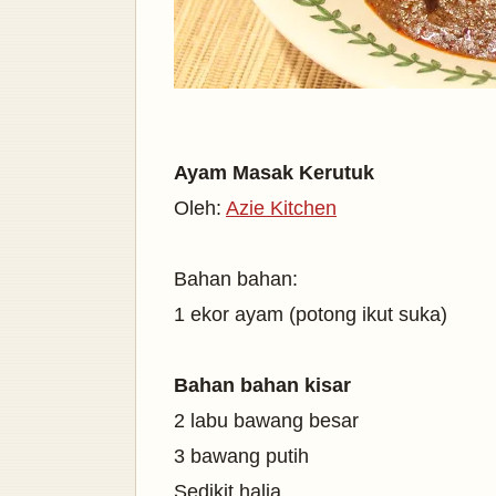
Ayam Masak Kerutuk
Oleh:
Azie Kitchen
Bahan bahan:
1 ekor ayam (potong ikut suka)
Bahan bahan kisar
2 labu bawang besar
3 bawang putih
Sedikit halia