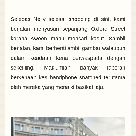
Selepas Nelly selesai shopping di sini, kami
berjalan menyusuri sepanjang Oxford Street
kerana Aween mahu mencari kasut. Sambil
berjalan, kami berhenti ambil gambar walaupun
dalam keadaan kena berwaspada dengan
sekeliling. Maklumlah banyak laporan
berkenaan kes handphone snatched terutama
oleh mereka yang menaiki basikal laju.