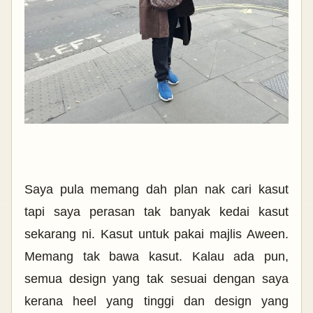
Saya pula memang dah plan nak cari kasut
tapi saya perasan tak banyak kedai kasut
sekarang ni. Kasut untuk pakai majlis Aween.
Memang tak bawa kasut. Kalau ada pun,
semua design yang tak sesuai dengan saya
kerana heel yang tinggi dan design yang