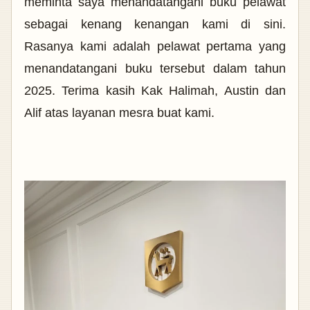
meminta saya menandatangani buku pelawat
sebagai kenang kenangan kami di sini.
Rasanya kami adalah pelawat pertama yang
menandatangani buku tersebut dalam tahun
2025. Terima kasih Kak Halimah, Austin dan
Alif atas layanan mesra buat kami.