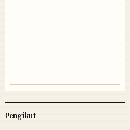
Pengikut