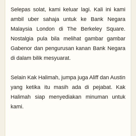
Selepas solat, kami keluar lagi. Kali ini kami
ambil uber sahaja untuk
ke Bank Negara
Malaysia London di The Berkeley Square.
Nostalgia pula bila melihat gambar gambar
Gabenor dan pengurusan kanan Bank Negara
di dalam bilik mesyuarat.
Selain Kak Halimah, jumpa juga Aliff dan Austin
yang ketika itu masih ada di pejabat. Kak
Halimah siap menyediakan minuman untuk
kami.