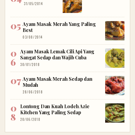
31/05/2014
Ayam Masak Merah Yang Paling
Best
03/08/2014
Ayam Masak Lemak Cili Api Yang
Sangat Sedap dan Wajib Cuba
30/01/2018
Ayam Masak Merah Sedap dan
Mudah
28/06/2018
Lontong Dan Kuah Lodeh Azie
Kitchen Yang Paling Sedap
20/06/2018