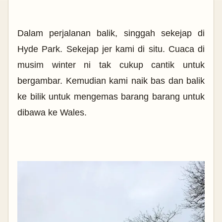
Dalam perjalanan balik, singgah sekejap di
Hyde Park. Sekejap jer kami di situ. Cuaca di
musim winter ni tak cukup cantik untuk
bergambar.
Kemudian kami naik bas dan balik
ke bilik untuk mengemas barang barang untuk
dibawa ke Wales.