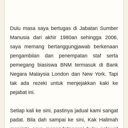
Dulu masa saya bertugas di Jabatan Sumber
Manusia dari akhir 1980an sehingga 2006,
saya memang bertanggungjawab berkenaan
pengambilan dan penempatan staf serta
pemegang biasiswa BNM termasuk di Bank
Negara Malaysia London dan New York. Tapi
tak ada rezeki untuk menjejakkan kaki ke
pejabat ini.
Setiap kali ke sini, pastinya jadual kami sangat
padat. Bila dah sampai ke sini, Kak Halimah