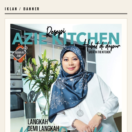
IKLAN / BANNER