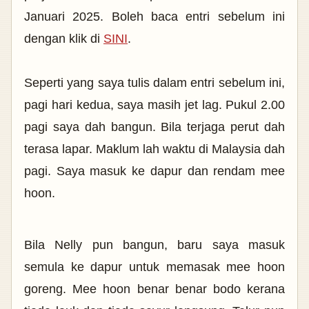
Januari 2025. Boleh baca entri sebelum ini
dengan klik di
SINI
.
Seperti yang saya tulis dalam entri sebelum ini,
pagi hari kedua, saya masih jet lag. Pukul 2.00
pagi saya dah bangun. Bila terjaga perut dah
terasa lapar. Maklum lah waktu di Malaysia dah
pagi. Saya masuk ke dapur dan rendam mee
hoon.
Bila Nelly pun bangun, baru saya masuk
semula ke dapur untuk memasak mee hoon
goreng. Mee hoon benar benar bodo kerana