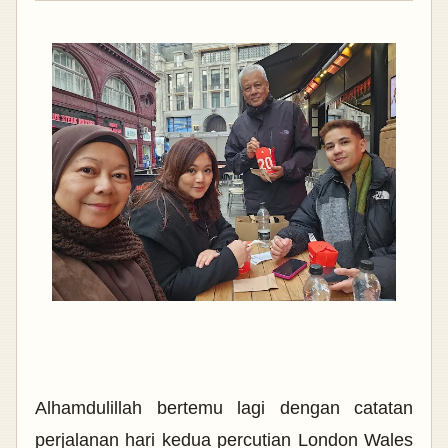
Alhamdulillah bertemu lagi dengan catatan
perjalanan hari kedua percutian London Wales