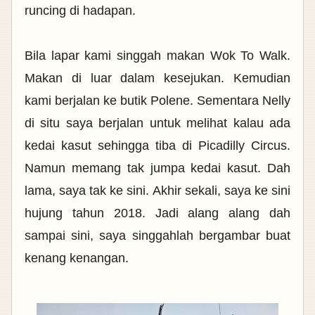
runcing di hadapan.
Bila lapar kami singgah makan Wok To Walk.
Makan di luar dalam kesejukan. Kemudian
kami berjalan ke butik Polene. Sementara Nelly
di situ saya berjalan untuk melihat kalau ada
kedai kasut sehingga tiba di Picadilly Circus.
Namun memang tak jumpa kedai kasut. Dah
lama, saya tak ke sini. Akhir sekali, saya ke sini
hujung tahun 2018. Jadi alang alang dah
sampai sini, saya singgahlah bergambar buat
kenang kenangan.