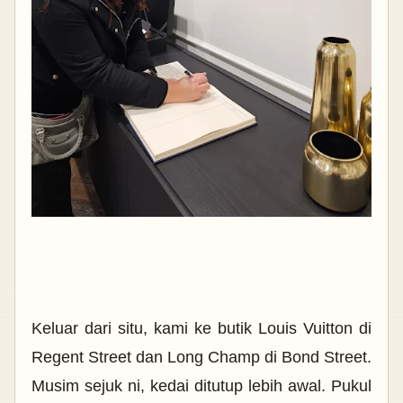
Keluar dari situ, kami ke butik Louis Vuitton di
Regent Street dan Long Champ di Bond Street.
Musim sejuk ni, kedai ditutup lebih awal. Pukul