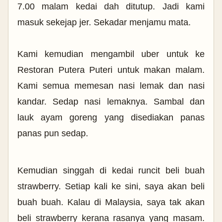
7.00 malam kedai dah ditutup. Jadi kami
masuk sekejap jer. Sekadar menjamu mata.
Kami kemudian mengambil uber untuk ke
Restoran Putera Puteri untuk makan malam.
Kami semua memesan nasi lemak dan nasi
kandar. Sedap nasi lemaknya. Sambal dan
lauk ayam goreng yang disediakan panas
panas pun sedap.
Kemudian singgah di kedai runcit beli buah
strawberry. Setiap kali ke sini, saya akan beli
buah buah. Kalau di Malaysia, saya tak akan
beli strawberry kerana rasanya yang masam.