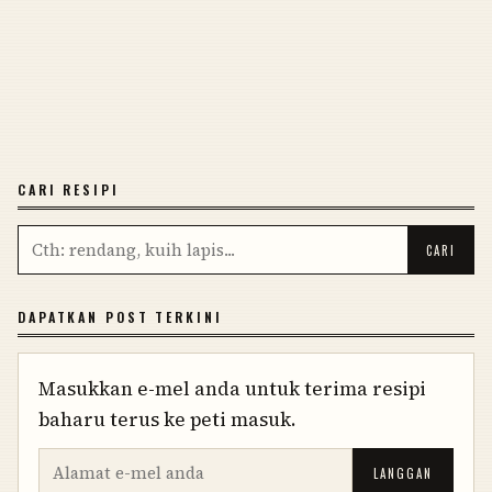
CARI RESIPI
DAPATKAN POST TERKINI
Masukkan e-mel anda untuk terima resipi
baharu terus ke peti masuk.
LANGGAN