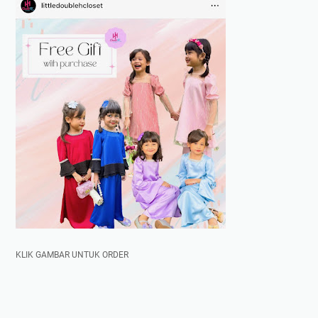
KLIK GAMBAR UNTUK ORDER