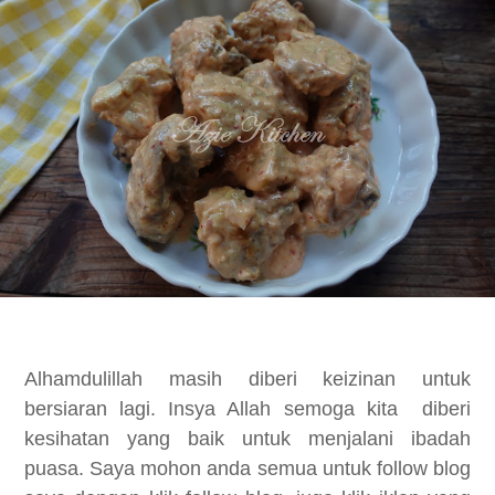
Alhamdulillah masih diberi keizinan untuk
bersiaran lagi. Insya Allah semoga kita diberi
kesihatan yang baik untuk menjalani ibadah
puasa. Saya mohon anda semua untuk follow blog