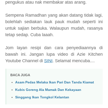
pengukus atau nak membakar atas arang.
Sempena Ramadhan yang akan datang tidak lagi,
bolehlah sediakan lauk pauk mudah seperti ini
untuk sajian berbuka. Walaupun mudah, rasanya
tetap sedap. Cuba laaah.
Jom layan resipi dan cara penyediaannya di
bawah ini. Jangan lupa video di Azie Kitchen
Youtube Channel di
SINI
. Selamat mencuba....
BACA JUGA
Asam Pedas Melaka Ikan Pari Dan Tanda Kiamat
Kubis Goreng Ala Mamak Dan Kekayaan
Singgang Ikan Tongkol Kelantan