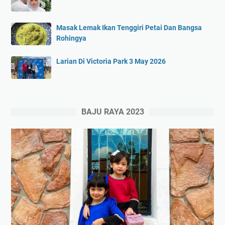
Masak Lemak Ikan Tenggiri Petai Dan Bangsa
Rohingya
Larian Di Victoria Park 3 May 2026
BAJU RAYA 2023