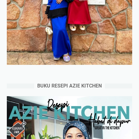
BUKU RESEPI AZIE KITCHEN