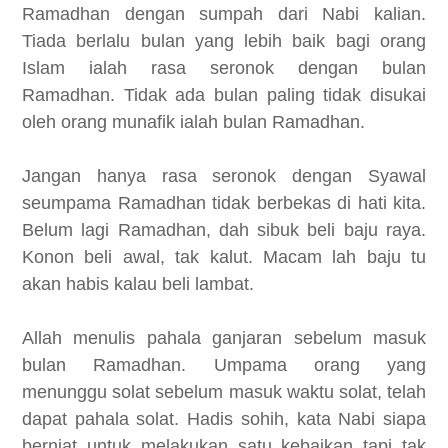
Ramadhan dengan sumpah dari Nabi kalian.
Tiada berlalu bulan yang lebih baik bagi orang
Islam ialah rasa seronok dengan bulan
Ramadhan. Tidak ada bulan paling tidak disukai
oleh orang munafik ialah bulan Ramadhan.
Jangan hanya rasa seronok dengan Syawal
seumpama Ramadhan tidak berbekas di hati kita.
Belum lagi Ramadhan, dah sibuk beli baju raya.
Konon beli awal, tak kalut. Macam lah baju tu
akan habis kalau beli lambat.
Allah menulis pahala ganjaran sebelum masuk
bulan Ramadhan. Umpama orang yang
menunggu solat sebelum masuk waktu solat, telah
dapat pahala solat. Hadis sohih, kata Nabi siapa
berniat untuk melakukan satu kebaikan tapi tak