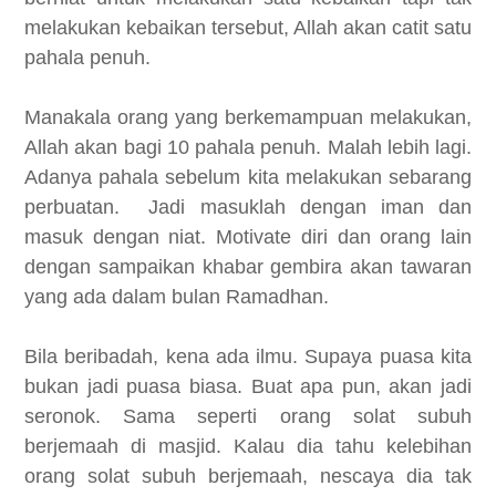
melakukan kebaikan tersebut, Allah akan catit satu
pahala penuh.
Manakala orang yang berkemampuan melakukan,
Allah akan bagi 10 pahala penuh. Malah lebih lagi.
Adanya pahala sebelum kita melakukan sebarang
perbuatan.
Jadi masuklah dengan iman dan
masuk dengan niat. Motivate diri dan orang lain
dengan sampaikan khabar gembira akan tawaran
yang ada dalam bulan Ramadhan.
Bila beribadah, kena ada ilmu. Supaya puasa kita
bukan jadi puasa biasa. Buat apa pun, akan jadi
seronok. Sama seperti orang solat subuh
berjemaah di masjid. Kalau dia tahu kelebihan
orang solat subuh berjemaah, nescaya dia tak