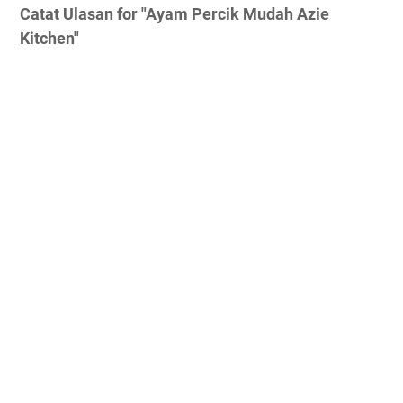
Catat Ulasan for "Ayam Percik Mudah Azie
Kitchen"