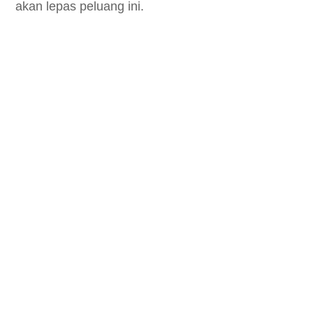
akan lepas peluang ini.