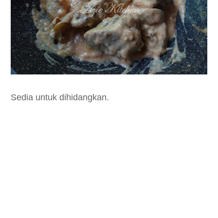
Sedia untuk dihidangkan.