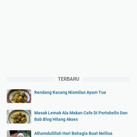
TERBARU
Rendang Kacang Nismilan Ayam Tua
Masak Lemak Ala Makan Cafe Di Portobello Dan
Bab Blog Hilang Akses
Alhamdulillah Hari Bahagia Buat Nellisa