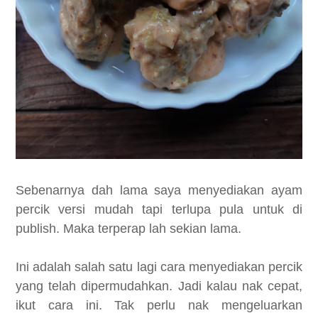
Sebenarnya dah lama saya menyediakan ayam
percik versi mudah tapi terlupa pula untuk di
publish. Maka terperap lah sekian lama.
Ini adalah salah satu lagi cara menyediakan percik
yang telah dipermudahkan. Jadi kalau nak cepat,
ikut cara ini. Tak perlu nak mengeluarkan