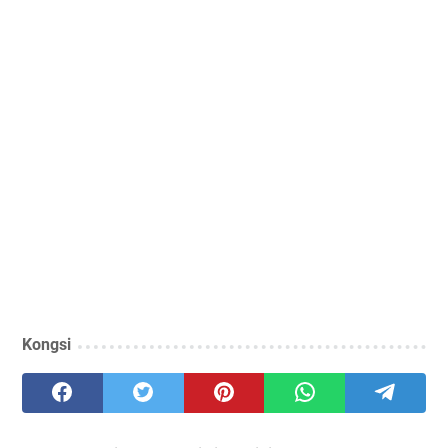
Kongsi