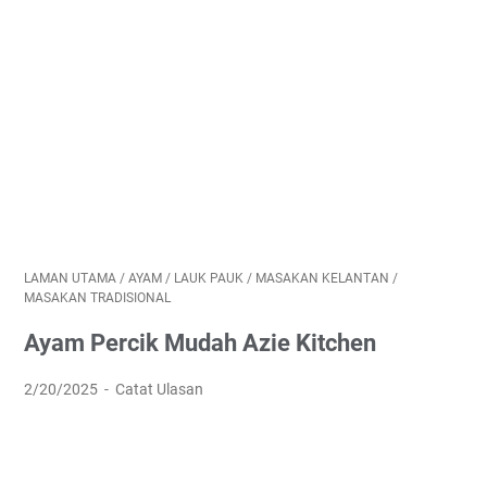
LAMAN UTAMA
/
AYAM
/
LAUK PAUK
/
MASAKAN KELANTAN
/
MASAKAN TRADISIONAL
Ayam Percik Mudah Azie Kitchen
2/20/2025
Catat Ulasan