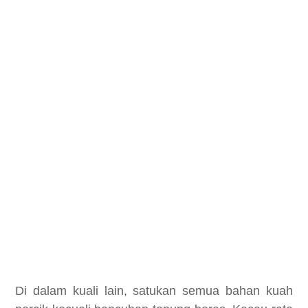
Di dalam kuali lain, satukan semua bahan kuah