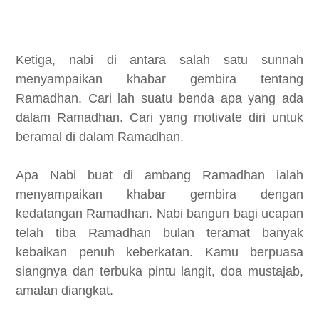
Ketiga, nabi di antara salah satu sunnah
menyampaikan khabar gembira tentang
Ramadhan. Cari lah suatu benda apa yang ada
dalam Ramadhan. Cari yang motivate diri untuk
beramal di dalam Ramadhan.
Apa Nabi buat di ambang Ramadhan ialah
menyampaikan khabar gembira dengan
kedatangan Ramadhan. Nabi bangun bagi ucapan
telah tiba Ramadhan bulan teramat banyak
kebaikan penuh keberkatan. Kamu berpuasa
siangnya dan terbuka pintu langit, doa mustajab,
amalan diangkat.