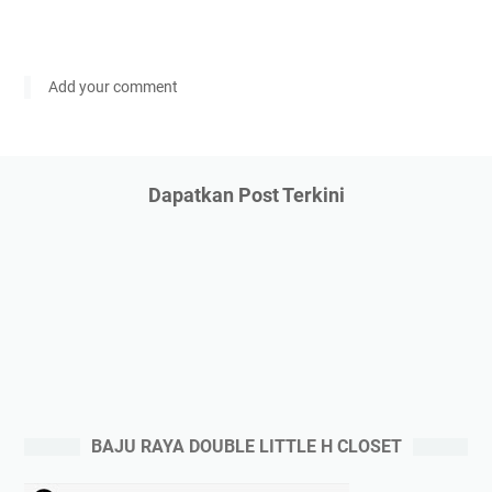
Add your comment
Dapatkan Post Terkini
BAJU RAYA DOUBLE LITTLE H CLOSET