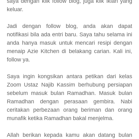
saya dengan klik follow blog, juga klik iklan yang
keluar.
Jadi dengan follow blog, anda akan dapat
notifikasi bila ada entri baru. Saya tahu selama ini
anda hanya masuk untuk mencari resipi dengan
menaip Azie Kitchen di belakang carian. Kali ini,
follow ya.
Saya ingin kongsikan antara petikan dari kelas
Zoom Ustaz Najib Kassim berhubung persiapan
sebelum masuk bulan Ramadhan. Masuk bulan
Ramadhan dengan perasaan gembira. Nabi
ceritakan perbezaan orang beriman dan orang
munafik ketika Ramadhan bakal menjelma.
Allah berikan kepada kamu akan datang bulan