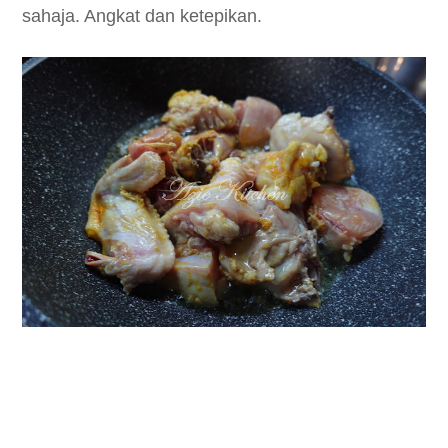
sahaja. Angkat dan ketepikan.