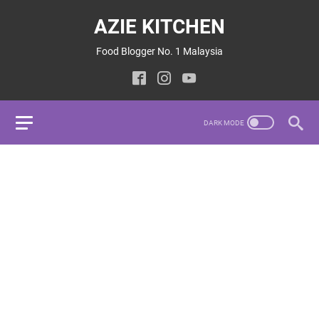
AZIE KITCHEN
Food Blogger No. 1 Malaysia