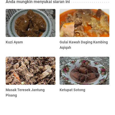
Anda mungkin menyukai siaran ini
Kuzi Ayam
Gulai Kawah Daging Kambing
Aqiqah
Masak Teresek Jantung
Ketupat Sotong
Pisang