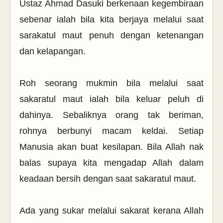
Ustaz Ahmad Dasuki berkenaan kegembiraan
sebenar ialah bila kita berjaya melalui saat
sarakatul maut penuh dengan ketenangan
dan kelapangan.
Roh seorang mukmin bila melalui saat
sakaratul maut ialah bila keluar peluh di
dahinya. Sebaliknya orang tak beriman,
rohnya berbunyi macam keldai. Setiap
Manusia akan buat kesilapan. Bila Allah nak
balas supaya kita mengadap Allah dalam
keadaan bersih dengan saat sakaratul maut.
Ada yang sukar melalui sakarat kerana Allah