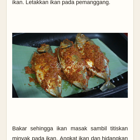
ikan.
Letakkan ikan pada pemanggang.
Bakar sehingga ikan masak sambil titiskan
minyak pada ikan.
Angkat ikan dan hidangkan