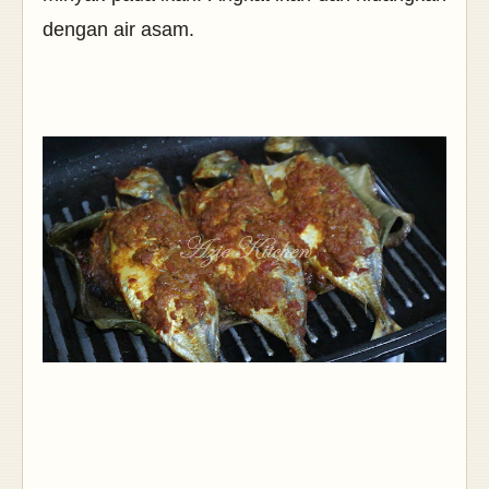
dengan air asam.