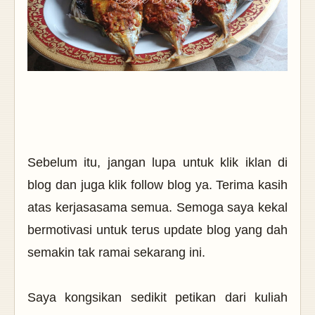
Sebelum itu, jangan lupa untuk klik iklan di
blog dan juga klik follow blog ya. Terima kasih
atas kerjasasama semua. Semoga saya kekal
bermotivasi untuk terus update blog yang dah
semakin tak ramai sekarang ini.
Saya kongsikan sedikit petikan dari kuliah