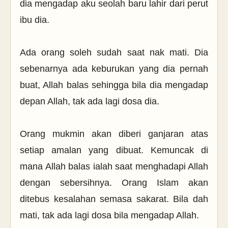
dia mengadap aku seolah baru lahir dari perut
ibu dia.
Ada orang soleh sudah saat nak mati. Dia
sebenarnya ada keburukan yang dia pernah
buat, Allah balas sehingga bila dia mengadap
depan Allah, tak ada lagi dosa dia.
Orang mukmin akan diberi ganjaran atas
setiap amalan yang dibuat. Kemuncak di
mana Allah balas ialah saat menghadapi Allah
dengan sebersihnya. Orang Islam akan
ditebus kesalahan semasa sakarat. Bila dah
mati, tak ada lagi dosa bila mengadap Allah.