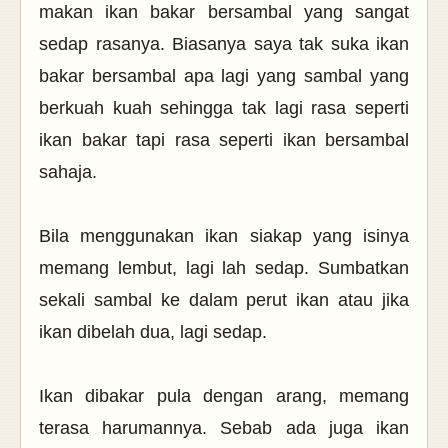
makan ikan bakar bersambal yang sangat
sedap rasanya. Biasanya saya tak suka ikan
bakar bersambal apa lagi yang sambal yang
berkuah kuah sehingga tak lagi rasa seperti
ikan bakar tapi rasa seperti ikan bersambal
sahaja.
Bila menggunakan ikan siakap yang isinya
memang lembut, lagi lah sedap. Sumbatkan
sekali sambal ke dalam perut ikan atau jika
ikan dibelah dua, lagi sedap.
Ikan dibakar pula dengan arang, memang
terasa harumannya. Sebab ada juga ikan