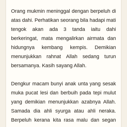
Orang mukmin meninggal dengan berpeluh di
atas dahi. Perhatikan seorang bila hadapi mati
tengok akan ada 3 tanda iaitu dahi
berkeringat, mata mengalirkan airmata dan
hidungnya kembang kempis. Demikian
menunjukkan rahnat Allah sedang turun
bersamanya. Kasih sayang Allah.
Dengkur macam bunyi anak unta yang sesak
muka pucat lesi dan berbuih pada tepi mulut
yang demikian menunjukkan azabnya Allah.
Samada dia ahli syurga atau ahli neraka.
Berpeluh kerana kita rasa malu dan segan