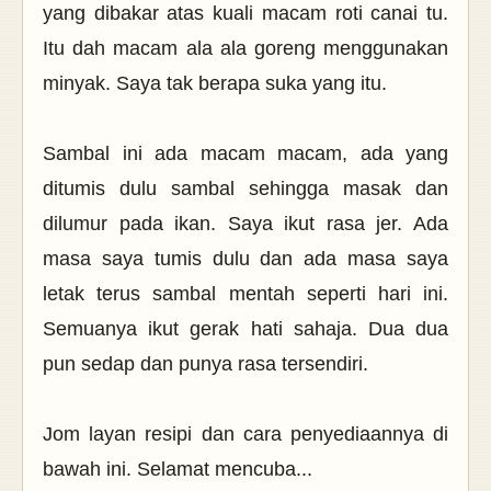
yang dibakar atas kuali macam roti canai tu.
Itu dah macam ala ala goreng menggunakan
minyak. Saya tak berapa suka yang itu.
Sambal ini ada macam macam, ada yang
ditumis dulu sambal sehingga masak dan
dilumur pada ikan. Saya ikut rasa jer. Ada
masa saya tumis dulu dan ada masa saya
letak terus sambal mentah seperti hari ini.
Semuanya ikut gerak hati sahaja. Dua dua
pun sedap dan punya rasa tersendiri.
Jom layan resipi dan cara penyediaannya di
bawah ini. Selamat mencuba...