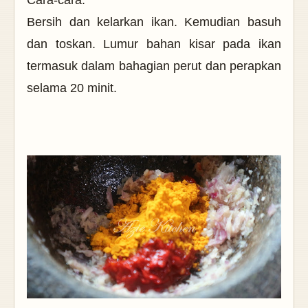
Cara-cara:
Bersih dan kelarkan ikan. Kemudian basuh
dan toskan.
Lumur bahan kisar pada ikan
termasuk dalam bahagian perut dan perapkan
selama 20 minit.