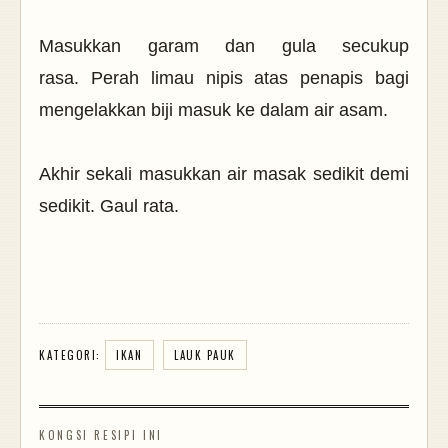
Masukkan garam dan gula secukup
rasa.
Perah limau nipis atas penapis bagi
mengelakkan biji masuk ke dalam air asam.
Akhir sekali masukkan air masak sedikit demi
sedikit. Gaul rata.
KATEGORI:
IKAN
LAUK PAUK
KONGSI RESIPI INI