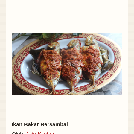
Ikan Bakar Bersambal