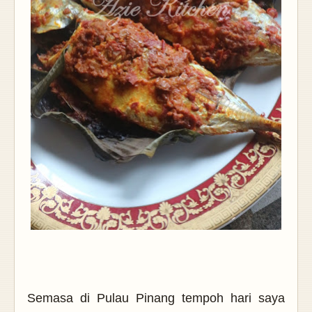
Semasa di Pulau Pinang tempoh hari saya