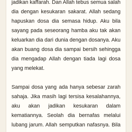
jadikan kaffarah. Dan Allah tebus semua salah
dia dengan kesukaran sakarat. Allah sedang
hapuskan dosa dia semasa hidup. Aku bila
sayang pada seseorang hamba aku tak akan
keluarkan dia dari dunia dengan dosanya. Aku
akan buang dosa dia sampai bersih sehingga
dia mengadap Allah dengan tiada lagi dosa
yang melekat.
Sampai dosa yang ada hanya sebesar zarah
sahaja. Jika masih lagi tersisa kesalahannya,
aku akan jadikan kesukaran dalam
kematiannya. Seolah dia bernafas melalui
lubang jarum. Allah semputkan nafasnya. Bila