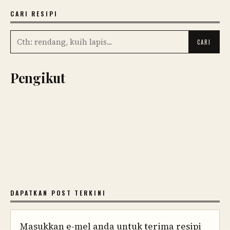
CARI RESIPI
Pengikut
DAPATKAN POST TERKINI
Masukkan e-mel anda untuk terima resipi