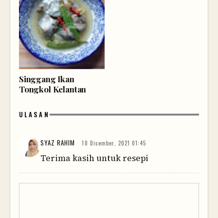
Singgang Ikan
Tongkol Kelantan
ULASAN
SYAZ RAHIM
10 Disember, 2021 01:45
Terima kasih untuk resepi