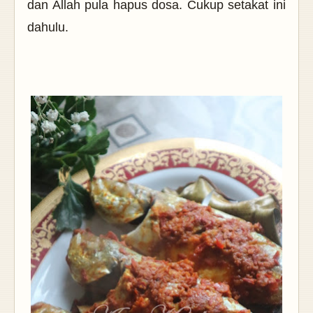
dan Allah pula hapus dosa. Cukup setakat ini
dahulu.