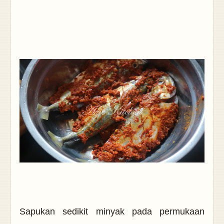
Sapukan sedikit minyak pada permukaan