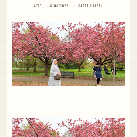
AZIE
6/04/2026
CATAT ULASAN