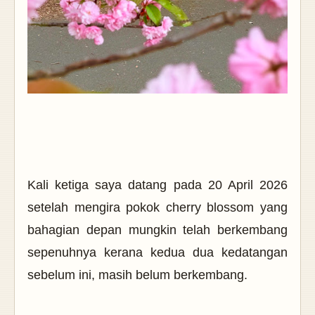
Kali ketiga saya datang pada 20 April 2026
setelah mengira pokok cherry blossom yang
bahagian depan mungkin telah berkembang
sepenuhnya kerana kedua dua kedatangan
sebelum ini, masih belum berkembang.