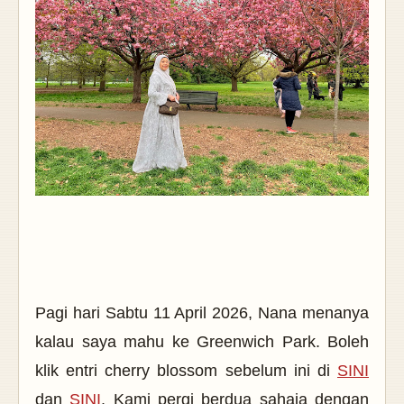
Pagi hari Sabtu 11 April 2026, Nana menanya
kalau saya mahu ke Greenwich Park. Boleh
klik entri cherry blossom sebelum ini di
SINI
dan
SINI
. Kami pergi berdua sahaja dengan