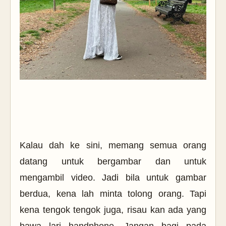
Kalau dah ke sini, memang semua orang
datang untuk bergambar dan untuk
mengambil video. Jadi bila untuk gambar
berdua, kena lah minta tolong orang. Tapi
kena tengok tengok juga, risau kan ada yang
bawa lari handphone. Jangan bagi pada