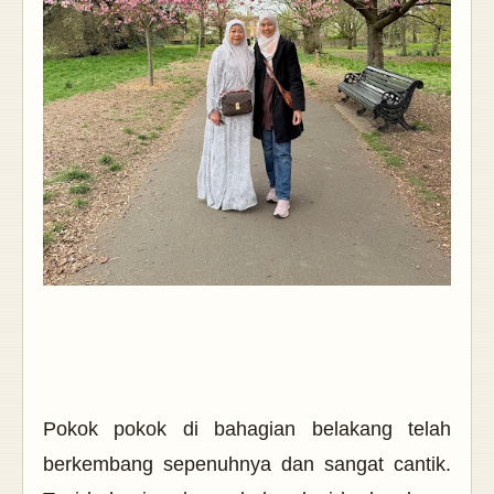
Pokok pokok di bahagian belakang telah
berkembang sepenuhnya dan sangat cantik.