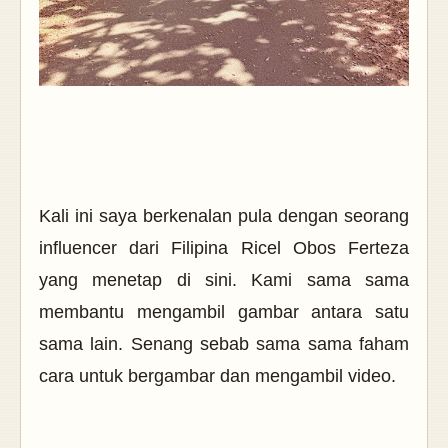
Kali ini saya berkenalan pula dengan seorang
influencer dari Filipina Ricel Obos Ferteza
yang menetap di sini. Kami sama sama
membantu mengambil gambar antara satu
sama lain. Senang sebab sama sama faham
cara untuk bergambar dan mengambil video.