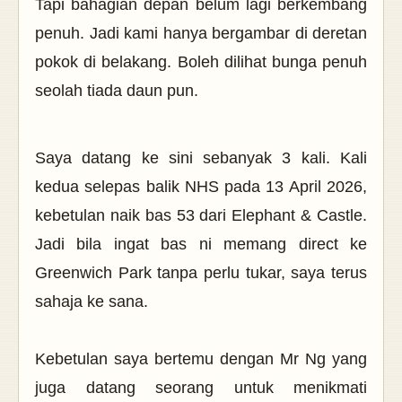
Tapi bahagian depan belum lagi berkembang
penuh. Jadi kami hanya bergambar di deretan
pokok di belakang. Boleh dilihat bunga penuh
seolah tiada daun pun.
Saya datang ke sini sebanyak 3 kali. Kali
kedua selepas balik NHS pada 13 April 2026,
kebetulan naik bas 53 dari Elephant & Castle.
Jadi bila ingat bas ni memang direct ke
Greenwich Park tanpa perlu tukar, saya terus
sahaja ke sana.
Kebetulan saya bertemu dengan Mr Ng yang
juga datang seorang untuk menikmati