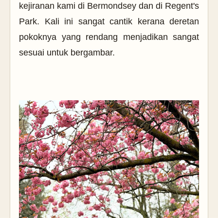
kejiranan kami di Bermondsey dan di Regent's
Park. Kali ini sangat cantik kerana deretan
pokoknya yang rendang menjadikan sangat
sesuai untuk bergambar.