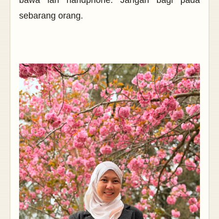
sebarang orang.