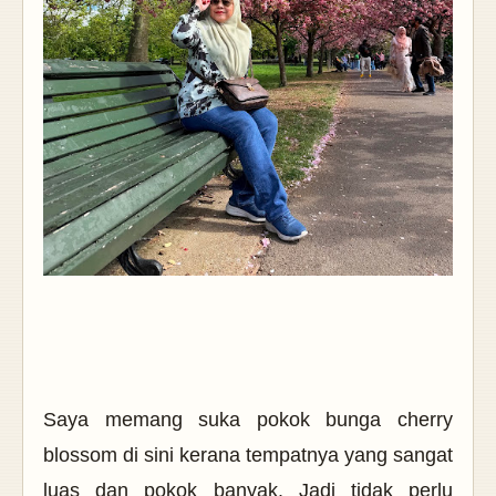
Saya memang suka pokok bunga cherry
blossom di sini kerana tempatnya yang sangat
luas dan pokok banyak. Jadi tidak perlu