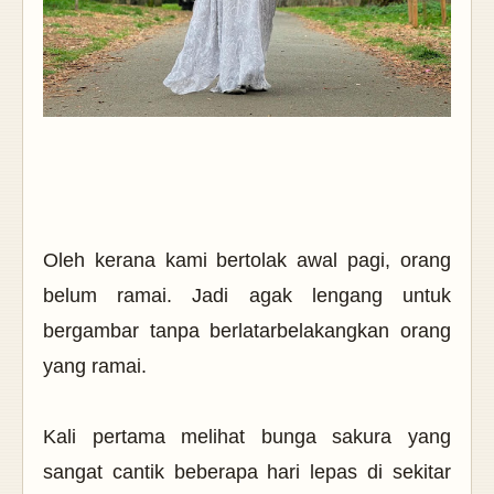
Oleh kerana kami bertolak awal pagi, orang
belum ramai. Jadi agak lengang untuk
bergambar tanpa berlatarbelakangkan orang
yang ramai.
Kali pertama melihat bunga sakura yang
sangat cantik beberapa hari lepas di sekitar