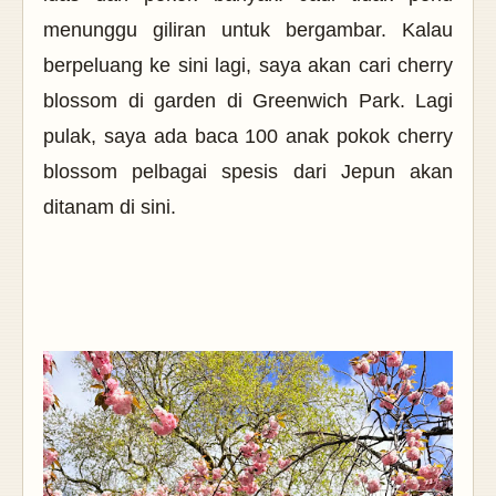
menunggu giliran untuk bergambar. Kalau
berpeluang ke sini lagi, saya akan cari cherry
blossom di garden di Greenwich Park. Lagi
pulak, saya ada baca 100 anak pokok cherry
blossom pelbagai spesis dari Jepun akan
ditanam di sini.