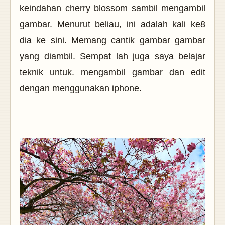
keindahan cherry blossom sambil mengambil
gambar. Menurut beliau, ini adalah kali ke8
dia ke sini. Memang cantik gambar gambar
yang diambil. Sempat lah juga saya belajar
teknik untuk. mengambil gambar dan edit
dengan menggunakan iphone.