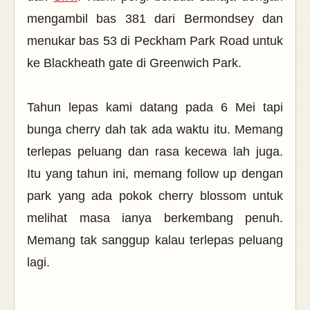
mengambil bas 381 dari Bermondsey dan
menukar bas 53 di Peckham Park Road untuk
ke Blackheath gate di Greenwich Park.
Tahun lepas kami datang pada 6 Mei tapi
bunga cherry dah tak ada waktu itu. Memang
terlepas peluang dan rasa kecewa lah juga.
Itu yang tahun ini, memang follow up dengan
park yang ada pokok cherry blossom untuk
melihat masa ianya berkembang penuh.
Memang tak sanggup kalau terlepas peluang
lagi.