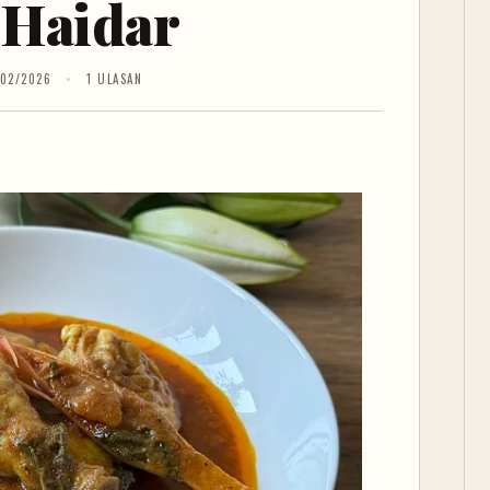
 Haidar
/02/2026
1 ULASAN