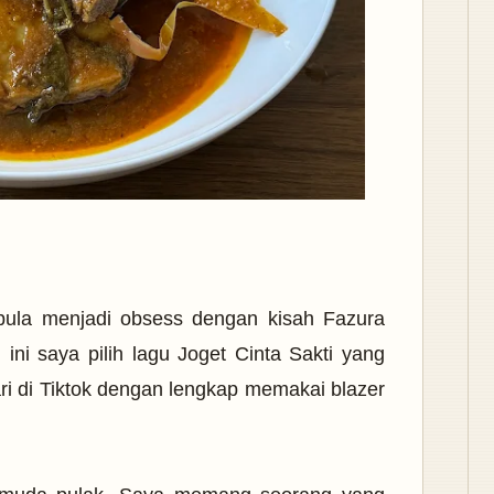
pula menjadi obsess dengan kisah Fazura
ini saya pilih lagu Joget Cinta Sakti yang
ri di Tiktok dengan lengkap memakai blazer