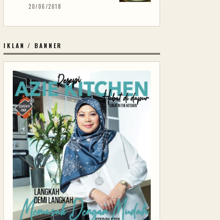
20/06/2018
IKLAN / BANNER