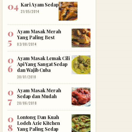
Kari Ayam Sedap
31/05/2014
Ayam Masak Merah
Yang Paling Best
03/08/2014
Ayam Masak Lemak Cili
Api Yang Sangat Sedap
dan Wajib Cuba
30/01/2018
Ayam Masak Merah
Sedap dan Mudah
28/06/2018
Lontong Dan Kuah
Lodeh Azie Kitchen
Yang Paling Sedap