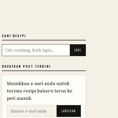
CARI RESIPI
DAPATKAN POST TERKINI
Masukkan e-mel anda untuk
terima resipi baharu terus ke
peti masuk.
LANGGAN