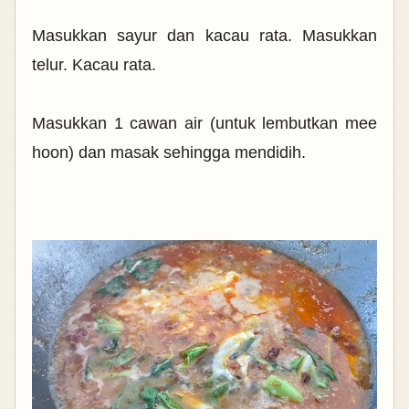
Masukkan sayur dan kacau rata. Masukkan
telur. Kacau rata.
Masukkan 1 cawan air (untuk lembutkan mee
hoon) dan masak sehingga mendidih.