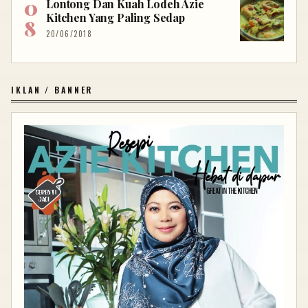
Lontong Dan Kuah Lodeh Azie
Kitchen Yang Paling Sedap
20/06/2018
IKLAN / BANNER