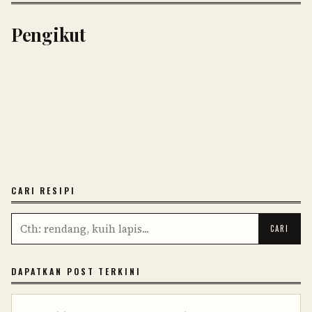
Pengikut
CARI RESIPI
DAPATKAN POST TERKINI