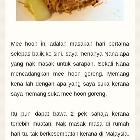
Mee hoon ini adalah masakan hari pertama
selepas balik ke sini, saya menanya Nana apa
yang nak masak untuk sarapan. Sekali Nana
mencadangkan mee hoon goreng. Memang
kena lah dengan apa yang saya suka kerana
saya memang suka mee hoon goreng.
Itu pun dapat bawa 2 pek sahaja kerana
terlebih muatan. Nak masak masa di rumah
hari tu, tak berkesempatan kerana di Malaysia,