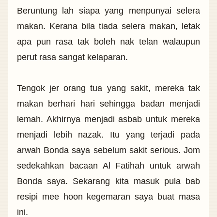
Beruntung lah siapa yang menpunyai selera
makan. Kerana bila tiada selera makan, letak
apa pun rasa tak boleh nak telan walaupun
perut rasa sangat kelaparan.
Tengok jer orang tua yang sakit, mereka tak
makan berhari hari sehingga badan menjadi
lemah. Akhirnya menjadi asbab untuk mereka
menjadi lebih nazak. Itu yang terjadi pada
arwah Bonda saya sebelum sakit serious. Jom
sedekahkan bacaan Al Fatihah untuk arwah
Bonda saya. Sekarang kita masuk pula bab
resipi mee hoon kegemaran saya buat masa
ini.