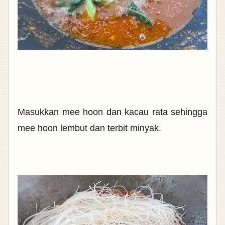
Masukkan mee hoon dan kacau rata sehingga
mee hoon lembut dan terbit minyak.