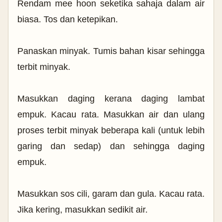
Rendam mee hoon seketika sahaja dalam air
biasa. Tos dan ketepikan.
Panaskan minyak. Tumis bahan kisar sehingga
terbit minyak.
Masukkan daging kerana daging lambat
empuk. Kacau rata. Masukkan air dan ulang
proses terbit minyak beberapa kali (untuk lebih
garing dan sedap) dan sehingga daging
empuk.
Masukkan sos cili, garam dan gula. Kacau rata.
Jika kering, masukkan sedikit air.