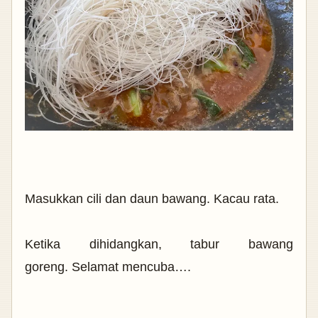
Masukkan cili dan daun bawang. Kacau rata.
Ketika dihidangkan, tabur bawang
goreng.
Selamat mencuba….