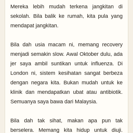
Mereka lebih mudah terkena jangkitan di
sekolah. Bila balik ke rumah, kita pula yang
mendapat jangkitan.
Bila dah usia macam ni, memang recovery
menjadi semakin slow. Awal Oktober dulu, ada
jer saya ambil suntikan untuk influenza. Di
London ni, sistem kesihatan sangat berbeza
dengan negara kita. Bukan mudah untuk ke
klinik dan mendapatkan ubat atau antibiotik.
Semuanya saya bawa dari Malaysia.
Bila dah tak sihat, makan apa pun tak
berselera. Memang kita hidup untuk diuji.