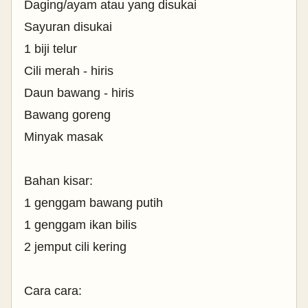
Daging/ayam atau yang disukai
Sayuran disukai
1 biji telur
Cili merah - hiris
Daun bawang - hiris
Bawang goreng
Minyak masak
Bahan kisar:
1 genggam bawang putih
1 genggam ikan bilis
2 jemput cili kering
Cara cara: