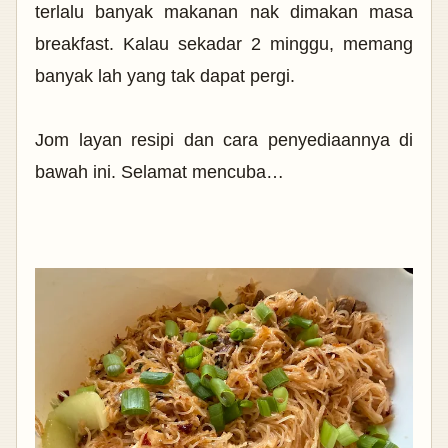
terlalu banyak makanan nak dimakan masa
breakfast. Kalau sekadar 2 minggu, memang
banyak lah yang tak dapat pergi.
Jom layan resipi dan cara penyediaannya di
bawah ini. Selamat mencuba…