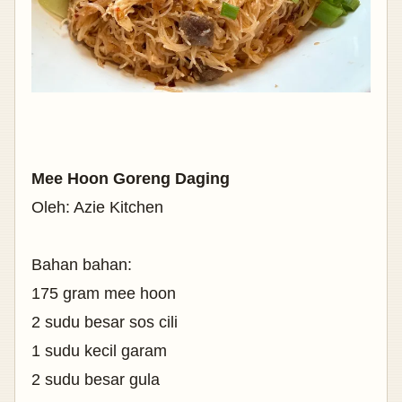
Mee Hoon Goreng Daging
Oleh: Azie Kitchen
Bahan bahan:
175 gram mee hoon
2 sudu besar sos cili
1 sudu kecil garam
2 sudu besar gula