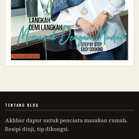
TENTANG BLOG
Akhbar dapur untuk pencinta masakan rumah.
Resipi diuji, tip dikongsi.