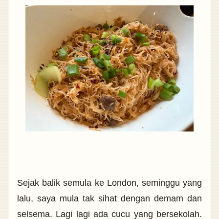
Sejak balik semula ke London, seminggu yang
lalu, saya mula tak sihat dengan demam dan
selsema. Lagi lagi ada cucu yang bersekolah.