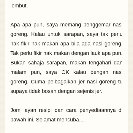
lembut.
Apa apa pun, saya memang penggemar nasi
goreng. Kalau untuk sarapan, saya tak perlu
nak fikir nak makan apa bila ada nasi goreng.
Tak perlu fikir nak makan dengan lauk apa pun.
Bukan sahaja sarapan, makan tengahari dan
malam pun, saya OK kalau dengan nasi
goreng. Cuma pelbagaikan jer nasi goreng tu
supaya tidak bosan dengan sejenis jer.
Jom layan resipi dan cara penyediaannya di
bawah ini. Selamat mencuba....