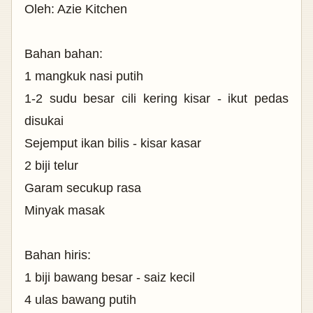
Oleh: Azie Kitchen
Bahan bahan:
1 mangkuk nasi putih
1-2 sudu besar cili kering kisar - ikut pedas
disukai
Sejemput ikan bilis - kisar kasar
2 biji telur
Garam secukup rasa
Minyak masak
Bahan hiris:
1 biji bawang besar - saiz kecil
4 ulas bawang putih