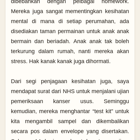
dibebankan dengan pelbagai homework.
Mereka juga sangat mementingkan kesihatan
mental di mana di setiap perumahan, ada
disediakan taman permainan untuk anak anak
bermain dan beriadah. Anak anak tak boleh
terkurung dalam rumah, nanti mereka akan
stress. Hak kanak kanak juga dihormati.
Dari segi penjagaan kesihatan juga, saya
mendapat surat dari NHS untuk menjalani ujian
pemeriksaan kanser usus. Seminggu
kemudian, mereka menghantar “test kit” untuk
kita mengambil sampel dan dikembalikan
secara pos dalam envelope yang disertakan.