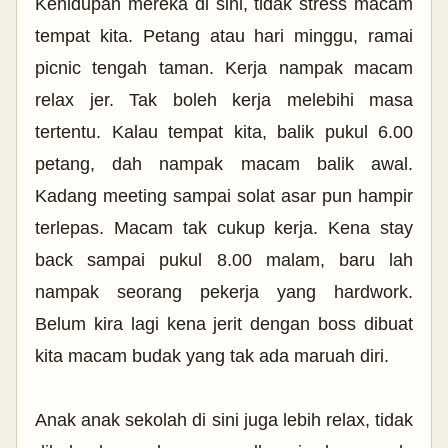
Kehidupan mereka di sini, tidak stress macam
tempat kita. Petang atau hari minggu, ramai
picnic tengah taman. Kerja nampak macam
relax jer. Tak boleh kerja melebihi masa
tertentu. Kalau tempat kita, balik pukul 6.00
petang, dah nampak macam balik awal.
Kadang meeting sampai solat asar pun hampir
terlepas. Macam tak cukup kerja. Kena stay
back sampai pukul 8.00 malam, baru lah
nampak seorang pekerja yang hardwork.
Belum kira lagi kena jerit dengan boss dibuat
kita macam budak yang tak ada maruah diri.
Anak anak sekolah di sini juga lebih relax, tidak