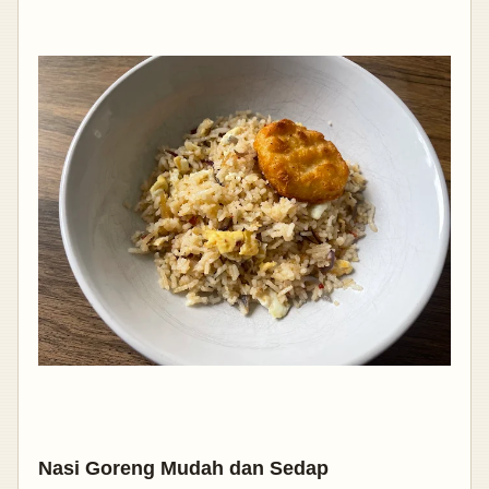
Nasi Goreng Mudah dan Sedap