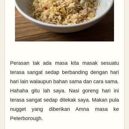
Perasan tak ada masa kita masak sesuatu
terasa sangat sedap berbanding dengan hari
hari lain walaupun bahan sama dan cara sama.
Hahaha gitu lah saya. Nasi goreng hari ini
terasa sangat sedap ditekak saya. Makan pula
nugget yang diberikan Amna masa ke
Peterborough.