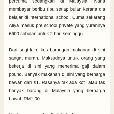
percuma sedangkan di Malaysia, Nana
membayar beribu ribu setiap bulan kerana dia
belajar di international school. Cuma sekarang
Aliya masuk pre school private yang yurannya
£600 sebulan untuk 2 hari seminggu.
Dari segi lain, kos barangan makanan di sini
sangat murah. Maksudnya untuk orang yang
bekerja di sini yang menerima gaji dalam
pound. Banyak makanan di sini yang berharga
bawah dari £1. Rasanya tak ada kot atau tak
banyak barang di Malaysia yang berharga
bawah RM1.00.