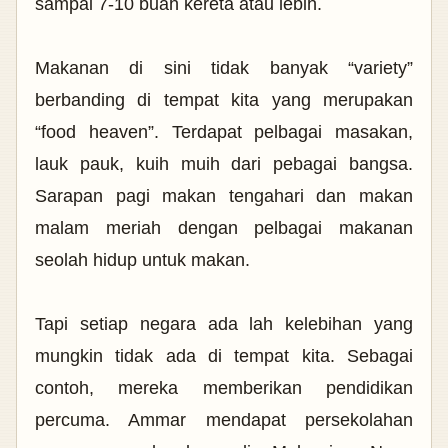
sampai 7-10 buah kereta atau lebih.
Makanan di sini tidak banyak “variety”
berbanding di tempat kita yang merupakan
“food heaven”. Terdapat pelbagai masakan,
lauk pauk, kuih muih dari pebagai bangsa.
Sarapan pagi makan tengahari dan makan
malam meriah dengan pelbagai makanan
seolah hidup untuk makan.
Tapi setiap negara ada lah kelebihan yang
mungkin tidak ada di tempat kita. Sebagai
contoh, mereka memberikan pendidikan
percuma. Ammar mendapat persekolahan