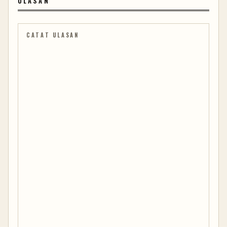
ULASAN
CATAT ULASAN