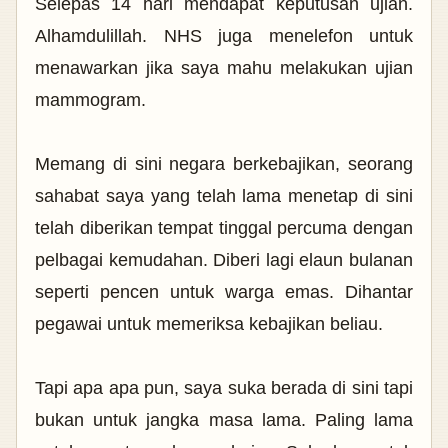
Selepas 14 hari mendapat keputusan ujian.
Alhamdulillah. NHS juga menelefon untuk
menawarkan jika saya mahu melakukan ujian
mammogram.
Memang di sini negara berkebajikan, seorang
sahabat saya yang telah lama menetap di sini
telah diberikan tempat tinggal percuma dengan
pelbagai kemudahan. Diberi lagi elaun bulanan
seperti pencen untuk warga emas. Dihantar
pegawai untuk memeriksa kebajikan beliau.
Tapi apa apa pun, saya suka berada di sini tapi
bukan untuk jangka masa lama. Paling lama