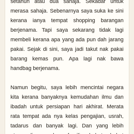
setahun atau dua sahaja. Sekadar untuk
merasa sahaja. Sebenarnya saya suka ke sini
kerana ianya tempat shopping barangan
berjenama. Tapi saya sekarang tidak lagi
membeli kerana apa yang ada pun dah jarang
pakai. Sejak di sini, saya jadi takut nak pakai
barang kemas pun. Apa lagi nak bawa
handbag berjenama.
Namun begitu, saya lebih mencintai negara
kita kerana banyaknya kemudahan ilmu dan
ibadah untuk persiapan hari akhirat. Merata
rata tempat ada nya kelas pengajian, usrah,
tadarus dan banyak lagi. Dan yang lebih