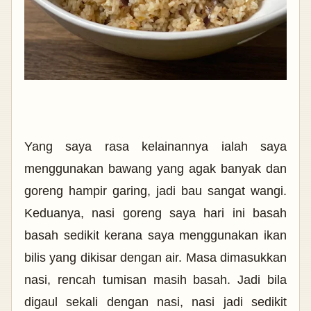
Yang saya rasa kelainannya ialah saya
menggunakan bawang yang agak banyak dan
goreng hampir garing, jadi bau sangat wangi.
Keduanya, nasi goreng saya hari ini basah
basah sedikit kerana saya menggunakan ikan
bilis yang dikisar dengan air. Masa dimasukkan
nasi, rencah tumisan masih basah. Jadi bila
digaul sekali dengan nasi, nasi jadi sedikit