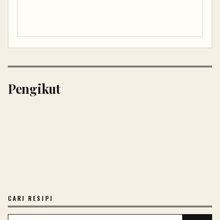
Pengikut
CARI RESIPI