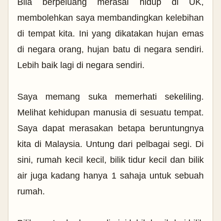
Bila berpeluang merasai hidup di UK,
membolehkan saya membandingkan kelebihan
di tempat kita. Ini yang dikatakan hujan emas
di negara orang, hujan batu di negara sendiri.
Lebih baik lagi di negara sendiri.
Saya memang suka memerhati sekeliling.
Melihat kehidupan manusia di sesuatu tempat.
Saya dapat merasakan betapa beruntungnya
kita di Malaysia.
Untung dari pelbagai segi. Di
sini, rumah kecil kecil, bilik tidur kecil dan bilik
air juga kadang hanya 1 sahaja untuk sebuah
rumah.