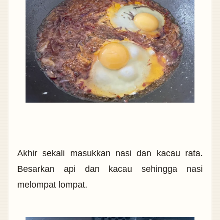
Akhir sekali masukkan nasi dan kacau rata.
Besarkan api dan kacau sehingga nasi
melompat lompat.