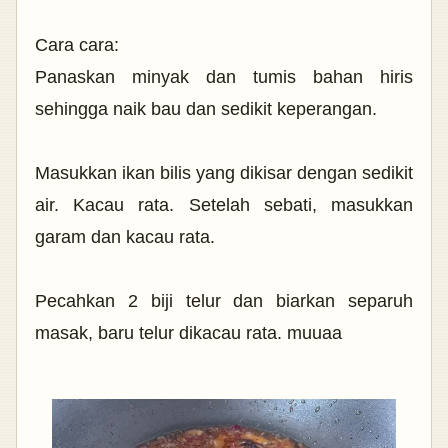
Cara cara:
Panaskan minyak dan tumis bahan hiris
sehingga naik bau dan sedikit keperangan.
Masukkan ikan bilis yang dikisar dengan sedikit
air. Kacau rata. Setelah sebati, masukkan
garam dan kacau rata.
Pecahkan 2 biji telur dan biarkan separuh
masak, baru telur dikacau rata. muuaa