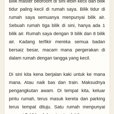
Bilik master bedroom di sini lebih kecil dari bilik
tidur paling kecil di rumah saya. Bilik tidur di
rumah saya semuanya menpunyai bilik air.
Sebuah rumah tiga bilik di sini, hanya ada 1
bilik air. Rumah saya dengan 9 bilik dan 8 bilik
air. Kadang terfikir mereka semua badan
bersaiz besar, macam mana pergerakan di
dalam rumah dengan tangga yang kecil.
Di sini kita kena berjalan kaki untuk ke mana
mana. Atau naik bas dan train. Maksudnya
pengangkutan awam. Di tempat kita, keluar
pintu rumah, terus masuk kereta dan parking
terus tempat dituju. Satu rumah menpunyai