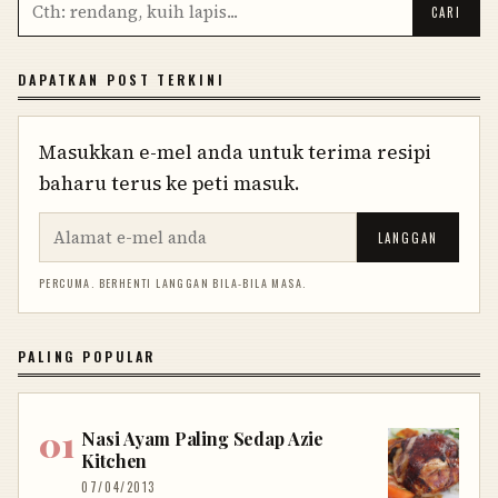
DAPATKAN POST TERKINI
Masukkan e-mel anda untuk terima resipi
baharu terus ke peti masuk.
LANGGAN
PERCUMA. BERHENTI LANGGAN BILA-BILA MASA.
PALING POPULAR
Nasi Ayam Paling Sedap Azie
Kitchen
07/04/2013