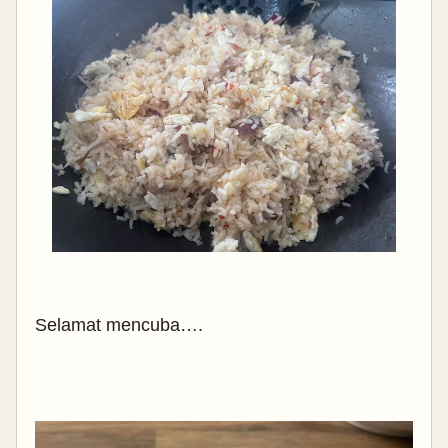
Selamat mencuba….