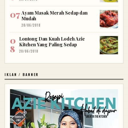
Ayam Masak Merah Sedap dan
Mudah
28/06/2018
Lontong Dan Kuah Lodeh Azie
Kitchen Yang Paling Sedap
20/06/2018
IKLAN / BANNER