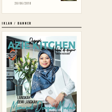
20/06/2018
IKLAN / BANNER