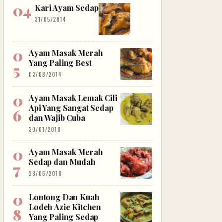
Kari Ayam Sedap
31/05/2014
Ayam Masak Merah
Yang Paling Best
03/08/2014
Ayam Masak Lemak Cili
Api Yang Sangat Sedap
dan Wajib Cuba
30/01/2018
Ayam Masak Merah
Sedap dan Mudah
28/06/2018
Lontong Dan Kuah
Lodeh Azie Kitchen
Yang Paling Sedap