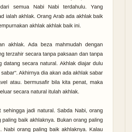
dari semua Nabi Nabi terdahulu. Yang
ialah akhlak. Orang Arab ada akhlak baik
empurnakan akhlak akhlak baik ini.
gan akhlak. Ada beza mahmudah dengan
ang terzahir secara tanpa paksaan dan tanpa
ng datang secara natural. Akhlak diajar dulu
a sabar". Akhirnya dia akan ada akhlak sabar
vel atau. bermusafir bila kita penat, maka
eluar secara natural itulah akhlak.
 sehingga jadi natural. Sabda Nabi, orang
 paling baik akhlaknya. Bukan orang paling
. Nabi orang paling baik akhlaknya. Kalau