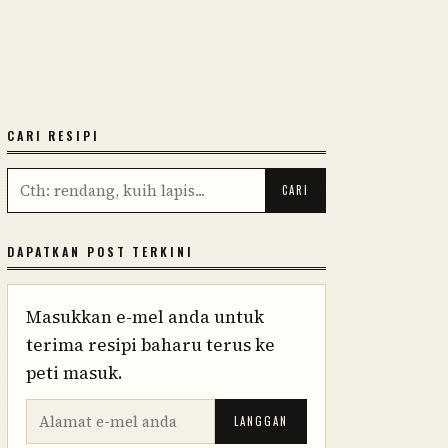
CARI RESIPI
DAPATKAN POST TERKINI
Masukkan e-mel anda untuk
terima resipi baharu terus ke
peti masuk.
LANGGAN