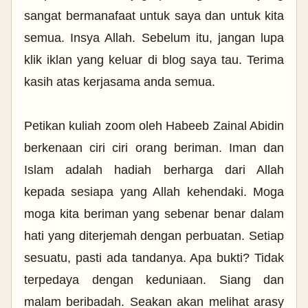
sangat bermanafaat untuk saya dan untuk kita
semua. Insya Allah. Sebelum itu, jangan lupa
klik iklan yang keluar di blog saya tau. Terima
kasih atas kerjasama anda semua.
Petikan kuliah zoom oleh Habeeb Zainal Abidin
berkenaan ciri ciri orang beriman. Iman dan
Islam adalah hadiah berharga dari Allah
kepada sesiapa yang Allah kehendaki. Moga
moga kita beriman yang sebenar benar dalam
hati yang diterjemah dengan perbuatan. Setiap
sesuatu, pasti ada tandanya. Apa bukti? Tidak
terpedaya dengan keduniaan. Siang dan
malam beribadah. Seakan akan melihat arasy