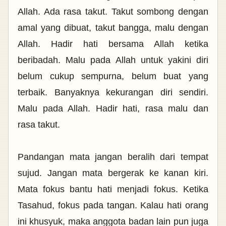
Allah. Ada rasa takut. Takut sombong dengan
amal yang dibuat, takut bangga, malu dengan
Allah. Hadir hati bersama Allah ketika
beribadah. Malu pada Allah untuk yakini diri
belum cukup sempurna, belum buat yang
terbaik. Banyaknya kekurangan diri sendiri.
Malu pada Allah. Hadir hati, rasa malu dan
rasa takut.
Pandangan mata jangan beralih dari tempat
sujud. Jangan mata bergerak ke kanan kiri.
Mata fokus bantu hati menjadi fokus. Ketika
Tasahud, fokus pada tangan. Kalau hati orang
ini khusyuk, maka anggota badan lain pun juga