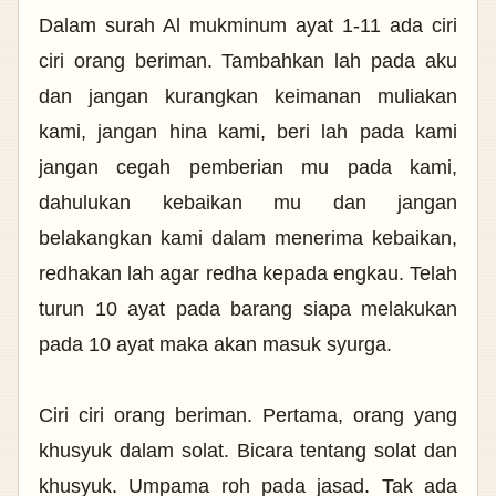
Dalam surah Al mukminum ayat 1-11 ada ciri
ciri orang beriman. Tambahkan lah pada aku
dan jangan kurangkan keimanan muliakan
kami, jangan hina kami, beri lah pada kami
jangan cegah pemberian mu pada kami,
dahulukan kebaikan mu dan jangan
belakangkan kami dalam menerima kebaikan,
redhakan lah agar redha kepada engkau. Telah
turun 10 ayat pada barang siapa melakukan
pada 10 ayat maka akan masuk syurga.
Ciri ciri orang beriman. Pertama, orang yang
khusyuk dalam solat. Bicara tentang solat dan
khusyuk. Umpama roh pada jasad. Tak ada