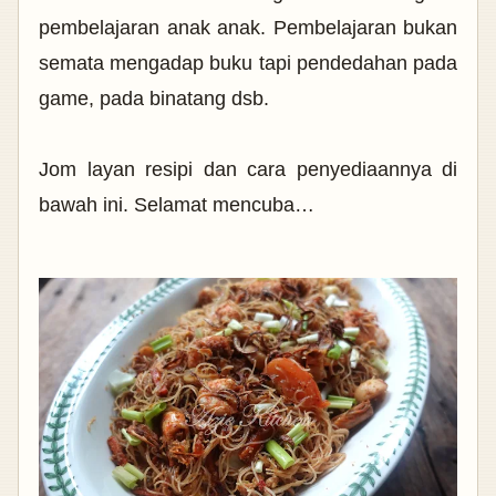
pembelajaran anak anak. Pembelajaran bukan
semata mengadap buku tapi pendedahan pada
game, pada binatang dsb.
Jom layan resipi dan cara penyediaannya di
bawah ini. Selamat mencuba…