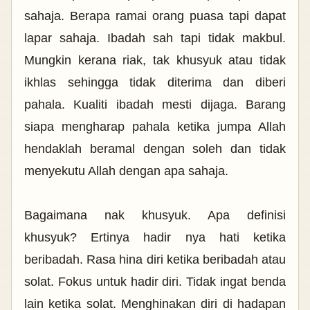
sahaja. Berapa ramai orang puasa tapi dapat
lapar sahaja. Ibadah sah tapi tidak makbul.
Mungkin kerana riak, tak khusyuk atau tidak
ikhlas sehingga tidak diterima dan diberi
pahala. Kualiti ibadah mesti dijaga. Barang
siapa mengharap pahala ketika jumpa Allah
hendaklah beramal dengan soleh dan tidak
menyekutu Allah dengan apa sahaja.
Bagaimana nak khusyuk. Apa definisi
khusyuk? Ertinya hadir nya hati ketika
beribadah. Rasa hina diri ketika beribadah atau
solat. Fokus untuk hadir diri. Tidak ingat benda
lain ketika solat. Menghinakan diri di hadapan