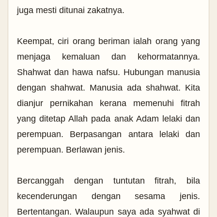
juga mesti ditunai zakatnya.
Keempat, ciri orang beriman ialah orang yang
menjaga kemaluan dan kehormatannya.
Shahwat dan hawa nafsu. Hubungan manusia
dengan shahwat. Manusia ada shahwat. Kita
dianjur pernikahan kerana memenuhi fitrah
yang ditetap Allah pada anak Adam lelaki dan
perempuan. Berpasangan antara lelaki dan
perempuan. Berlawan jenis.
Bercanggah dengan tuntutan fitrah, bila
kecenderungan dengan sesama jenis.
Bertentangan. Walaupun saya ada syahwat di