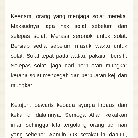
Keenam, orang yang menjaga solat mereka.
Maksudnya jaga hak solat sebelum dan
selepas solat. Merasa seronok untuk solat.
Bersiap sedia sebelum masuk waktu untuk
solat. Solat tepat pada waktu, pakaian bersih.
Selepas solat, jaga dari perbuatan mungkar
kerana solat mencegah dari perbuatan keji dan
mungkar.
Ketujuh, pewaris kepada syurga firdaus dan
kekal di dalamnya. Semoga Allah kekalkan
iman sehingga kita tergolong orang beriman
yang sebenar. Aamiin. OK setakat ini dahulu,