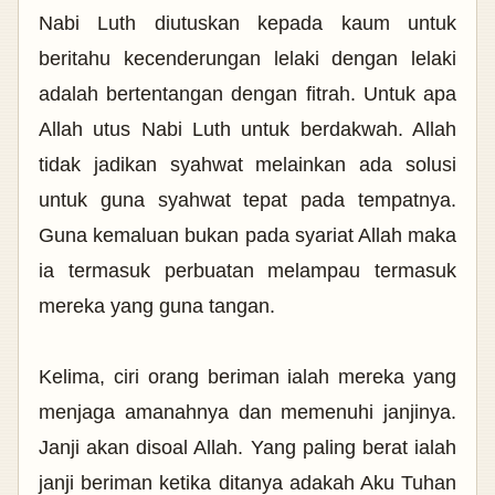
Nabi Luth diutuskan kepada kaum untuk
beritahu kecenderungan lelaki dengan lelaki
adalah bertentangan dengan fitrah. Untuk apa
Allah utus Nabi Luth untuk berdakwah. Allah
tidak jadikan syahwat melainkan ada solusi
untuk guna syahwat tepat pada tempatnya.
Guna kemaluan bukan pada syariat Allah maka
ia termasuk perbuatan melampau termasuk
mereka yang guna tangan.
Kelima, ciri orang beriman ialah mereka yang
menjaga amanahnya dan memenuhi janjinya.
Janji akan disoal Allah. Yang paling berat ialah
janji beriman ketika ditanya adakah Aku Tuhan