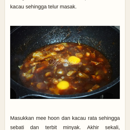
kacau sehingga telur masak.
Masukkan mee hoon dan kacau rata sehingga
sebati dan terbit minyak. Akhir sekali,