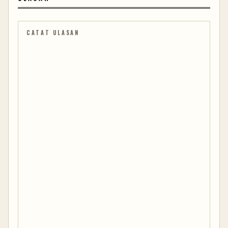
CATAT ULASAN