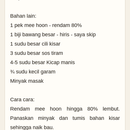
Bahan lain:
1 pek mee hoon - rendam 80%
1 biji bawang besar - hiris - saya skip
1 sudu besar cili kisar
3 sudu besar sos tiram
4-5 sudu besar Kicap manis
¾ sudu kecil garam
Minyak masak
Cara cara:
Rendam mee hoon hingga 80% lembut.
Panaskan minyak dan tumis bahan kisar
sehingga naik bau.