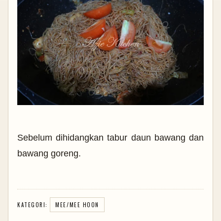
Sebelum dihidangkan tabur daun bawang dan
bawang goreng.
KATEGORI:
MEE/MEE HOON