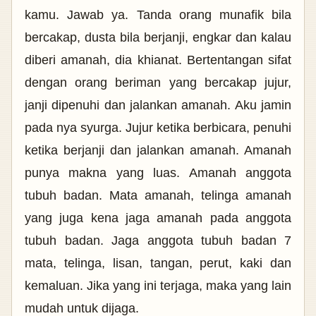
kamu. Jawab ya. Tanda orang munafik bila
bercakap, dusta bila berjanji, engkar dan kalau
diberi amanah, dia khianat. Bertentangan sifat
dengan orang beriman yang bercakap jujur,
janji dipenuhi dan jalankan amanah. Aku jamin
pada nya syurga. Jujur ketika berbicara, penuhi
ketika berjanji dan jalankan amanah. Amanah
punya makna yang luas. Amanah anggota
tubuh badan. Mata amanah, telinga amanah
yang juga kena jaga amanah pada anggota
tubuh badan. Jaga anggota tubuh badan 7
mata, telinga, lisan, tangan, perut, kaki dan
kemaluan. Jika yang ini terjaga, maka yang lain
mudah untuk dijaga.