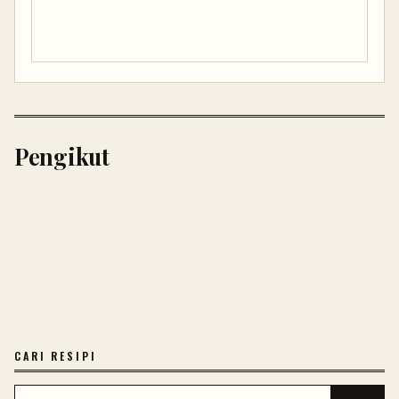
Pengikut
CARI RESIPI