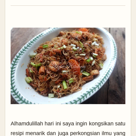
Alhamdulillah hari ini saya ingin kongsikan satu
resipi menarik dan juga perkongsian ilmu yang