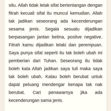
situ. Allah tidak letak sifat bertentangan dengan
fitrah kecuali sifat itu muncul kemudian. Allah
tak jadikan seseorang ada kecenderungan
sesama jenis. Segala sesuatu dijadikan
berpasangan jantan betina, positve negative.
Fitrah kamu dijadikan lelaki dan perempuan.
Saya punya sifat seperti itu tak boleh ubah ini
pemberian dari Tuhan. Seseorang itu tidak
boleh kata Allah jadikan saya tuli maka saya
tak boleh ubah. Kalau boleh berubat untuk
dapat peluang mendengar kenapa tak nak
berubat. Cari penawarnya jika ada
kecenderungan sama jenis.