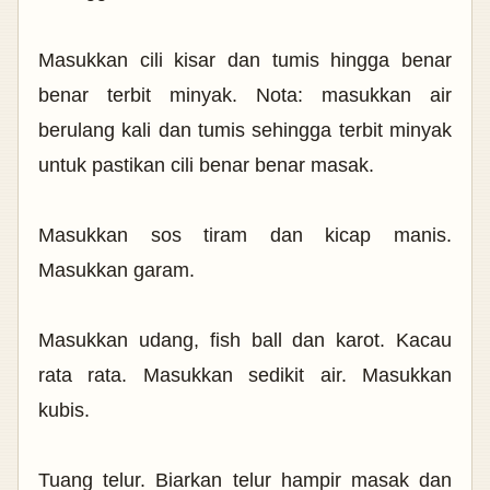
Masukkan cili kisar dan tumis hingga benar
benar terbit minyak. Nota: masukkan air
berulang kali dan tumis sehingga terbit minyak
untuk pastikan cili benar benar masak.
Masukkan sos tiram dan kicap manis.
Masukkan garam.
Masukkan udang, fish ball dan karot. Kacau
rata rata. Masukkan sedikit air. Masukkan
kubis.
Tuang telur. Biarkan telur hampir masak dan