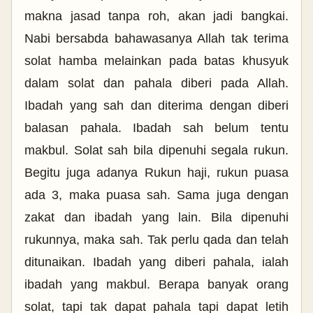
makna jasad tanpa roh, akan jadi bangkai.
Nabi bersabda bahawasanya Allah tak terima
solat hamba melainkan pada batas khusyuk
dalam solat dan pahala diberi pada Allah.
Ibadah yang sah dan diterima dengan diberi
balasan pahala. Ibadah sah belum tentu
makbul. Solat sah bila dipenuhi segala rukun.
Begitu juga adanya Rukun haji, rukun puasa
ada 3, maka puasa sah. Sama juga dengan
zakat dan ibadah yang lain. Bila dipenuhi
rukunnya, maka sah. Tak perlu qada dan telah
ditunaikan. Ibadah yang diberi pahala, ialah
ibadah yang makbul. Berapa banyak orang
solat, tapi tak dapat pahala tapi dapat letih