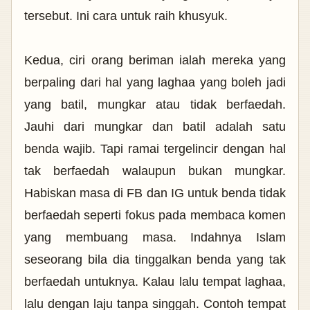
tersebut. Ini cara untuk raih khusyuk.
Kedua, ciri orang beriman ialah mereka yang
berpaling dari hal yang laghaa yang boleh jadi
yang batil, mungkar atau tidak berfaedah.
Jauhi dari mungkar dan batil adalah satu
benda wajib. Tapi ramai tergelincir dengan hal
tak berfaedah walaupun bukan mungkar.
Habiskan masa di FB dan IG untuk benda tidak
berfaedah seperti fokus pada membaca komen
yang membuang masa. Indahnya Islam
seseorang bila dia tinggalkan benda yang tak
berfaedah untuknya. Kalau lalu tempat laghaa,
lalu dengan laju tanpa singgah. Contoh tempat