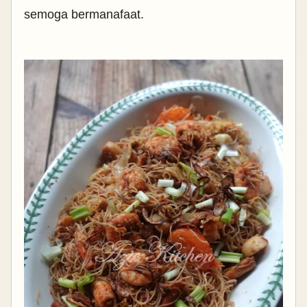
semoga bermanafaat.