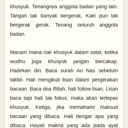
khusyuk. Tenangnya anggota badan yang lain.
Tangan tak banyak bergerak. Kaki pun tak
bergerak gerak. Tenang seluruh anggota
badan.
Macam mana nak khusyuk dalam solat, ketika
wudhu juga khusyuk jangan bercakap.
Hadirkan diri. Baca surah An Nas sebelum
takbir. Hati mengikuti lisan dalam pergerakan
bacaan. Baca doa iftitah, hati follow lisan. Lisan
baca tapi hati tak fokus, maka akan terlepas
khusyuk. Ketiga, jika memahami maksud
bacaan yang dibaca. Hati dengar apa yang
dibaca. Hayati makna yang ada pada ayat