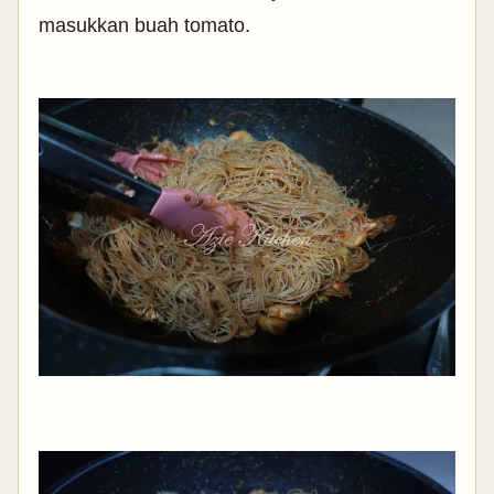
masukkan buah tomato.