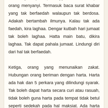
orang menyanyi. Termasuk baca surat khabar
yang tak berfaedah walaupun tak berdosa.
Adakah bertambah ilmunya. Kalau tak ada
faedah, kira laghaa. Dengar kutbah hari jumaat
tak boleh laghaa. Hatta main batu, dikira
laghaa. Tak dapat pahala jumaat. Lindungi diri
dari hal tak berfaedah.
Ketiga, orang yang menunaikan zakat.
Hubungan orang beriman dengan harta. Harta
ada hak dan 5 perkara yang dilindungi syarak.
Tak boleh dapat harta secara curi atau rasuah,
tidak boleh guna harta pada tempat tidak betul
seperti sedekah pada hal maksiat. Ada harta