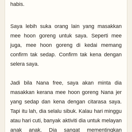
habis.
Saya lebih suka orang lain yang masakkan
mee hoon goreng untuk saya. Seperti mee
juga, mee hoon goreng di kedai memang
confirm tak sedap. Confirm tak kena dengan
selera saya.
Jadi bila Nana free, saya akan minta dia
masakkan kerana mee hoon goreng Nana jer
yang sedap dan kena dengan citarasa saya.
Tapi itu lah, dia selalu sibuk. Kalau hari minggu
atau hari cuti, banyak aktiviti dia untuk melayan
anak anak. Dia sangat mementingkan