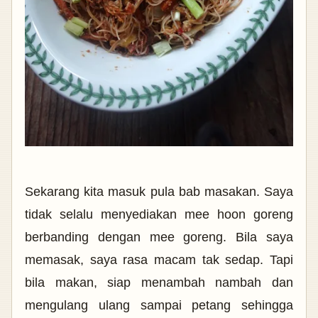
Sekarang kita masuk pula bab masakan. Saya
tidak selalu menyediakan mee hoon goreng
berbanding dengan mee goreng. Bila saya
memasak, saya rasa macam tak sedap. Tapi
bila makan, siap menambah nambah dan
mengulang ulang sampai petang sehingga