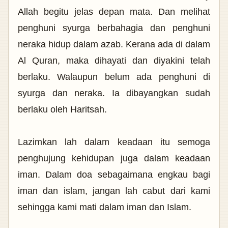
Allah begitu jelas depan mata. Dan melihat
penghuni syurga berbahagia dan penghuni
neraka hidup dalam azab. Kerana ada di dalam
Al Quran, maka dihayati dan diyakini telah
berlaku. Walaupun belum ada penghuni di
syurga dan neraka. Ia dibayangkan sudah
berlaku oleh Haritsah.
Lazimkan lah dalam keadaan itu semoga
penghujung kehidupan juga dalam keadaan
iman. Dalam doa sebagaimana engkau bagi
iman dan islam, jangan lah cabut dari kami
sehingga kami mati dalam iman dan Islam.