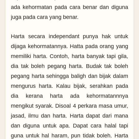
ada kehormatan pada cara benar dan diguna
juga pada cara yang benar.
Harta secara independant punya hak untuk
dijaga kehormatannya. Hatta pada orang yang
memiliki harta. Contoh, harta banyak tapi gila,
dia tak boleh pegang harta. Budak tak boleh
pegang harta sehingga baligh dan bijak dalam
mengurus harta. Kalau bijak, serahkan pada
dia kerana harta ada kehormatannnya
mengikut syarak. Disoal 4 perkara masa umur,
jasad, ilmu dan harta. Harta dapat dari mana
dan diguna untuk apa. Dapat cara halal tapi
guna untuk hal haram, pun tidak boleh. Harta