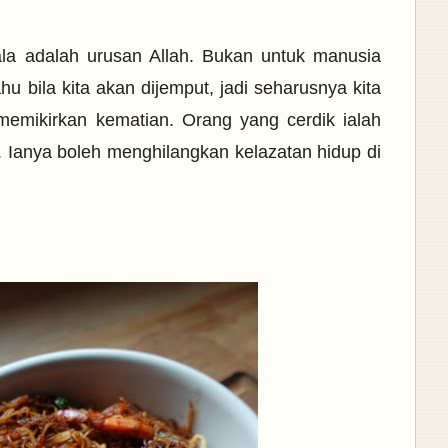
ala adalah urusan Allah. Bukan untuk manusia
hu bila kita akan dijemput, jadi seharusnya kita
memikirkan kematian. Orang yang cerdik ialah
 Ianya boleh menghilangkan kelazatan hidup di