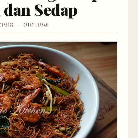
 dan Sedap
01/2022
CATAT ULASAN