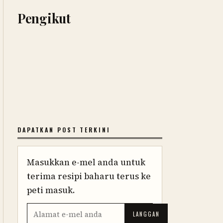
Pengikut
DAPATKAN POST TERKINI
Masukkan e-mel anda untuk
terima resipi baharu terus ke
peti masuk.