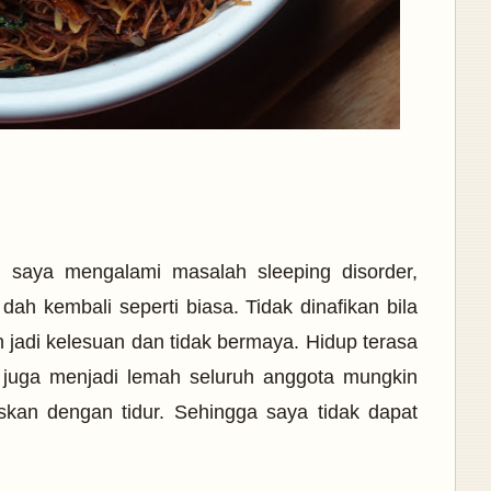
a, saya mengalami masalah sleeping disorder,
 dah kembali seperti biasa. Tidak dinafikan bila
an jadi kelesuan dan tidak bermaya. Hidup terasa
a juga menjadi lemah seluruh anggota mungkin
skan dengan tidur. Sehingga saya tidak dapat