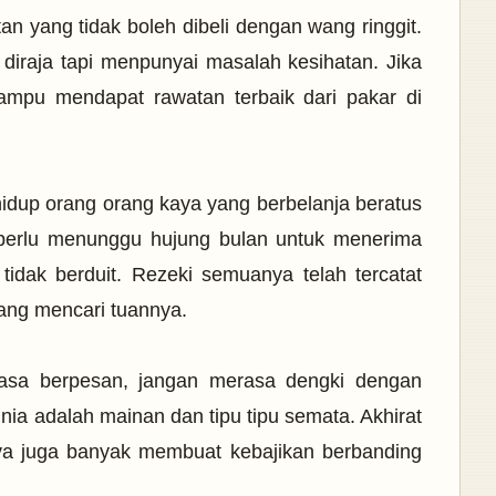
tan yang tidak boleh dibeli dengan wang ringgit.
diraja tapi menpunyai masalah kesihatan. Jika
ampu mendapat rawatan terbaik dari pakar di
idup orang orang kaya yang berbelanja beratus
, perlu menunggu hujung bulan untuk menerima
tidak berduit. Rezeki semuanya telah tercatat
tang mencari tuannya.
tiasa berpesan, jangan merasa dengki dengan
nia adalah mainan dan tipu tipu semata. Akhirat
aya juga banyak membuat kebajikan berbanding