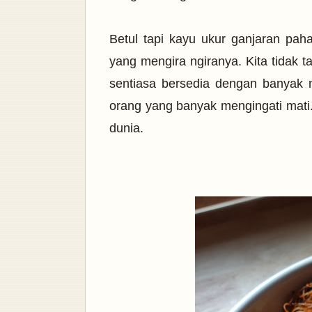
Betul tapi kayu ukur ganjaran pah
yang mengira ngiranya. Kita tidak ta
sentiasa bersedia dengan banyak 
orang yang banyak mengingati mati.
dunia.