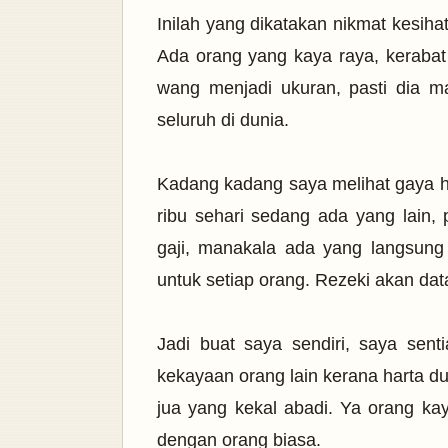
Inilah yang dikatakan nikmat kesiha
Ada orang yang kaya raya, kerabat 
wang menjadi ukuran, pasti dia m
seluruh di dunia.
Kadang kadang saya melihat gaya h
ribu sehari sedang ada yang lain
gaji, manakala ada yang langsung 
untuk setiap orang. Rezeki akan da
Jadi buat saya sendiri, saya sen
kekayaan orang lain kerana harta du
jua yang kekal abadi. Ya orang k
dengan orang biasa.