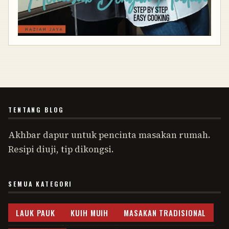
TENTANG BLOG
Akhbar dapur untuk pencinta masakan rumah.
Resipi diuji, tip dikongsi.
SEMUA KATEGORI
LAUK PAUK
KUIH MUIH
MASAKAN TRADISIONAL