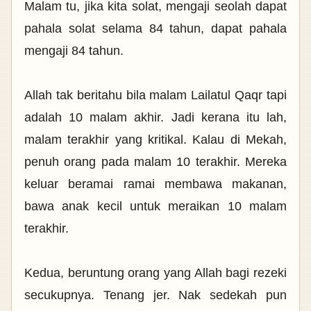
Malam tu, jika kita solat, mengaji seolah dapat
pahala solat selama 84 tahun, dapat pahala
mengaji 84 tahun.
Allah tak beritahu bila malam Lailatul Qaqr tapi
adalah 10 malam akhir. Jadi kerana itu lah,
malam terakhir yang kritikal.
Kalau di Mekah,
penuh orang pada malam 10 terakhir. Mereka
keluar beramai ramai membawa makanan,
bawa anak kecil untuk meraikan 10 malam
terakhir.
Kedua, beruntung orang yang Allah bagi rezeki
secukupnya. Tenang jer. Nak sedekah pun