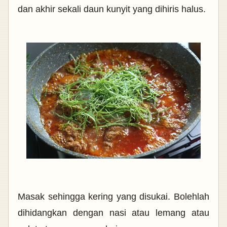
dan akhir sekali daun kunyit yang dihiris halus.
Masak sehingga kering yang disukai. Bolehlah
dihidangkan dengan nasi atau lemang atau