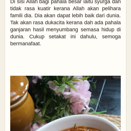
Di sisi Allah bagi pahala besar iaitu syurga dan
tidak rasa kuatir kerana Allah akan pelihara
famili dia. Dia akan dapat lebih baik dari dunia.
Tak akan rasa dukacita kerana dah ada pahala
ganjaran hasil menyumbang semasa hidup di
dunia. Cukup setakat ini dahulu, semoga
bermanafaat.