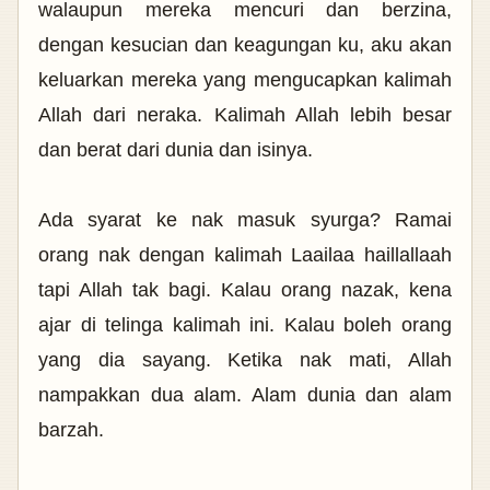
walaupun mereka mencuri dan berzina,
dengan kesucian dan keagungan ku, aku akan
keluarkan mereka yang mengucapkan kalimah
Allah dari neraka. Kalimah Allah lebih besar
dan berat dari dunia dan isinya.
Ada syarat ke nak masuk syurga? Ramai
orang nak dengan kalimah Laailaa haillallaah
tapi Allah tak bagi. Kalau orang nazak, kena
ajar di telinga kalimah ini. Kalau boleh orang
yang dia sayang. Ketika nak mati, Allah
nampakkan dua alam. Alam dunia dan alam
barzah.