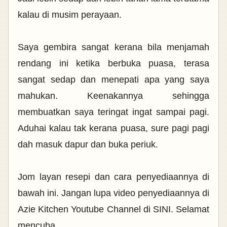
kalau di musim perayaan.
Saya gembira sangat kerana bila menjamah
rendang ini ketika berbuka puasa, terasa
sangat sedap dan menepati apa yang saya
mahukan. Keenakannya sehingga
membuatkan saya teringat ingat sampai pagi.
Aduhai kalau tak kerana puasa, sure pagi pagi
dah masuk dapur dan buka periuk.
Jom layan resepi dan cara penyediaannya di
bawah ini. Jangan lupa video penyediaannya di
Azie Kitchen Youtube Channel di SINI. Selamat
mencuba....