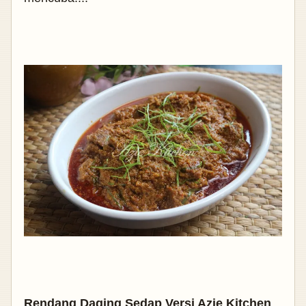
Rendang Daging Sedap Versi Azie Kitchen