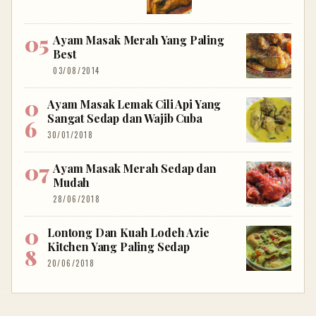
Ayam Masak Merah Yang Paling
Best
03/08/2014
Ayam Masak Lemak Cili Api Yang
Sangat Sedap dan Wajib Cuba
30/01/2018
Ayam Masak Merah Sedap dan
Mudah
28/06/2018
Lontong Dan Kuah Lodeh Azie
Kitchen Yang Paling Sedap
20/06/2018