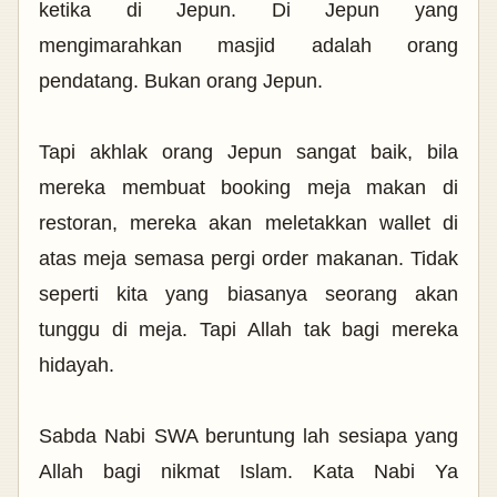
ketika di Jepun. Di Jepun yang
mengimarahkan masjid adalah orang
pendatang. Bukan orang Jepun.
Tapi akhlak orang Jepun sangat baik, bila
mereka membuat booking meja makan di
restoran, mereka akan meletakkan wallet di
atas meja semasa pergi order makanan. Tidak
seperti kita yang biasanya seorang akan
tunggu di meja. Tapi Allah tak bagi mereka
hidayah.
Sabda Nabi SWA beruntung lah sesiapa yang
Allah bagi nikmat Islam.
Kata Nabi Ya