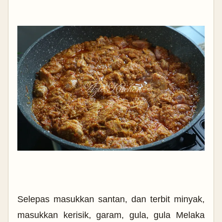
Selepas masukkan santan, dan terbit minyak,
masukkan kerisik, garam, gula, gula Melaka