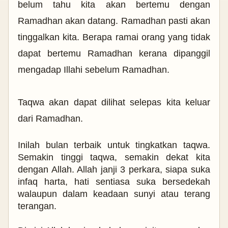
belum tahu kita akan bertemu dengan
Ramadhan akan datang. Ramadhan pasti akan
tinggalkan kita. Berapa ramai orang yang tidak
dapat bertemu Ramadhan kerana dipanggil
mengadap Illahi sebelum Ramadhan.
Taqwa akan dapat dilihat selepas kita keluar
dari Ramadhan.
Inilah bulan terbaik untuk tingkatkan taqwa.
Semakin tinggi taqwa, semakin dekat kita
dengan Allah. Allah janji 3 perkara, siapa suka
infaq harta, hati sentiasa suka bersedekah
walaupun dalam keadaan sunyi atau terang
terangan.