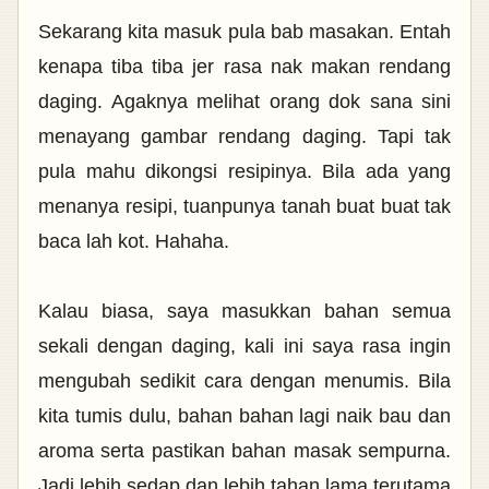
Sekarang kita masuk pula bab masakan. Entah
kenapa tiba tiba jer rasa nak makan rendang
daging. Agaknya melihat orang dok sana sini
menayang gambar rendang daging. Tapi tak
pula mahu dikongsi resipinya. Bila ada yang
menanya resipi, tuanpunya tanah buat buat tak
baca lah kot. Hahaha.
Kalau biasa, saya masukkan bahan semua
sekali dengan daging, kali ini saya rasa ingin
mengubah sedikit cara dengan menumis. Bila
kita tumis dulu, bahan bahan lagi naik bau dan
aroma serta pastikan bahan masak sempurna.
Jadi lebih sedap dan lebih tahan lama terutama