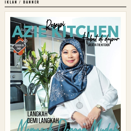
IKLAN / BANNER