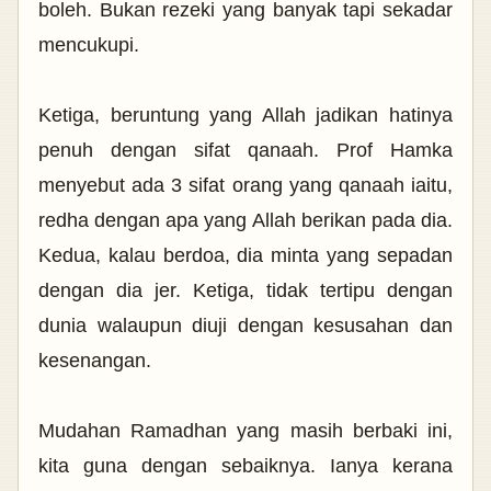
boleh.
Bukan rezeki yang banyak tapi sekadar
mencukupi.
Ketiga, beruntung yang Allah jadikan hatinya
penuh dengan sifat qanaah. Prof Hamka
menyebut ada 3 sifat orang yang qanaah iaitu,
redha dengan apa yang Allah berikan pada dia.
Kedua, kalau berdoa, dia minta yang sepadan
dengan dia jer.
Ketiga, tidak tertipu dengan
dunia walaupun diuji dengan kesusahan dan
kesenangan.
Mudahan Ramadhan yang masih berbaki ini,
kita guna dengan sebaiknya. Ianya kerana