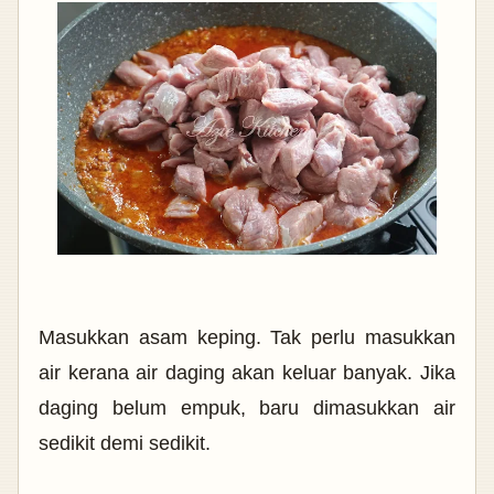
Masukkan asam keping. Tak perlu masukkan
air kerana air daging akan keluar banyak. Jika
daging belum empuk, baru dimasukkan air
sedikit demi sedikit.