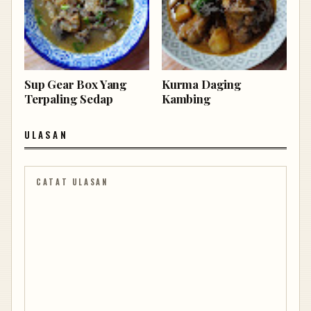
Sup Gear Box Yang
Kurma Daging
Terpaling Sedap
Kambing
ULASAN
CATAT ULASAN