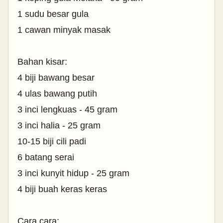
1 sudu besar gula
1 cawan minyak masak
Bahan kisar:
4 biji bawang besar
4 ulas bawang putih
3 inci lengkuas - 45 gram
3 inci halia - 25 gram
10-15 biji cili padi
6 batang serai
3 inci kunyit hidup - 25 gram
4 biji buah keras keras
Cara cara: