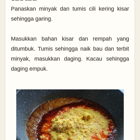
Panaskan minyak dan tumis cili kering kisar
sehingga garing.
Masukkan bahan kisar dan rempah yang
ditumbuk. Tumis sehingga naik bau dan terbit
minyak, masukkan daging. Kacau sehingga
daging empuk.