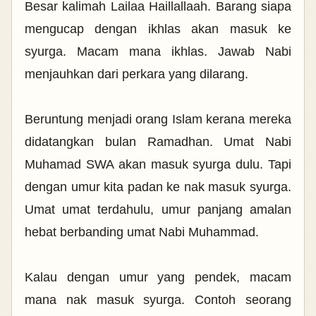
Besar kalimah Lailaa Haillallaah. Barang siapa
mengucap dengan ikhlas akan masuk ke
syurga. Macam mana ikhlas. Jawab Nabi
menjauhkan dari perkara yang dilarang.
Beruntung menjadi orang Islam kerana mereka
didatangkan bulan Ramadhan. Umat Nabi
Muhamad SWA akan masuk syurga dulu. Tapi
dengan umur kita padan ke nak masuk syurga.
Umat umat terdahulu, umur
panjang amalan
hebat berbanding umat Nabi Muhammad.
Kalau dengan umur yang pendek, macam
mana nak masuk syurga. Contoh seorang