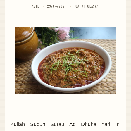
AZIE
29/04/2021
CATAT ULASAN
Kuliah Subuh Surau Ad Dhuha hari ini