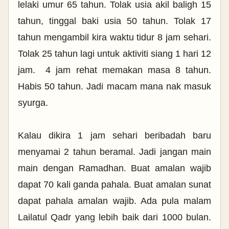
lelaki umur 65 tahun. Tolak usia akil baligh 15
tahun, tinggal baki usia 50 tahun. Tolak 17
tahun mengambil kira waktu tidur 8 jam sehari.
Tolak 25 tahun lagi untuk aktiviti siang 1 hari 12
jam. 4 jam rehat memakan masa 8 tahun.
Habis 50 tahun. Jadi macam mana nak masuk
syurga.
Kalau dikira 1 jam sehari beribadah baru
menyamai 2 tahun beramal. Jadi jangan main
main dengan Ramadhan. Buat amalan wajib
dapat 70 kali ganda pahala. Buat amalan sunat
dapat pahala amalan wajib. Ada pula malam
Lailatul Qadr yang lebih baik dari 1000 bulan.