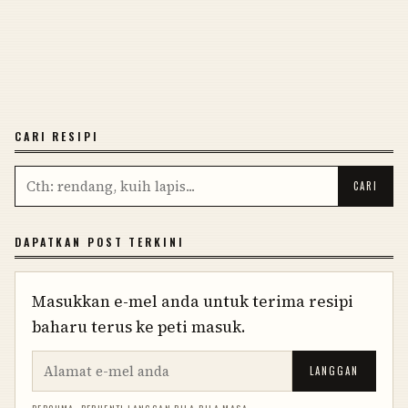
CARI RESIPI
DAPATKAN POST TERKINI
Masukkan e-mel anda untuk terima resipi
baharu terus ke peti masuk.
LANGGAN