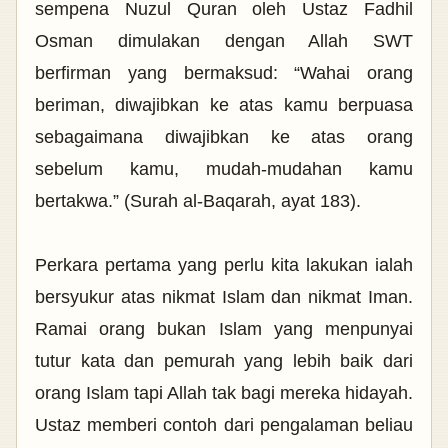
sempena Nuzul Quran oleh Ustaz Fadhil
Osman dimulakan dengan Allah SWT
berfirman yang bermaksud: “Wahai orang
beriman, diwajibkan ke atas kamu berpuasa
sebagaimana diwajibkan ke atas orang
sebelum kamu, mudah-mudahan kamu
bertakwa.” (Surah al-Baqarah, ayat 183).
Perkara pertama yang perlu kita lakukan ialah
bersyukur atas nikmat Islam dan nikmat Iman.
Ramai orang bukan Islam yang menpunyai
tutur kata dan pemurah yang lebih baik dari
orang Islam tapi Allah tak bagi mereka hidayah.
Ustaz memberi contoh dari pengalaman beliau