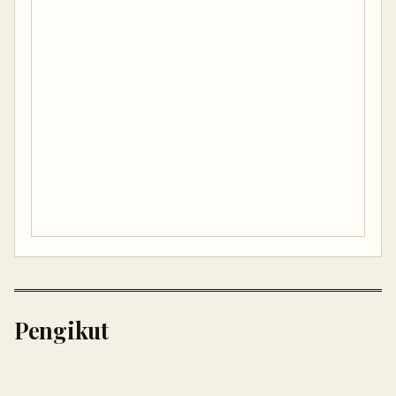
Pengikut