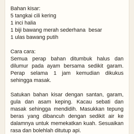
Bahan kisar:
5 tangkai cili kering
1 inci halia
1 biji bawang merah sederhana
besar
1 ulas bawang putih
Cara cara:
Semua perap bahan ditumbuk halus dan
dilumur pada ayam bersama sedikit garam.
Perap selama 1 jam kemudian dikukus
sehingga masak.
Satukan bahan kisar dengan santan, garam,
gula dan asam keping. Kacau sebati dan
masak sehingga mendidih. Masukkan tepung
beras yang dibancuh dengan sedikit air ke
dalamnya untuk memekatkan kuah. Sesuaikan
rasa dan bolehlah ditutup api.