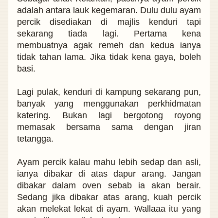
adalah antara lauk kegemaran. Dulu dulu ayam
percik disediakan di majlis kenduri tapi
sekarang tiada lagi. Pertama kena
membuatnya agak remeh dan kedua ianya
tidak tahan lama. Jika tidak kena gaya, boleh
basi.
Lagi pulak, kenduri di kampung sekarang pun,
banyak yang menggunakan perkhidmatan
katering. Bukan lagi bergotong royong
memasak bersama sama dengan jiran
tetangga.
Ayam percik kalau mahu lebih sedap dan asli,
ianya dibakar di atas dapur arang. Jangan
dibakar dalam oven sebab ia akan berair.
Sedang jika dibakar atas arang, kuah percik
akan melekat lekat di ayam. Wallaaa itu yang