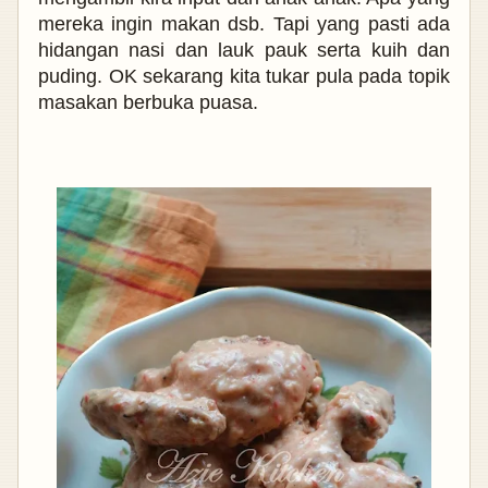
mereka ingin makan dsb. Tapi yang pasti ada
hidangan nasi dan lauk pauk serta kuih dan
puding.
OK sekarang kita tukar pula pada topik
masakan berbuka puasa.