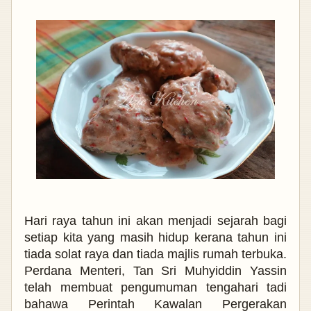
Hari raya tahun ini akan menjadi sejarah bagi
setiap kita yang masih hidup kerana tahun ini
tiada solat raya dan tiada majlis rumah terbuka.
Perdana Menteri, Tan Sri Muhyiddin Yassin
telah membuat pengumuman tengahari tadi
bahawa Perintah Kawalan Pergerakan