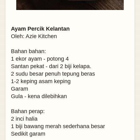
Ayam Percik Kelantan
Oleh: Azie Kitchen
Bahan bahan:
1 ekor ayam - potong 4
Santan pekat - dari 2 biji kelapa.
2 sudu besar penuh tepung beras
1-2 keping asam keping
Garam
Gula - kena dilebihkan
Bahan perap:
2 inci halia
1 biji bawang merah sederhana besar
Sedikit garam