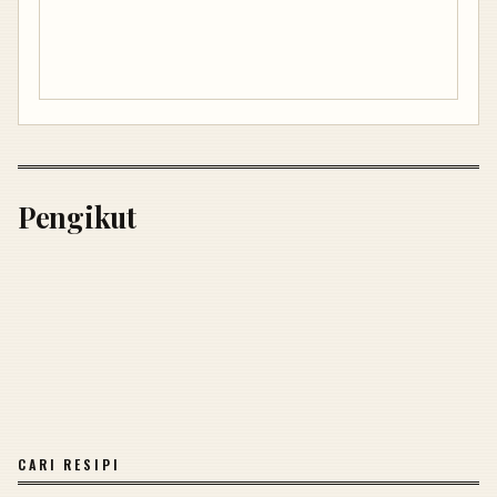
Pengikut
CARI RESIPI