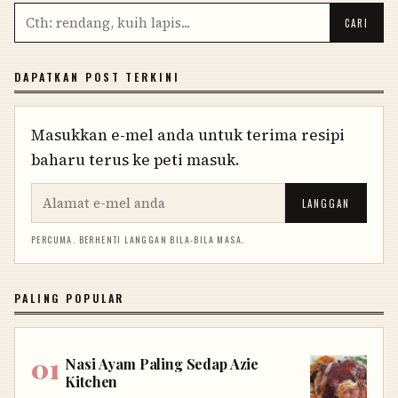
DAPATKAN POST TERKINI
Masukkan e-mel anda untuk terima resipi
baharu terus ke peti masuk.
LANGGAN
PERCUMA. BERHENTI LANGGAN BILA-BILA MASA.
PALING POPULAR
Nasi Ayam Paling Sedap Azie
Kitchen