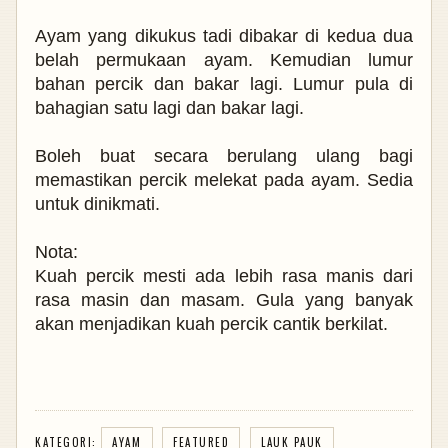
Ayam yang dikukus tadi dibakar di kedua dua
belah permukaan ayam. Kemudian lumur
bahan percik dan bakar lagi. Lumur pula di
bahagian satu lagi dan bakar lagi.
Boleh buat secara berulang ulang bagi
memastikan percik melekat pada ayam.
Sedia
untuk dinikmati.
Nota:
Kuah percik mesti ada lebih rasa manis dari
rasa masin dan masam. Gula yang banyak
akan menjadikan kuah percik cantik berkilat.
KATEGORI:
AYAM
FEATURED
LAUK PAUK