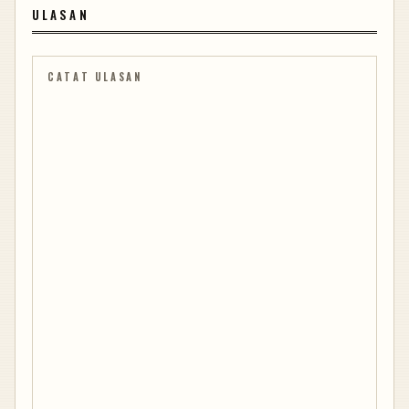
ULASAN
CATAT ULASAN