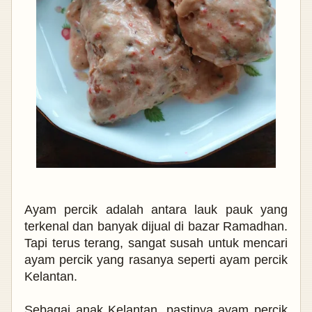
Ayam percik adalah antara lauk pauk yang
terkenal dan banyak dijual di bazar Ramadhan.
Tapi terus terang, sangat susah untuk mencari
ayam percik yang rasanya seperti ayam percik
Kelantan.
Sebagai anak Kelantan, pastinya ayam percik