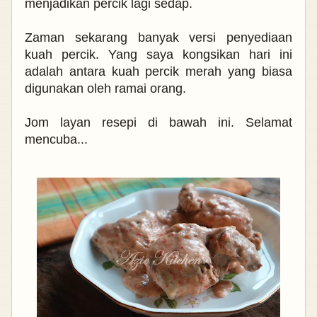
menjadikan percik lagi sedap.
Zaman sekarang banyak versi penyediaan
kuah percik. Yang saya kongsikan hari ini
adalah antara kuah percik merah yang biasa
digunakan oleh ramai orang.
Jom layan resepi di bawah ini. Selamat
mencuba...