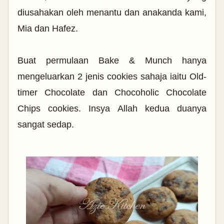
diusahakan oleh menantu dan anakanda kami,
Mia dan Hafez.
Buat permulaan Bake & Munch hanya
mengeluarkan 2 jenis cookies sahaja iaitu Old-
timer Chocolate dan Chocoholic Chocolate
Chips cookies. Insya Allah kedua duanya
sangat sedap.