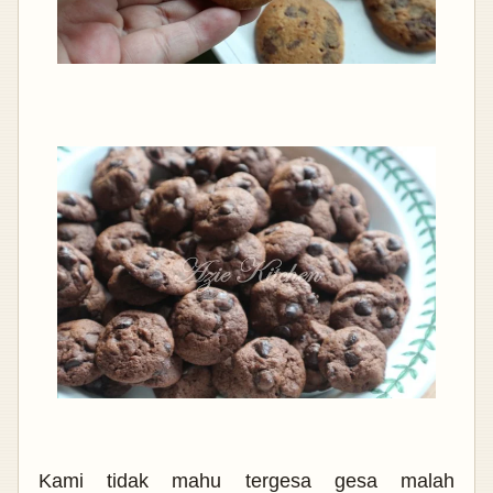
Kami tidak mahu tergesa gesa malah