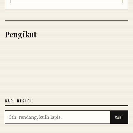
Pengikut
CARI RESIPI