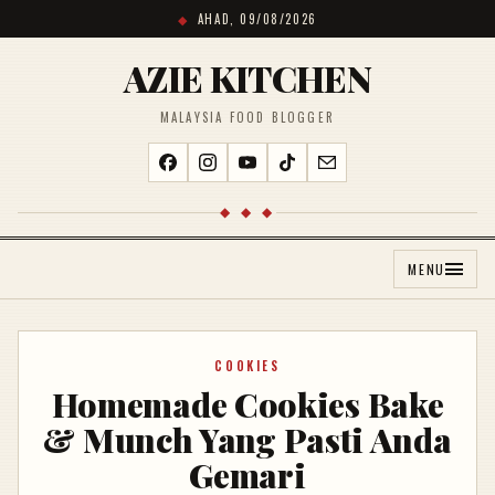
AHAD, 09/08/2026
AZIE KITCHEN
MALAYSIA FOOD BLOGGER
◆ ◆ ◆
MENU
COOKIES
Homemade Cookies Bake
& Munch Yang Pasti Anda
Gemari