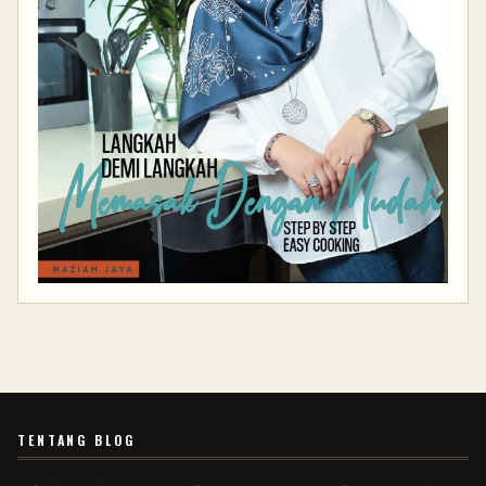
TENTANG BLOG