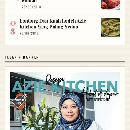
Mudah
28/06/2018
Lontong Dan Kuah Lodeh Azie
Kitchen Yang Paling Sedap
20/06/2018
IKLAN / BANNER