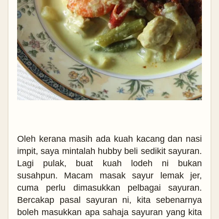
Oleh kerana masih ada kuah kacang dan nasi
impit, saya mintalah hubby beli sedikit sayuran.
Lagi pulak, buat kuah lodeh ni bukan
susahpun. Macam masak sayur lemak jer,
cuma perlu dimasukkan pelbagai sayuran.
Bercakap pasal sayuran ni, kita sebenarnya
boleh masukkan apa sahaja sayuran yang kita