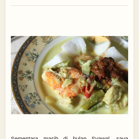
Sementara masih di bulan Syawal, saya