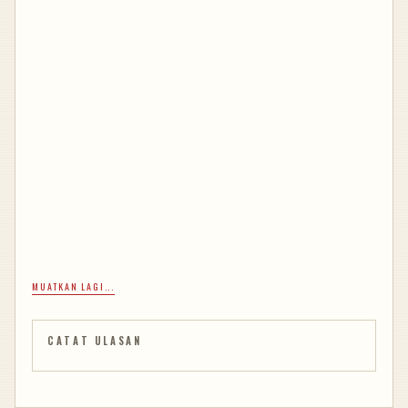
MUATKAN LAGI...
CATAT ULASAN