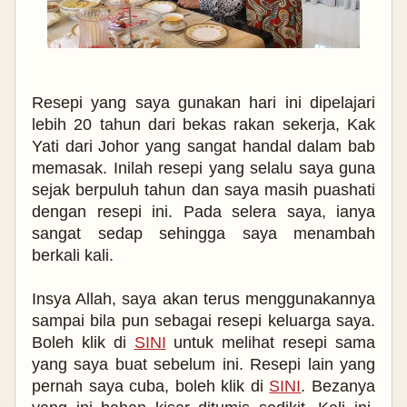
Resepi yang saya gunakan hari ini dipelajari
lebih 20 tahun dari bekas rakan sekerja, Kak
Yati dari Johor yang sangat handal dalam bab
memasak. Inilah resepi yang selalu saya guna
sejak berpuluh tahun dan saya masih puashati
dengan resepi ini. Pada selera saya, ianya
sangat sedap sehingga saya menambah
berkali kali.
Insya Allah, saya akan terus menggunakannya
sampai bila pun sebagai resepi keluarga saya.
Boleh klik di
SINI
untuk melihat resepi sama
yang saya buat sebelum ini. Resepi lain yang
pernah saya cuba, boleh klik di
SINI
. Bezanya