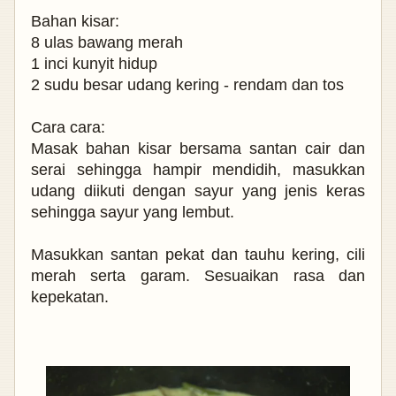
Bahan kisar:
8 ulas bawang merah
1 inci kunyit hidup
2 sudu besar udang kering - rendam dan tos
Cara cara:
Masak bahan kisar bersama santan cair dan
serai sehingga hampir mendidih, masukkan
udang diikuti dengan sayur yang jenis keras
sehingga sayur yang lembut.
Masukkan santan pekat dan tauhu kering, cili
merah serta garam. Sesuaikan rasa dan
kepekatan.