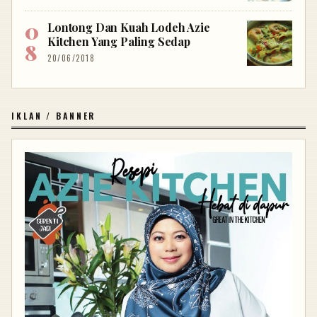
Lontong Dan Kuah Lodeh Azie
Kitchen Yang Paling Sedap
20/06/2018
IKLAN / BANNER