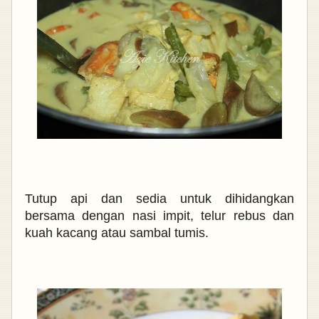
Tutup api dan sedia untuk dihidangkan
bersama dengan nasi impit, telur rebus dan
kuah kacang atau sambal tumis.