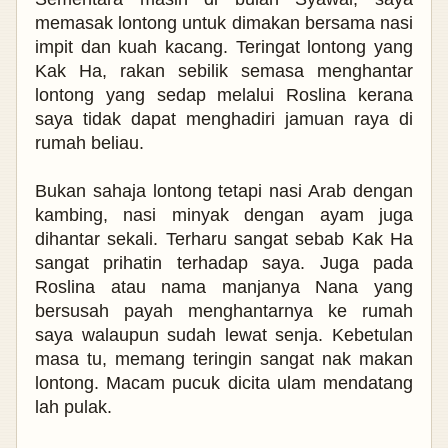
memasak lontong untuk dimakan bersama nasi
impit dan kuah kacang. Teringat lontong yang
Kak Ha, rakan sebilik semasa menghantar
lontong yang sedap melalui Roslina kerana
saya tidak dapat menghadiri jamuan raya di
rumah beliau.
Bukan sahaja lontong tetapi nasi Arab dengan
kambing, nasi minyak dengan ayam juga
dihantar sekali. Terharu sangat sebab Kak Ha
sangat prihatin terhadap saya. Juga pada
Roslina atau nama manjanya Nana yang
bersusah payah menghantarnya ke rumah
saya walaupun sudah lewat senja. Kebetulan
masa tu, memang teringin sangat nak makan
lontong. Macam pucuk dicita ulam mendatang
lah pulak.