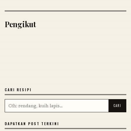
Pengikut
CARI RESIPI
DAPATKAN POST TERKINI