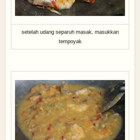
setelah udang separuh masak, masukkan
tempoyak