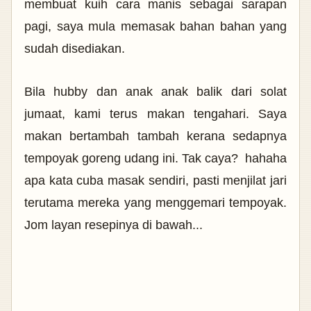
membuat kuih cara manis sebagai sarapan
pagi, saya mula memasak bahan bahan yang
sudah disediakan.
Bila hubby dan anak anak balik dari solat
jumaat, kami terus makan tengahari. Saya
makan bertambah tambah kerana sedapnya
tempoyak goreng udang ini. Tak caya? hahaha
apa kata cuba masak sendiri, pasti menjilat jari
terutama mereka yang menggemari tempoyak.
Jom layan resepinya di bawah...