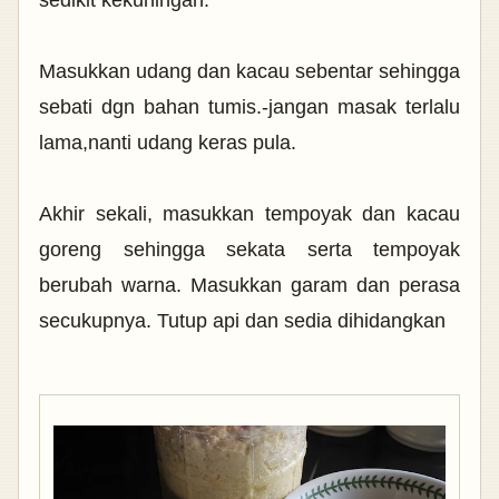
Masukkan udang dan kacau sebentar sehingga
sebati dgn bahan tumis.-jangan masak terlalu
lama,nanti udang keras pula.
Akhir sekali, masukkan tempoyak dan kacau
goreng sehingga sekata serta tempoyak
berubah warna. Masukkan garam dan perasa
secukupnya. Tutup api dan sedia dihidangkan