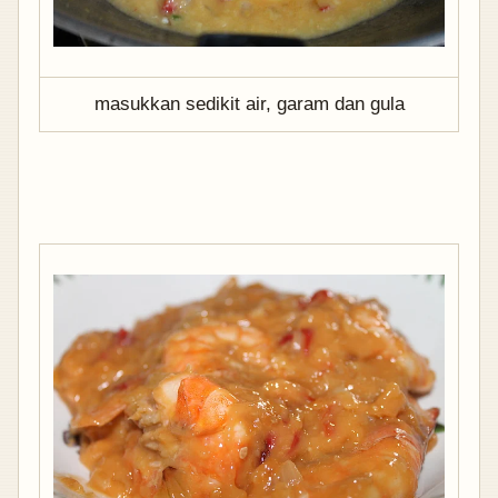
masukkan sedikit air, garam dan gula