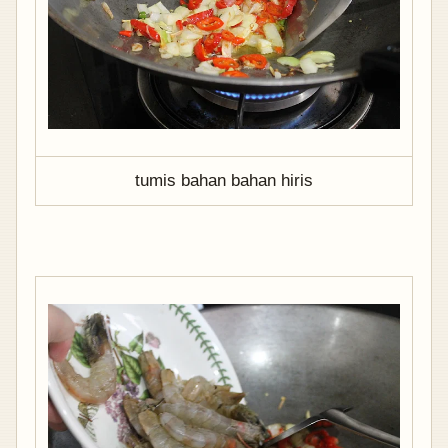
tumis bahan bahan hiris