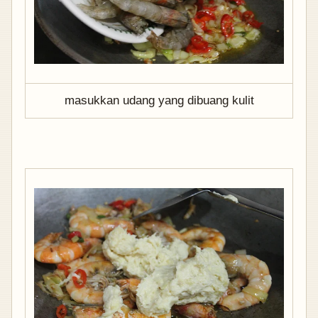
masukkan udang yang dibuang kulit