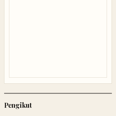
Pengikut