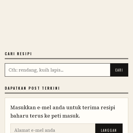
CARI RESIPI
DAPATKAN POST TERKINI
Masukkan e-mel anda untuk terima resipi
baharu terus ke peti masuk.
LANGGAN