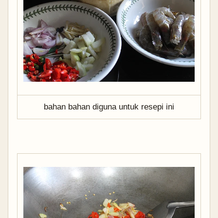
bahan bahan diguna untuk resepi ini