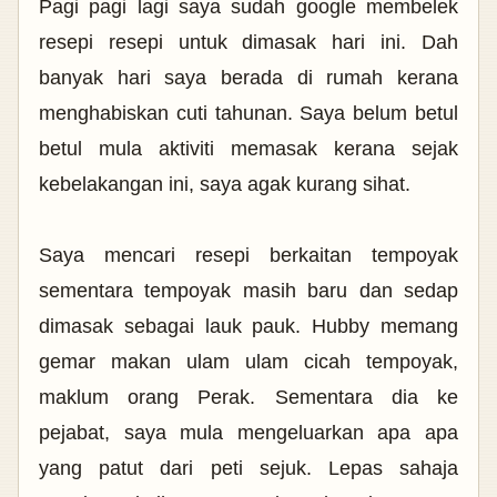
Pagi pagi lagi saya sudah google membelek
resepi resepi untuk dimasak hari ini. Dah
banyak hari saya berada di rumah kerana
menghabiskan cuti tahunan. Saya belum betul
betul mula aktiviti memasak kerana sejak
kebelakangan ini, saya agak kurang sihat.
Saya mencari resepi berkaitan tempoyak
sementara tempoyak masih baru dan sedap
dimasak sebagai lauk pauk. Hubby memang
gemar makan ulam ulam cicah tempoyak,
maklum orang Perak. Sementara dia ke
pejabat, saya mula mengeluarkan apa apa
yang patut dari peti sejuk. Lepas sahaja