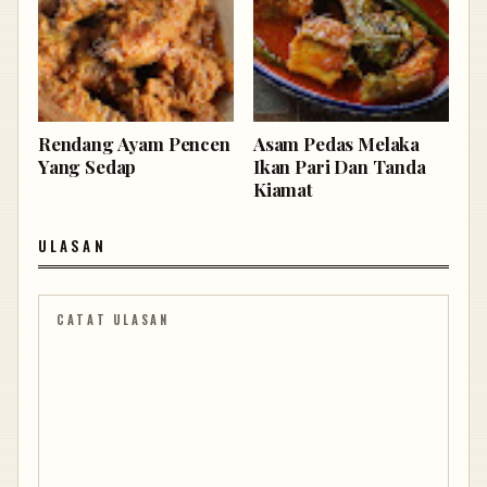
Rendang Ayam Pencen
Asam Pedas Melaka
Yang Sedap
Ikan Pari Dan Tanda
Kiamat
ULASAN
CATAT ULASAN