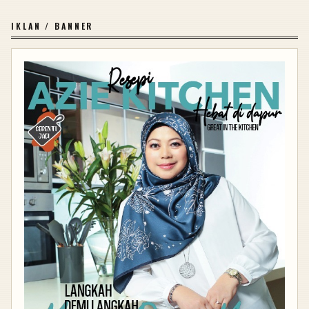
IKLAN / BANNER