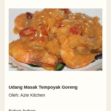
Udang Masak Tempoyak Goreng
Oleh: Azie Kitchen
Bahan-bahan