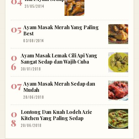
31/05/2014
Ayam Masak Merah Yang Paling
Best
03/08/2014
Ayam Masak Lemak Cili Api Yang
Sangat Sedap dan Wajib Cuba
30/01/2018
Ayam Masak Merah Sedap dan
Mudah
28/06/2018
Lontong Dan Kuah Lodeh Azie
Kitchen Yang Paling Sedap
20/06/2018