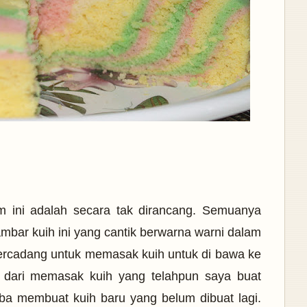
 ini adalah secara tak dirancang. Semuanya
mbar kuih ini yang cantik berwarna warni dalam
ercadang untuk memasak kuih untuk di bawa ke
di dari memasak kuih yang telahpun saya buat
uba membuat kuih baru yang belum dibuat lagi.