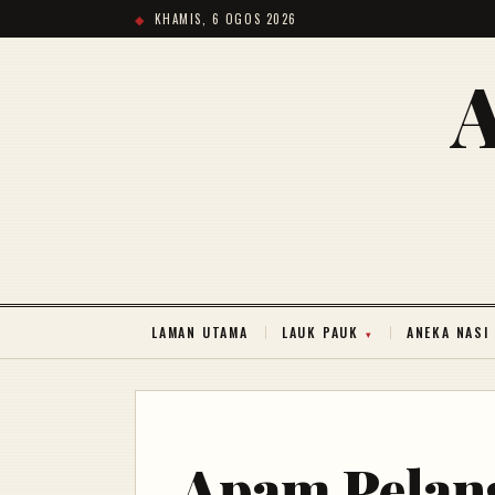
KHAMIS, 6 OGOS 2026
LAMAN UTAMA
LAUK PAUK
ANEKA NASI
Apam Pelan