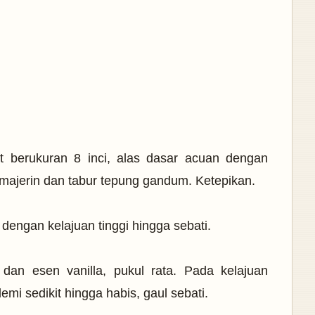
at berukuran 8 inci, alas dasar acuan dengan
 majerin dan tabur tepung gandum. Ketepikan.
 dengan kelajuan tinggi hingga sebati.
dan esen vanilla, pukul rata. Pada kelajuan
mi sedikit hingga habis, gaul sebati.