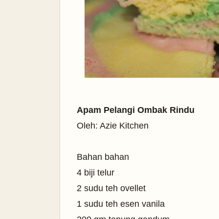
Apam Pelangi Ombak Rindu
Oleh: Azie Kitchen
Bahan bahan
4 biji telur
2 sudu teh ovellet
1 sudu teh esen vanila