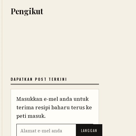
Pengikut
DAPATKAN POST TERKINI
Masukkan e-mel anda untuk
terima resipi baharu terus ke
peti masuk.