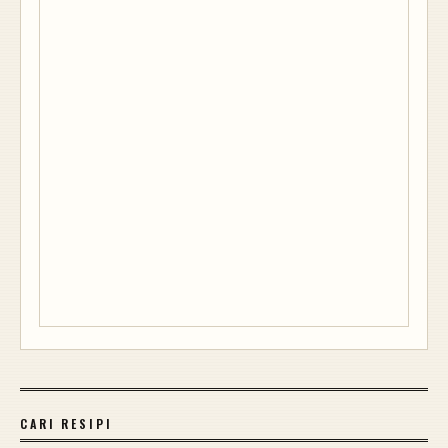
CARI RESIPI