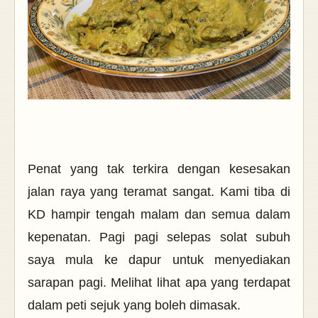
Penat yang tak terkira dengan kesesakan
jalan raya yang teramat sangat. Kami tiba di
KD hampir tengah malam dan semua dalam
kepenatan. Pagi pagi selepas solat subuh
saya mula ke dapur untuk menyediakan
sarapan pagi. Melihat lihat apa yang terdapat
dalam peti sejuk yang boleh dimasak.