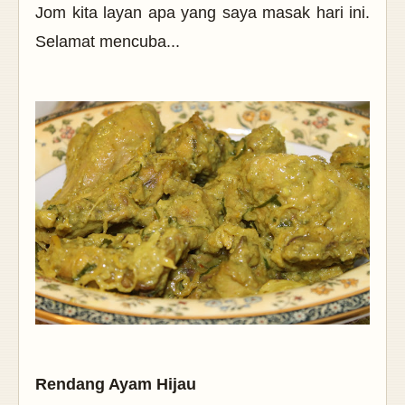
Jom kita layan apa yang saya masak hari ini.
Selamat mencuba...
Rendang Ayam Hijau