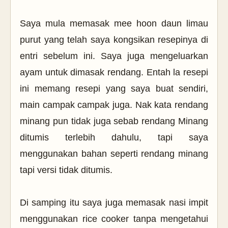
Saya mula memasak mee hoon daun limau
purut yang telah saya kongsikan resepinya di
entri sebelum ini. Saya juga mengeluarkan
ayam untuk dimasak rendang. Entah la resepi
ini memang resepi yang saya buat sendiri,
main campak campak juga. Nak kata rendang
minang pun tidak juga sebab rendang Minang
ditumis terlebih dahulu, tapi saya
menggunakan bahan seperti rendang minang
tapi versi tidak ditumis.
Di samping itu saya juga memasak nasi impit
menggunakan rice cooker tanpa mengetahui