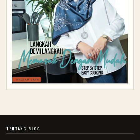
TENTANG BLOG