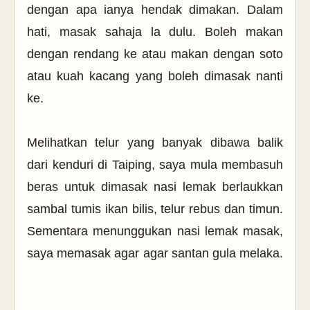
dengan apa ianya hendak dimakan. Dalam
hati, masak sahaja la dulu. Boleh makan
dengan rendang ke atau makan dengan soto
atau kuah kacang yang boleh dimasak nanti
ke.
Melihatkan telur yang banyak dibawa balik
dari kenduri di Taiping, saya mula membasuh
beras untuk dimasak nasi lemak berlaukkan
sambal tumis ikan bilis, telur rebus dan timun.
Sementara menunggukan nasi lemak masak,
saya memasak agar agar santan gula melaka.