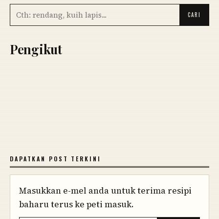
Pengikut
DAPATKAN POST TERKINI
Masukkan e-mel anda untuk terima resipi
baharu terus ke peti masuk.