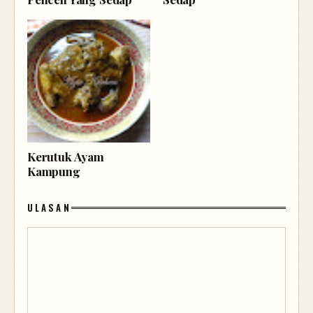
Kerutuk Ayam
Kampung
ULASAN