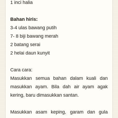
1 inci halia
Bahan hiris:
3-4 ulas bawang putih
7- 8 biji bawang merah
2 batang serai
2 helai daun kunyit
Cara cara:
Masukkan semua bahan dalam kuali dan
masukkan ayam. Bila dah air ayam agak
kering, baru dimasukkan santan.
Masukkan asam keping, garam dan gula