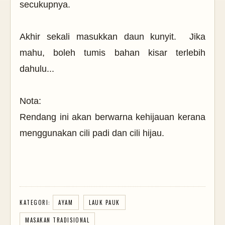
secukupnya.
Akhir sekali masukkan daun kunyit. Jika
mahu, boleh tumis bahan kisar terlebih
dahulu...
Nota:
Rendang ini akan berwarna kehijauan kerana
menggunakan cili padi dan cili hijau.
KATEGORI:
AYAM
LAUK PAUK
MASAKAN TRADISIONAL